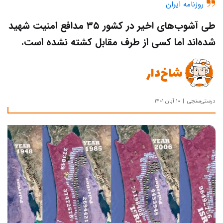
روزنامه ایران
طی آشوب‌های اخیر در کشور ۳۵ مدافع امنیت شهید
شده‌اند اما کسی از طرف مقابل کشته نشده است.
شاخ‌دار
درستی‌سنجی
۱۰ آبان ۱۴۰۱