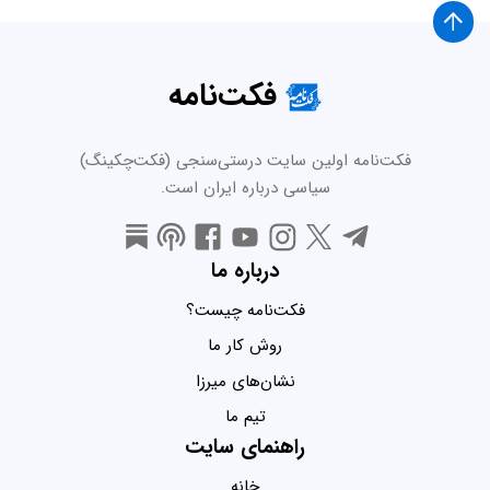
فکت‌نامه
فکت‌نامه اولین سایت درستی‌سنجی (فکت‌چکینگ)
سیاسی درباره ایران است.
درباره ما
فکت‌نامه چیست؟
روش کار ما
نشان‌های میرزا
تیم ما
راهنمای سایت
خانه