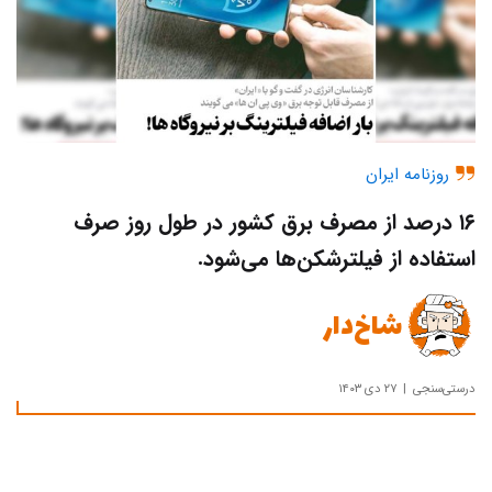
روزنامه ایران
۱۶ درصد از مصرف برق کشور در طول روز صرف
استفاده از فیلترشکن‌ها می‌شود.
شاخ‌دار
درستی‌سنجی
۲۷ دی ۱۴۰۳