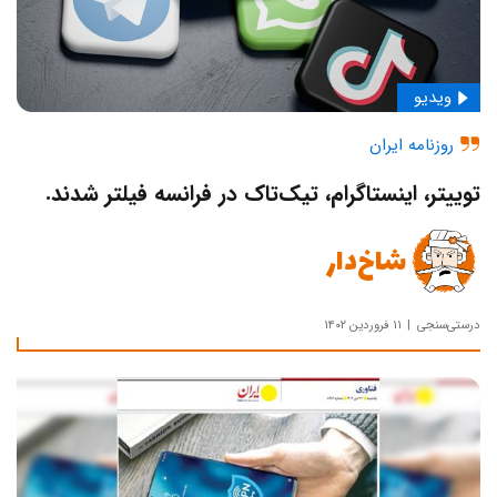
ویدیو
روزنامه ایران
توییتر، اینستاگرام، تیک‌تاک‌ در فرانسه فیلتر شدند.
شاخ‌دار
درستی‌سنجی
۱۱ فروردین ۱۴۰۲