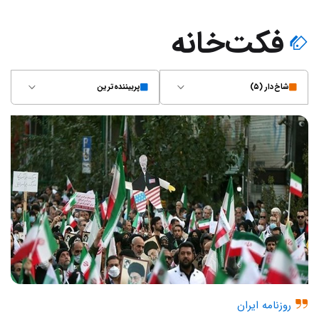
فکت‌خانه
شاخ‌دار (۵)
پربیننده‌ترین
روزنامه ایران