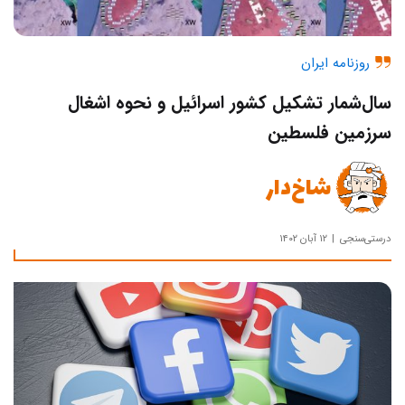
روزنامه ایران
سال‌شمار تشکیل کشور اسرائیل و نحوه اشغال
سرزمین فلسطین
شاخ‌دار
درستی‌سنجی
۱۲ آبان ۱۴۰۲