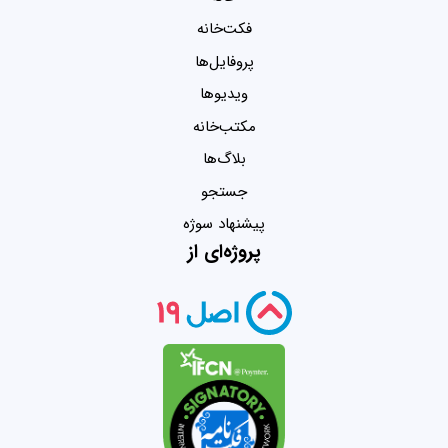
فکت‌خانه
پروفایل‌ها
ویدیو‌ها
مکتب‌خانه
بلاگ‌ها
جستجو
پیشنهاد سوژه
پروژه‌ای از