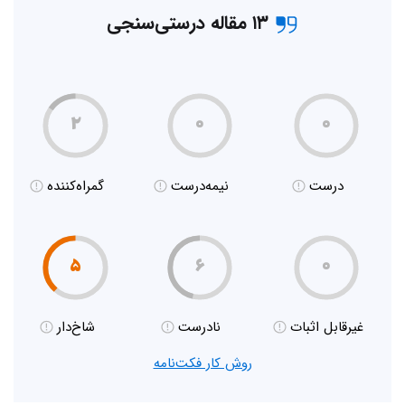
۱۳ مقاله درستی‌سنجی
۲
۰
۰
درست
نیمه‌درست
گمراه‌کننده
۵
۶
۰
غیر‌قابل اثبات
نادرست
شاخ‌دار
روش کار فکت‌نامه