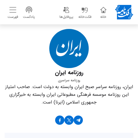
خانه
فکت‌خانه
پروفایل‌ها
پادکست
فهرست
روزنامه ایران
روزنامه سراسری
ایران، روزنامه سراسر صبح ایران وابسته به دولت است. صاحب امتیاز
این روزنامه موسسه فرهنگی مطبوعاتی ایران وابسته به خبرگزاری
جمهوری اسلامی (ایرنا) است.