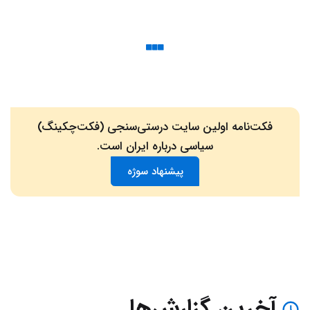
فکت‌نامه اولین سایت درستی‌سنجی (فکت‌چکینگ)
سیاسی درباره ایران است.
پیشنهاد سوژه
آخرین گزارش‌ها