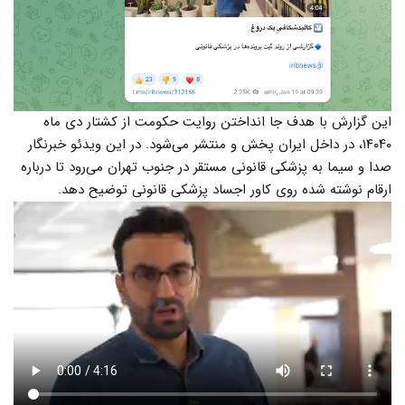
این گزارش با هدف جا انداختن روایت حکومت از کشتار دی ماه
۱۴۰۴۰، در داخل ایران پخش و منتشر می‌شود. در این ویدئو خبرنگار
صدا و سیما به پزشکی قانونی مستقر در جنوب تهران می‌رود تا درباره
ارقام نوشته شده روی کاور اجساد پزشکی قانونی توضیح دهد.