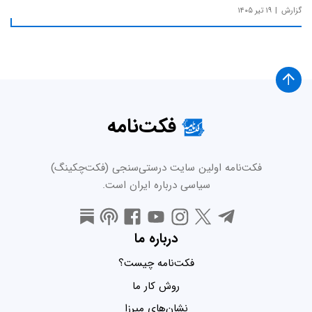
گزارش
۱۹ تیر ۱۴۰۵
فکت‌نامه
فکت‌نامه اولین سایت درستی‌سنجی (فکت‌چکینگ)
سیاسی درباره ایران است.
درباره ما
فکت‌نامه چیست؟
روش کار ما
نشان‌های میرزا