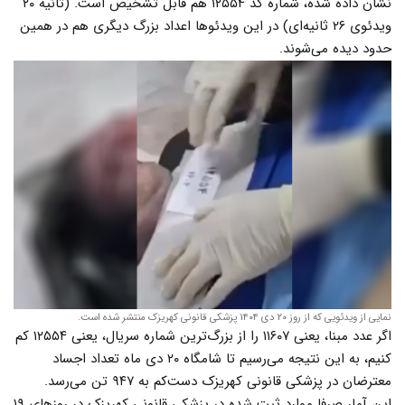
نشان داده شده، شماره کد ۱۲۵۵۴ هم قابل تشخیص است. (ثانیه ۲۰
ویدئوی ۲۶ ثانیه‌ای) در این ویدئوها اعداد بزرگ دیگری هم در همین
حدود دیده می‌شوند.
نمایی از ویدئویی که از روز ۲۰ دی ۱۴۰۴ پزشکی قانونی کهریزک منتشر شده است.
اگر عدد مبنا، یعنی ۱۱۶۰۷ را از بزرگ‌ترین شماره سریال، یعنی ۱۲۵۵۴ کم
کنیم، به این نتیجه می‌رسیم تا شامگاه ۲۰ دی ماه تعداد اجساد
معترضان در پزشکی قانونی کهریزک دست‌کم به ۹۴۷ تن می‌رسد.
این آمار صرفا موارد ثبت شده در پزشکی قانونی کهریزک در روزهای ۱۹