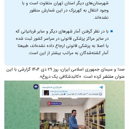
شهرستان‌های دیگر استان تهران متفاوت است و با
وجود انتقال به کهریزک در این شمارش منظور
نشده‌اند.
با در نظر گرفتن آمار شهرهای دیگر و سایر قربانیانی که
در سایر مراکز پزشکی قانونی در سراسر کشور ثبت شده
یا اصلا به پزشکی قانونی ارجاع داده نشده‌اند، طبیعتا
آمار کشته‌شدگان به مراتب بیشتر از این است.
صدا و سیمای جمهوری اسلامی ایران، روز ۲۹ دی ۱۴۰۴ گزارشی با این
عنوان
منتشر
کرده است: «کالبدشکافی یک دروغ».