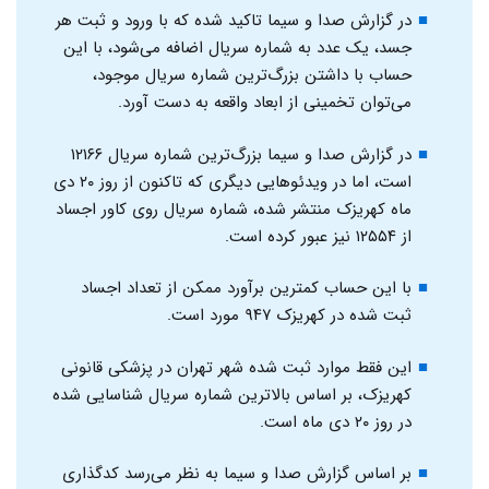
در گزارش صدا و سیما تاکید شده که با ورود و ثبت هر
جسد، یک عدد به شماره سریال اضافه می‌شود، با این
حساب با داشتن بزرگ‌ترین شماره سریال موجود،
می‌توان تخمینی از ابعاد واقعه به دست آورد.
در گزارش صدا و سیما بزرگ‌ترین شماره سریال ۱۲۱۶۶
است، اما در ویدئوهایی دیگری که تاکنون از روز ۲۰ دی
ماه کهریزک منتشر شده، شماره سریال روی کاور اجساد
از ۱۲۵۵۴ نیز عبور کرده است.
با این حساب کمترین برآورد ممکن از تعداد اجساد
ثبت شده در کهریزک ۹۴۷ مورد است.
این فقط موارد ثبت شده شهر تهران در پزشکی قانونی
کهریزک، بر اساس بالاترین شماره سریال شناسایی شده
در روز ۲۰ دی ماه است.
بر اساس گزارش صدا و سیما به نظر می‌رسد کدگذاری