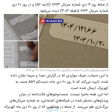
از جمله روز ۱۹ دی شماره سریال ۱۱۷۷۳ (ثانیه ۵۲) و در روز ۲۰ دی
شماره سریال‌ ۱۲۱۶۶ (دقیقه ۳:۰۳) دیده می‌شود.
شماره‌سریال‌های نشان داده شده در گزارش صدا و سیما از ۱۸ تا ۲۰ دی ۱۴۰۴
با این حساب، صرف مواردی که در گزارش صدا و سیما نشان داده
شده، تایید می‌کند که تا روز ۲۰ دی ماه، دست‌کم ۵۵۹ جسد به
کهریزک ارسال شده است.
اما این همه ماجرا نیست. جست‌وجوهای فکت‌نامه در میان
ویدئوهای منتشر شده در شبکه‌های اجتماعی، به شماره سریال‌های
بزرگ‌تری هم می‌رسد. از جمله در
ویدئویی
که از روز ۲۰ دی ماه کهریزک