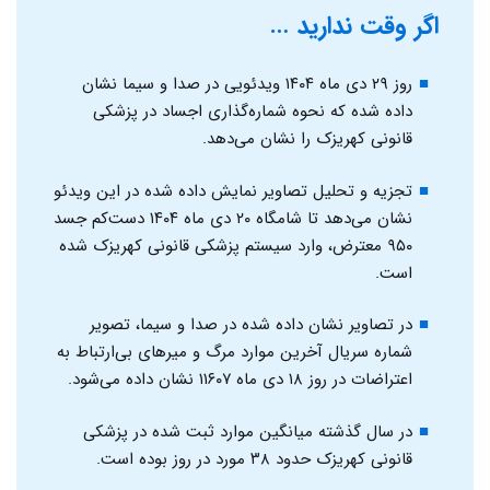
اگر وقت ندارید …
روز ۲۹ دی ماه ۱۴۰۴ ویدئویی در صدا و سیما نشان
داده شده که نحوه شماره‌گذاری اجساد در پزشکی
قانونی کهریزک را نشان می‌دهد.
تجزیه و تحلیل تصاویر نمایش داده شده در این ویدئو
نشان می‌دهد تا شامگاه ۲۰ دی ماه ۱۴۰۴ دست‌کم جسد
۹۵۰ معترض، وارد سیستم پزشکی قانونی کهریزک شده
است.
در تصاویر نشان داده شده در صدا و سیما، تصویر
شماره سریال آخرین موارد مرگ و میرهای بی‌ارتباط به
اعتراضات در روز ۱۸ دی ماه ۱۱۶۰۷ نشان داده می‌شود.
در سال گذشته میانگین موارد ثبت شده در پزشکی
قانونی کهریزک حدود ۳۸ مورد در روز بوده است.