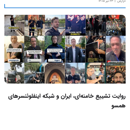
گزارش
۲۳ تیر ۱۴۰۵
روایت تشییع خامنه‌ای، ایران و شبکه اینفلوئنسرهای
همسو