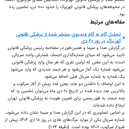
در محوطه‌های پزشکی قانونی کهریزک را حدود ۸۰۰ تن، تخمین زده
بود.
مقاله‌های مرتبط
تحلیل گام به گام ویدیوی منتشر شده از پزشکی قانونی
کهریزک در روز ۲۰ دی
در گزارش صدا و سیما و همین‌طور در مصاحبه رئیس پزشکی قانونی
تایید می‌شود که مبنای شماره‌گذاری اجساد، شمارش واحد سریالی
است؛ به این معنی که اولین نفری که هر سال وارد پزشکی قانونی
می‌شود شماره یک آغاز می‌شود و هر جسد جدیدی که وارد می‌شود
یک شماره به شماره سریال قبلی اضافه می‌شود.
با این اوصاف با داشتن دو عدد، یعنی عدد پیش از آغاز سرکوب و
بالاترین عدد دیده شده در تاریخ ۲۰ دی ماه می‌توان تخمین زد که
چند جسد، به طور رسمی برای تعیین هویت به پزشکی قانونی تهران
ارجاع داده شده‌اند.
بر اساس تصاویری که در این گزارش صدا و سیما نشان داده می‌شود،
شماره سریال یکی از موارد مرگ‌های عادی در روز ۱۸ دی ۱۴۰۴، پیش از
شروع سرکوب، ۱۱۶۰۷ بوده است. (دقیقه ۱:۲۴)