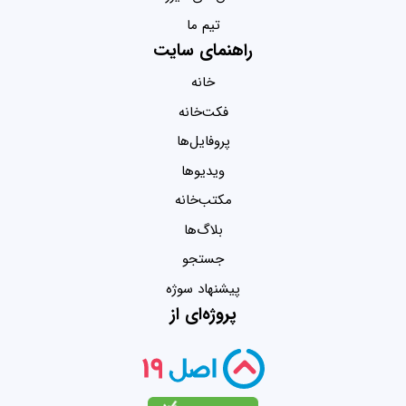
تیم ما
راهنمای سایت
خانه
فکت‌خانه
پروفایل‌ها
ویدیو‌ها
مکتب‌خانه
بلاگ‌ها
جستجو
پیشنهاد سوژه
پروژه‌ای از