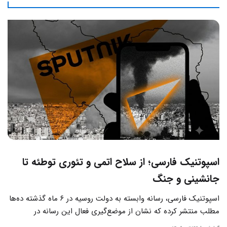
اسپوتنیک فارسی؛ از سلاح اتمی و تئوری توطئه تا
جانشینی و جنگ
اسپوتنیک فارسی، رسانه وابسته به دولت روسیه در ۶ ماه گذشته ده‌ها
مطلب منتشر کرده که نشان از موضع‌گیری فعال این رسانه‌ در
حساس‌ترین مسائل چالش‌های داخلی ایران دارد.