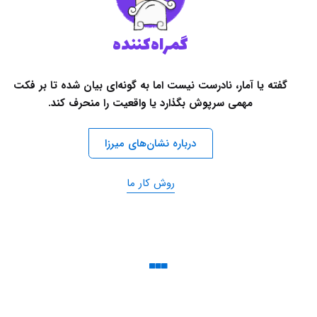
گمراه‌کننده
گفته یا آمار، نادرست نیست اما به گونه‌ای بیان شده تا بر فکت
مهمی سرپوش بگذارد یا واقعیت را منحرف کند.
درباره نشان‌های میرزا
روش کار ما