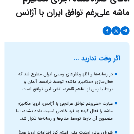
ماشه علی‌رغم توافق ایران با آژانس
اگر وقت ندارید …
در رسانه‌ها و اظهارنظرهای رسمی ایران مطرح شد که
فعال‌سازی «مکانیزم ماشه» توسط فرانسه، آلمان و
بریتانیا پس از تفاهم قاهره، نقض این توافق است.
عبارت «علی‌رغم توافق عراقچی با آژانس، اروپا مکانیزم
ماشه را فعال کرد» به فرد خاصی نسبت داده نشده، اما
مضمون آن بارها توسط مقام‌ها و رسانه‌ها تکرار شد.
شورای عالی امنیت ملی: اعلام کرد اقدامات اروپا عملاً