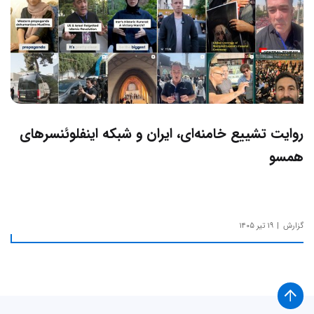
روایت تشییع خامنه‌ای، ایران و شبکه اینفلوئنسرهای
همسو
گزارش
۱۹ تیر ۱۴۰۵