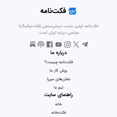
فکت‌نامه
فکت‌نامه اولین سایت درستی‌سنجی (فکت‌چکینگ)
سیاسی درباره ایران است.
درباره ما
فکت‌نامه چیست؟
روش کار ما
نشان‌های میرزا
تیم ما
راهنمای سایت
خانه
فکت‌خانه