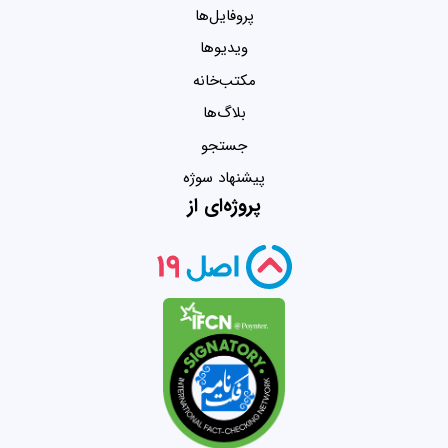
پروفایل‌ها
ویدیو‌ها
مکتب‌خانه
بلاگ‌ها
جستجو
پیشنهاد سوژه
پروژه‌ای از