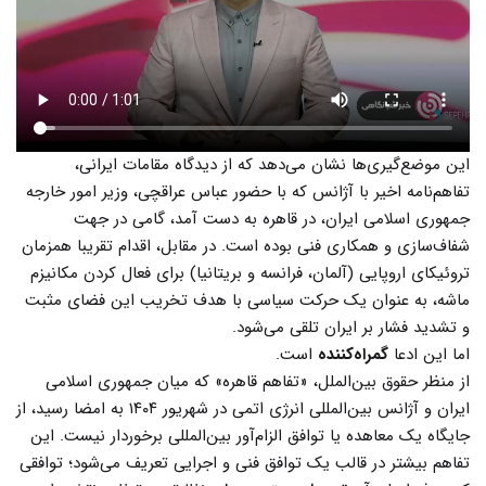
این موضع‌گیری‌ها نشان می‌دهد که از دیدگاه مقامات ایرانی،
تفاهم‌نامه اخیر با آژانس که با حضور عباس عراقچی، وزیر امور خارجه
جمهوری اسلامی ایران، در قاهره به دست آمد، گامی در جهت
شفاف‌سازی و همکاری فنی بوده است. در مقابل، اقدام تقریبا همزمان
تروئیکای اروپایی (آلمان، فرانسه و بریتانیا) برای فعال کردن مکانیزم
ماشه، به عنوان یک حرکت سیاسی با هدف تخریب این فضای مثبت
و تشدید فشار بر ایران تلقی می‌شود.
اما این ادعا
گمراه‌کننده
است.
از منظر حقوق بین‌الملل، «تفاهم قاهره» که میان جمهوری اسلامی
ایران و آژانس بین‌المللی انرژی اتمی در شهریور ۱۴۰۴ به امضا رسید، از
جایگاه یک معاهده یا توافق الزام‌آور بین‌المللی برخوردار نیست. این
تفاهم بیشتر در قالب یک توافق فنی و اجرایی تعریف می‌شود؛ توافقی