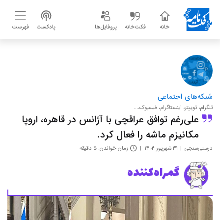
خانه
فکت‌خانه
پروفایل‌ها
پادکست
فهرست
شبکه‌های اجتماعی
تلگرام، توییتر، اینستاگرام، فیسبوک،...
علی‌رغم توافق عراقچی با آژانس در قاهره، اروپا
مکانیزم ماشه را فعال کرد.
درستی‌سنجی
۳۱ شهریور ۱۴۰۴
زمان خواندن: ۵ دقیقه
گمراه‌کننده