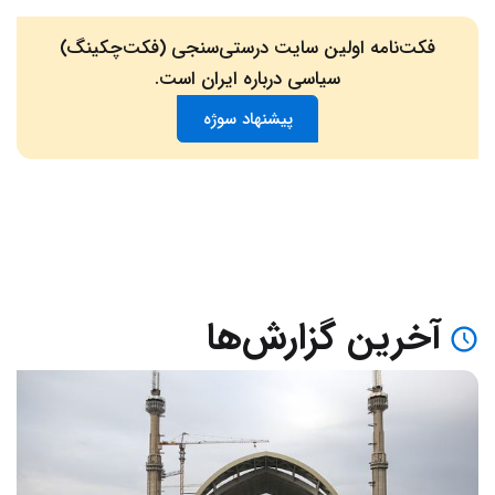
فکت‌نامه اولین سایت درستی‌سنجی (فکت‌چکینگ)
سیاسی درباره ایران است.
پیشنهاد سوژه
آخرین گزارش‌ها