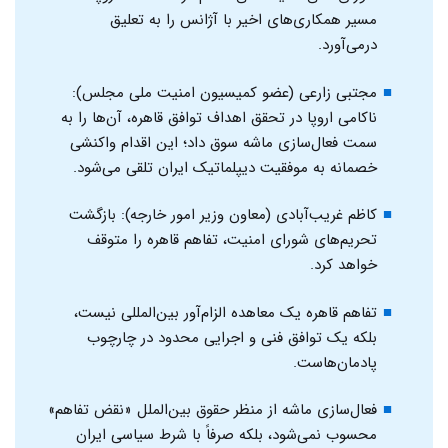
مسیر همکاری‌های اخیر با آژانس را به تعلیق
درمی‌آورد.
مجتبی زارعی (عضو کمیسیون امنیت ملی مجلس):
ناکامی اروپا در تحقق اهداف توافق قاهره، آن‌ها را به
سمت فعال‌سازی ماشه سوق داد؛ این اقدام واکنشی
خصمانه به موفقیت دیپلماتیک ایران تلقی می‌شود.
کاظم غریب‌آبادی (معاون وزیر امور خارجه): بازگشت
تحریم‌های شورای امنیت، تفاهم قاهره را متوقف
خواهد کرد.
تفاهم قاهره یک معاهده الزام‌آور بین‌المللی نیست،
بلکه یک توافق فنی و اجرایی محدود در چارچوب
پادمان‌هاست.
فعال‌سازی ماشه از منظر حقوق بین‌الملل «نقض تفاهم»
محسوب نمی‌شود، بلکه صرفاً با شرط سیاسی ایران