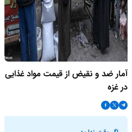
آمار ضد و نقیض از قیمت مواد غذایی
در غزه