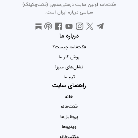
فکت‌نامه اولین سایت درستی‌سنجی (فکت‌چکینگ)
سیاسی درباره ایران است.
درباره ما
فکت‌نامه چیست؟
روش کار ما
نشان‌های میرزا
تیم ما
راهنمای سایت
خانه
فکت‌خانه
پروفایل‌ها
ویدیو‌ها
مکتب‌خانه