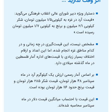
اگر وقت ندارید …
دستیار ویژه دبیر شورای عالی انقلاب فرهنگی می‌گوید:
«قیمت آرد در غزه به کیلویی۱/۵ میلیون تومان، شکر
کیلویی ۲/۱ میلیون و برنج به کیلویی ۱/۷ میلیون تومان
رسیده است.»
مشخص نیست، این قیمت‌گیری‌ در چه زمانی و در
کدام مناطق غزه انجام شده، اما این اعداد و ارقام
اختلاف بسیار زیادی با قیمت‌های اداره آمار فلسطین
در ماه گذشته میلادی دارد.
بر اساس آمار رسمی ارزش یک کیلوگرم آرد در ماه
سپتامبر ۴۸ هزار تومان، قیمت شکر ۲۸۵ هزار تومان و
قیمت برنج حدود ۱۱۶ هزار تومان بوده است.
این قیمت با احتساب میانگین قیمت دلار در ماه
سپتامبر محاسبه شده‌اند.