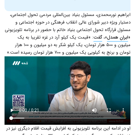
ابراهیم نورمحمدی، مسئول بنیاد بین‌المللی مردمی تحول اجتماعی،
دستیار ویژه دبیر شورای عالی انقلاب فرهنگی در حوزه اجتماعی و
مسئول قرارگاه تحول اجتماعی بنیاد خاتم با حضور در برنامه تلویزیونی
«
ایران همدل
»،
گفت
: «قیمت یک کیلو آرد در غزه تقریبا به یک
میلیون و ۵۰۰ هزار تومان، یک کیلو شکر به دو میلیون و ۱۰۰ هزار
تومان و برنج به کیلویی یک میلیون و ۷۰۰ هزار تومان رسیده است.»
او در ادامه این برنامه تلویزیونی به افزایش قیمت‌ اقلام دیگری نیز در