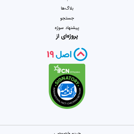
بلاگ‌ها
جستجو
پیشنهاد سوژه
پروژه‌ای از
حریم خصوصی