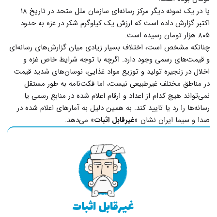
یا در یک نمونه دیگر مرکز رسانه‌ای سازمان ملل متحد در تاریخ ۱۸
اکتبر گزارش داده است که ارزش یک کیلوگرم شکر در غزه به حدود
۸۰۵ هزار تومان رسیده است.
چنانکه مشخص است، اختلاف بسیار زیادی میان گزارش‌های رسانه‌ای
و قیمت‌های رسمی وجود دارد. اگرچه با توجه شرایط خاص غزه و
اخلال در زنجیره تولید و توزیع مواد غذایی، نوسان‌های شدید قیمت
در مناطق مختلف غیرطبیعی نیست، اما فکت‌نامه به طور مستقل
نمی‌تواند هیچ کدام از اعداد و ارقام اعلام شده در منابع رسمی یا
رسانه‌ها را رد یا تایید کند. به همین دلیل به آمارهای اعلام شده در
صدا و سیما ایران نشان «
غیرقابل اثبات
» می‌دهد.
غیر‌قابل اثبات