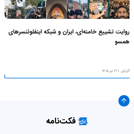
روایت تشییع خامنه‌ای، ایران و شبکه اینفلوئنسرهای
همسو
گزارش
۱۹ تیر ۱۴۰۵
فکت‌نامه