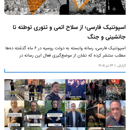
اسپوتنیک فارسی؛ از سلاح اتمی و تئوری توطئه تا
جانشینی و جنگ
اسپوتنیک فارسی، رسانه وابسته به دولت روسیه در ۶ ماه گذشته ده‌ها
مطلب منتشر کرده که نشان از موضع‌گیری فعال این رسانه‌ در
حساس‌ترین مسائل چالش‌های داخلی ایران دارد.
گزارش
۲۳ تیر ۱۴۰۵