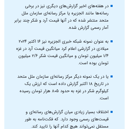
در هفته‌های اخیر گزارش‌های دیگری نیز در برخی
رسانه‌ها مانند الجزیره یا مرکز رسانه‌ای سازمان ملل
متحد منتشر شده که در آنها قیمت آرد و شکر چند برابر
آمار رسمی گزارش شده.
به عنوان نمونه شبکه خبری الجزیره نیز ۱۶ اکتبر ۲۰۲۴
میلادی در گزارشی اعلام کرد میانگین قیمت آرد در غزه
۱/۴ میلیون تومان و میانگین قیمت شکر ۲/۶ میلیون
تومان بوده است.
یا در یک نمونه دیگر مرکز رسانه‌ای سازمان ملل متحد
در تاریخ ۱۸ اکتبر گزارش داده است که ارزش یک
کیلوگرم شکر در غزه به حدود ۸۰۵ هزار تومان رسیده
است.
اختلاف بسیار زیادی میان گزارش‌های رسانه‌ای و
قیمت‌های رسمی وجود دارد. که فکت‌نامه به طور
مستقل نمی‌تواند هیچ کدام آنها را تایید کند.