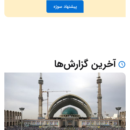
پیشنهاد سوژه
آخرین گزارش‌ها