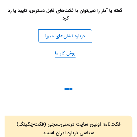
گفته یا آمار را نمی‌توان با فکت‌های قابل دسترس، تایید یا رد
کرد.
درباره نشان‌های میرزا
روش کار ما
فکت‌نامه اولین سایت درستی‌سنجی (فکت‌چکینگ)
سیاسی درباره ایران است.