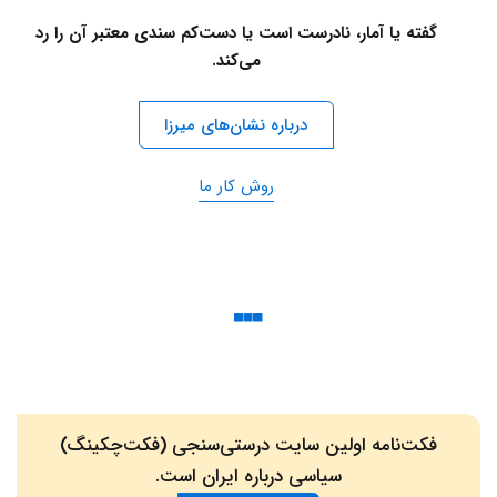
گفته یا آمار، نادرست است یا دست‌کم سندی معتبر آن را رد
می‌کند.
درباره نشان‌های میرزا
روش کار ما
فکت‌نامه اولین سایت درستی‌سنجی (فکت‌چکینگ)
سیاسی درباره ایران است.