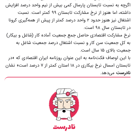
اگرچه به نسبت تابستان پارسال کمی بیش از نیم واحد درصد افزایش
داشته، اما هنوز از نرخ مشارکت تابستان ۹۹ کمتر است. نسبت
اشتغال نیز هنوز حدود ۲ واحد درصد کمتر از پیش از همه‌گیری کرونا
در تابستان سال ۹۸ است.
نرخ مشارکت اقتصادی حاصل جمع جمعیت آماده کار (شاغل و بیکار)
به کل جمعیت سن کار و نسبت اشتغال درصد جمعیت شاغل به
جمعیت بالای ۱۵ سال است.
با این اوصاف فکت‌نامه به این عنوان روزنامه ایران اقتصادی که «در
تابستان امسال نرخ بیکاری در ۱۸ استان کمتر از ۷ درصد است» نشان
نادرست
می‌دهد.
نادرست