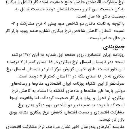
نرخ مشارکت اقتصادی حاصل جمع جمعیت آماده کار (شاغل و بیکار)
به کل جمعیت سن کار و نسبت اشتغال درصد جمعیت شاغل به
جمعیت بالای ۱۵ سال است.
با توجه به ثابت ماندن دو شاخص مهم یعنی ۱- نرخ مشارکت و ۲-
نسبت اشتغال، کاهش شاخص نرخ بیکاری نشان‌دهنده بهبود بازار کار
در حال حاضر نیست.
جمع‌بندی
روزنامه ایران اقتصادی، روی صفحه اول شماره ۱۸ آبان ۱۴۰۲ نوشته
است: «در تابستان امسال نرخ بیکاری در ۱۸ استان کمتر از ۷ درصد.»
این طور نیست. طبق آخرین گزارش مرکز آمار در تابستان امسال نرخ
بیکاری نه در ۱۸ استان بلکه در ۱۲ استان کمتر از ۷ درصد است.
صرف‌نظر از این اشتباه روزنامه ایران اقتصادی، مقام‌ها و رسانه‌های
دولتی بارها طی هفته‌ها و ماه‌های گذشته با استناد به کاهش نرخ
بیکاری، از تحول و رونق بازار کار صحبت کرده‌اند، اما واقعیت اینجا
است که با توجه به عدم تغییر دو شاخص مهم دیگر، یعنی نرخ
مشارکت اقتصادی و نسبت اشتغال، کاهش نرخ بیکاری نشانه رونق
بازار کار نیست.
مقایسه آمارهای پنج سال اخیر نشان می‌دهد، نرخ مشارکت اقتصادی