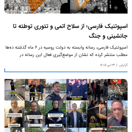
اسپوتنیک فارسی؛ از سلاح اتمی و تئوری توطئه تا
جانشینی و جنگ
اسپوتنیک فارسی، رسانه وابسته به دولت روسیه در ۶ ماه گذشته ده‌ها
مطلب منتشر کرده که نشان از موضع‌گیری فعال این رسانه‌ در
حساس‌ترین مسائل چالش‌های داخلی ایران دارد.
گزارش
۲۳ تیر ۱۴۰۵