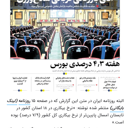
البته روزنامه ایران در متن این گزارش که در صفحه ۱۵
روزنامه
(لینک
بایگانی)
منتشر شده نوشته: «نرخ بیکاری در ۱۸ استان کشور در
تابستان امسال پایین‌تر از نرخ بیکاری کل کشور (۷/۹ درصد) بوده
است.»