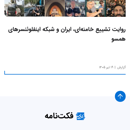
روایت تشییع خامنه‌ای، ایران و شبکه اینفلوئنسرهای
همسو
گزارش
۱۹ تیر ۱۴۰۵
فکت‌نامه