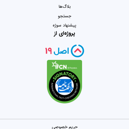
بلاگ‌ها
جستجو
پیشنهاد سوژه
پروژه‌ای از
حریم خصوصی