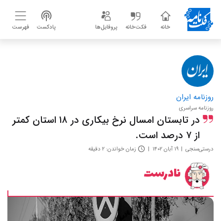
خانه
فکت‌خانه
پروفایل‌ها
پادکست
فهرست
روزنامه ایران
روزنامه سراسری
در تابستان امسال نرخ بیکاری در ۱۸ استان کمتر
از ۷ درصد است.
درستی‌سنجی
۱۹ آبان ۱۴۰۲
زمان خواندن: ۲ دقیقه
نادرست