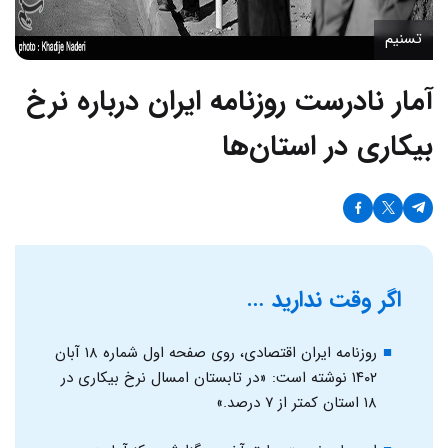
تسنیم
آمار نادرست روزنامه ایران درباره نرخ
بیکاری در استان‌ها
اگر وقت ندارید …
روزنامه ایران اقتصادی، روی صفحه اول شماره ۱۸ آبان
۱۴۰۲ نوشته است: «در تابستان امسال نرخ بیکاری در
۱۸ استان کمتر از ۷ درصد.»