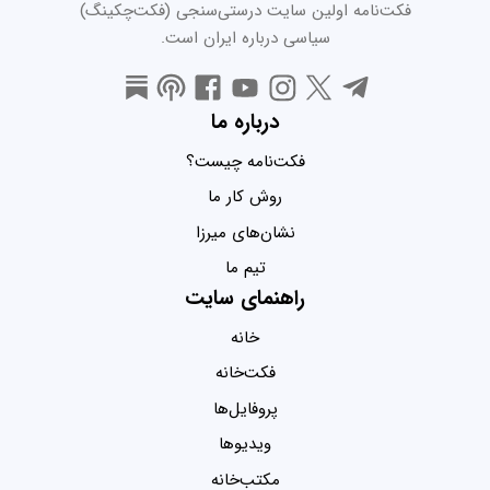
فکت‌نامه اولین سایت درستی‌سنجی (فکت‌چکینگ)
سیاسی درباره ایران است.
درباره ما
فکت‌نامه چیست؟
روش کار ما
نشان‌های میرزا
تیم ما
راهنمای سایت
خانه
فکت‌خانه
پروفایل‌ها
ویدیو‌ها
مکتب‌خانه