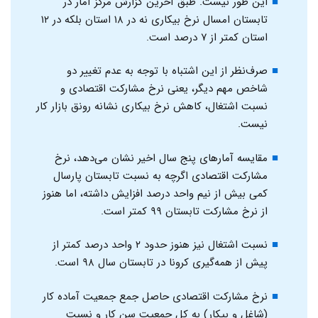
این طور نیست. طبق آخرین گزارش مرکز آمار در
تابستان امسال نرخ بیکاری نه در ۱۸ استان بلکه در ۱۲
استان کمتر از ۷ درصد است.
صرف‌نظر از این اشتباه با توجه به عدم تغییر دو
شاخص مهم دیگر، یعنی نرخ مشارکت اقتصادی و
نسبت اشتغال، کاهش نرخ بیکاری نشانه رونق بازار کار
نیست.
مقایسه آمارهای پنج سال اخیر نشان می‌دهد، نرخ
مشارکت اقتصادی اگرچه به نسبت تابستان پارسال
کمی بیش از نیم واحد درصد افزایش داشته، اما هنوز
از نرخ مشارکت تابستان ۹۹ کمتر است.
نسبت اشتغال نیز هنوز حدود ۲ واحد درصد کمتر از
پیش از همه‌گیری کرونا در تابستان سال ۹۸ است.
نرخ مشارکت اقتصادی حاصل جمع جمعیت آماده کار
(شاغل و بیکار) به کل جمعیت سن کار و نسبت