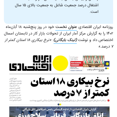
اشتغال درصد جمعیت شاغل به جمعیت بالای ۱۵ سال
است.
روزنامه ایران اقتصادی
عنوان نخست
خود در روز پنج‌شنبه ۱۸ آبان‌ماه
۱۴۰۲ را به گزارش مرکز آمار ایران از تحولات بازار کار در تابستان امسال
اختصاص داد و نوشت
(لینک بایگانی)
:
«نرخ بیکاری ۱۸ استان کمتر از
۷ درصد.»