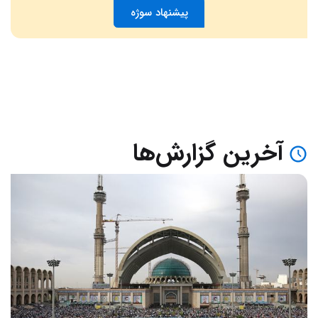
پیشنهاد سوژه
آخرین گزارش‌ها