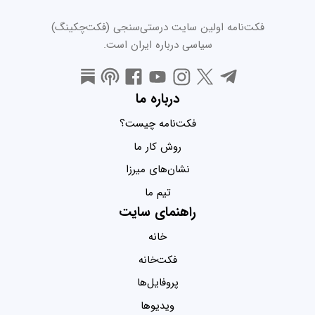
فکت‌نامه اولین سایت درستی‌سنجی (فکت‌چکینگ)
سیاسی درباره ایران است.
درباره ما
فکت‌نامه چیست؟
روش کار ما
نشان‌های میرزا
تیم ما
راهنمای سایت
خانه
فکت‌خانه
پروفایل‌ها
ویدیو‌ها