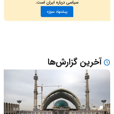
سیاسی درباره ایران است.
پیشنهاد سوژه
آخرین گزارش‌ها