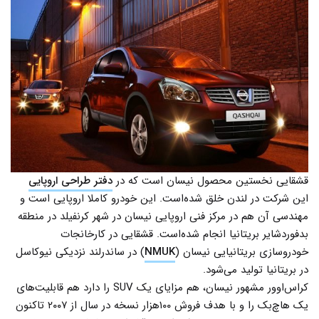
قشقایی نخستین محصول نیسان است که در
دفتر طراحی اروپایی
این شرکت در لندن خلق شده‌است. این خودرو کاملا اروپایی است و
مهندسی آن هم در مرکز فنی اروپایی نیسان در شهر کرنفیلد در منطقه
بدفوردشایر بریتانیا انجام شده‌است. قشقایی در کارخانجات
خودروسازی بریتانیایی نیسان (
NMUK
) در ساندرلند نزدیکی نیوکاسل
در بریتانیا تولید می‌شود.
کراس‌اوور مشهور نیسان، هم مزایای یک SUV را دارد هم قابلیت‌های
یک هاچ‌بک را و با هدف فروش ۱۰۰هزار نسخه در سال از ۲۰۰۷ تاکنون