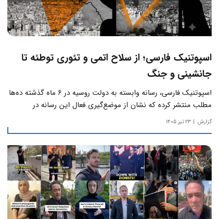
اسپوتنیک فارسی؛ از سلاح اتمی و تئوری توطئه تا
جانشینی و جنگ
اسپوتنیک فارسی، رسانه وابسته به دولت روسیه در ۶ ماه گذشته ده‌ها
مطلب منتشر کرده که نشان از موضع‌گیری فعال این رسانه‌ در
حساس‌ترین مسائل چالش‌های داخلی ایران دارد.
گزارش
۲۳ تیر ۱۴۰۵