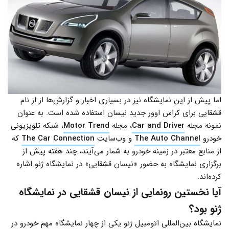
اما پیش از این نمایشگاه نیز در بسیاری اخبار و گزارش‌ها از از نام
قشقایی برای کراس اوور جدید نیسان استفاده شده است. به عنوان
نمونه مجله
Car and Driver
، مجله
Motor Trend
، شبکه تلویزیونی
خودرو
The Auto Channel
و وب‌سایت
The Car Connection
که
از منابع معتبر در زمینه خودرو به شمار می‌آیند، چند هفته پیش از
برگزاری نمایشگاه به حضور «نیسان قشقایی» در نمایشگاه ژنو اشاره
کرده‌اند.
آیا نخستین رونمایی از نیسان قشقایی در نمایشگاه
ژنو بود؟
نمایشگاه بین‌المللی اتومبیل ژنو یکی از چهار نمایشگاه مهم خودرو در