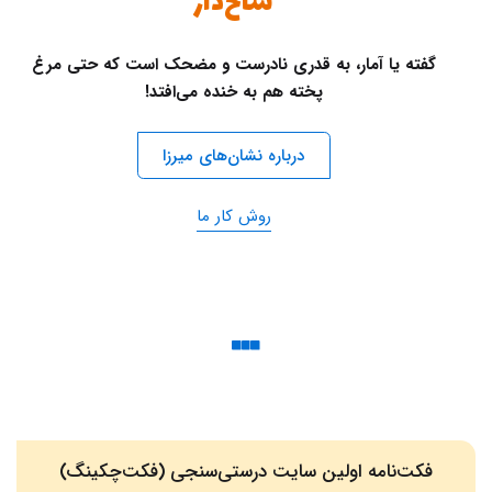
شاخ‌دار
گفته یا آمار، به قدری نادرست و مضحک است که حتی مرغ
پخته هم به خنده می‌افتد!
درباره نشان‌های میرزا
روش کار ما
فکت‌نامه اولین سایت درستی‌سنجی (فکت‌چکینگ)