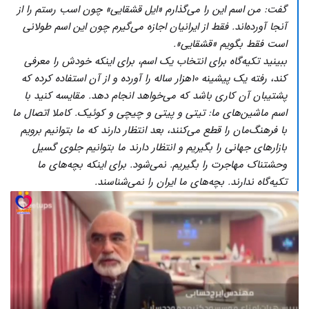
گفت: من اسم این را می‌گذارم «ایل قشقایی» چون اسب رستم را از
آنجا آورده‌اند. فقط از ایرانیان اجازه می‌گیرم چون این اسم طولانی
است فقط بگویم «قشقایی».
ببینید تکیه‌گاه برای انتخاب یک اسم، برای اینکه خودش را معرفی
کند، رفته یک پیشینه ۱۰هزار ساله را آورده و از آن استفاده کرده که
پشتیبان آن کاری باشد که می‌خواهد انجام دهد. مقایسه کنید با
اسم ماشین‌های ما: تیتی و پیتی و چیچی و کوئیک. کاملا اتصال ما
با فرهنگ‌مان را قطع می‌کنند، بعد انتظار دارند که ما بتوانیم برویم
بازارهای جهانی را بگیریم و انتظار دارند ما بتوانیم جلوی گسیل
وحشتناک مهاجرت را بگیریم. نمی‌شود. برای اینکه بچه‌های ما
تکیه‌گاه ندارند. بچه‌های ما ایران را نمی‌شناسند.