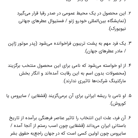
این محصول در یک محیط عمومی در صدر رقبا قرار می‌گیرد
(نمایشگاه بین‌المللی خودرو ژنو / فستیوال عطرهای جهانی
نیویورک).
یک فرد مهم به پشت تریبون فراخوانده می‌شود (پدر موتور ژاپن
/ مادر عطرهای جهان).
از او خواسته می‌شود که نامی برای این محصول منتخب برگزیند
(محصولات بدون اسم به این رقابت آمده‌اند و انگار بخش
مارکتینگ شرکت‌ها تاثیری ندارند).
او نامی با ریشه ایرانی برای آن برمی‌گزیند (قشقایی / سایروس یا
کوروش).
آن فرد، علت این انتخاب را تاثیر عناصر فرهنگی برآمده از تاریخ
باستانی ایران می‌داند (قشقایی چون اسب رستم از آنجا آمده /
سایروس چون اولین کسی است که در جهان راجع‌به حقوق بشر