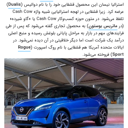
استرالیا نیسان این محصول قشقایی خود را با نام دوالیس (
Dualis
)
عرضه کرد. زیرا قشقایی در لهجه استرالیایی شبیه واژه Cash Cow
تلفظ می‌شود. در متون حوزه کسب‌وکار Cash Cow یا «گاو شیرده»
(در
ماتریس بوستون
) به محصول تجاری گفته می‌شود که پس از طی
فرایندهای مهم در بازار به مراحل پایانی بلوغش رسیده و منبع اصلی
درآمد یک شرکت است اما دیگر خلاقیتی در آن دیده نمی‌شود. در
ایالات متحده آمریکا هم قشقایی با نام روگ اسپورت (
Rogue
Sport
) فروخته می‌شود.