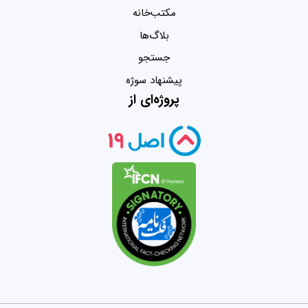
مکتب‌خانه
بلاگ‌ها
جستجو
پیشنهاد سوژه
پروژه‌ای از