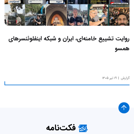
روایت تشییع خامنه‌ای، ایران و شبکه اینفلوئنسرهای
همسو
گزارش
۱۹ تیر ۱۴۰۵
فکت‌نامه