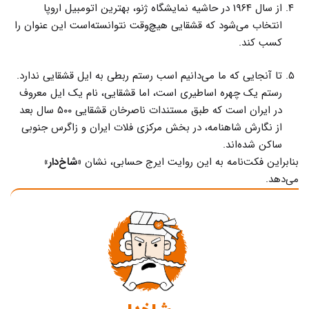
از سال ۱۹۶۴ در حاشیه نمایشگاه ژنو، بهترین اتومبیل اروپا
انتخاب می‌شود که قشقایی هیچ‌وقت نتوانسته‌است این عنوان را
کسب کند.
تا آنجایی که ما می‌دانیم اسب رستم ربطی به ایل قشقایی ندارد.
رستم یک چهره اساطیری است، اما قشقایی، نام یک ایل معروف
در ایران است که طبق مستندات ناصرخان قشقایی ۵۰۰ سال بعد
از نگارش شاهنامه، در بخش مرکزی فلات ایران و زاگرس جنوبی
ساکن شده‌‌اند.
بنابراین فکت‌نامه به این روایت ایرج حسابی، نشان
«شاخ‌دار»
می‌دهد.