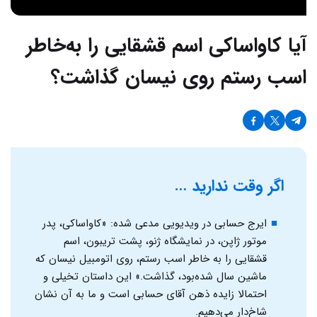
آیا کاواساکی اسم قشقایی را به‌خاطر
اسب رستم روی نیسان گذاشت؟
اگر وقت ندارید …
ایرج حسابی در ویدیویی مدعی شده: «کاواساکی، پدر
موتور ژاپن، در نمایشگاه ژنو، پشت تریبون، اسم
قشقایی را به خاطر اسب رستم، روی اتومبیل نیسان که
ماشین سال شده‌بود، گذاشت.» این داستان تخیلی و
احتمالا زایده ذهن آقای حسابی است و ما به آن نشان
شاخ‌دار می‌دهیم.