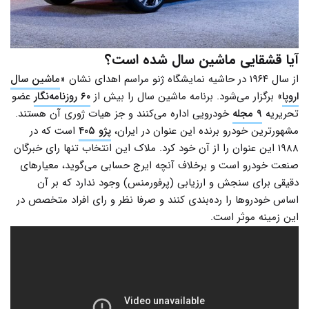
آیا قشقایی ماشین سال شده است؟
از سال ۱۹۶۴ در حاشیه نمایشگاه ژنو مراسم اهدای نشان «
ماشین سال
اروپا
» برگزار می‌شود. برنامه ماشین سال را بیش از
۶۰ روزنامه‌نگار
عضو
تحریریه
۹ مجله
خودرویی اداره می‌کنند و جز هیات ژوری آن هستند.
مشهورترین خودرو برنده این عنوان در ایران،
پژو ۴۰۵
است که در
۱۹۸۸ این عنوان را از آن خود کرد. ملاک این انتخاب تنها رای خبرگان
صنعت خودرو است و برخلاف آنچه ایرج حسابی می‌گوید، معیارهای
دقیقی برای سنجش و ارزیابی (پرفورمنس) وجود ندارد که بر آن
اساس خودروها را رده‌بندی کنند و صرفا نظر و رای افراد متخصص در
این زمینه موثر است.