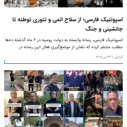
اسپوتنیک فارسی؛ از سلاح اتمی و تئوری توطئه تا
جانشینی و جنگ
اسپوتنیک فارسی، رسانه وابسته به دولت روسیه در ۶ ماه گذشته ده‌ها
مطلب منتشر کرده که نشان از موضع‌گیری فعال این رسانه‌ در
حساس‌ترین مسائل چالش‌های داخلی ایران دارد.
گزارش
۲۳ تیر ۱۴۰۵