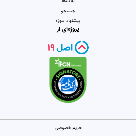
بلاگ‌ها
جستجو
پیشنهاد سوژه
پروژه‌ای از
حریم خصوصی