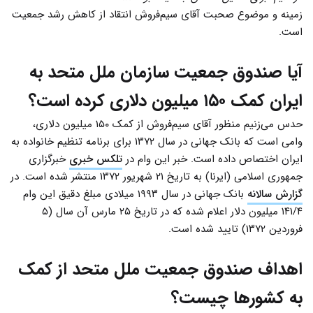
زمینه و موضوع صحبت آقای سیم‌فروش انتقاد از کاهش رشد جمعیت
است.
آیا صندوق جمعیت سازمان ملل متحد به
ایران کمک ۱۵۰ میلیون دلاری کرده است؟
حدس می‌زنیم منظور آقای سیم‌فروش از کمک ۱۵۰ میلیون دلاری،
وامی است که بانک جهانی در سال ۱۳۷۲ برای برنامه تنظیم خانواده به
ایران اختصاص داده است. خبر این وام در
تلکس خبری
خبرگزاری
جمهوری اسلامی (ایرنا) به تاریخ ۲۱ شهریور ۱۳۷۲ منتشر شده است. در
گزارش سالانه
بانک جهانی در سال ۱۹۹۳ میلادی مبلغ دقیق این وام
۱۴۱/۴ میلیون دلار اعلام شده که در تاریخ ۲۵ مارس آن سال (۵
فروردین ۱۳۷۲) تایید شده است.
اهداف صندوق جمعیت ملل متحد از کمک
به کشورها چیست؟