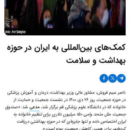
کمک‌های بین‌المللی به ایران در حوزه
بهداشت و سلامت
ناصر سیم فروش، مشاور عالی وزیر بهداشت، درمان و آموزش پزشکی
در حوزه جمعیت، روز ۲۶ دی ۱۴۰۰ در نشست جمعیت و حمایت از
خانواده که در دانشگاه علوم پزشکی قم برگزار شد،
مدعی
شد:
«صندوق
جمعیت ملل متحد وامی ۱۵۰ میلیون دلاری برای تنظیم خانواده به
ایران اختصاص داده و تنها جایزه‌ای که در حوزه بهداشتی دریافت
کرده‌ایم، برای همین کاهش جمعیت بوده است.».