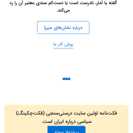
گفته یا آمار، نادرست است یا دست‌کم سندی معتبر آن را رد
می‌کند.
درباره نشان‌های میرزا
روش کار ما
فکت‌نامه اولین سایت درستی‌سنجی (فکت‌چکینگ)
سیاسی درباره ایران است.
پیشنهاد سوژه