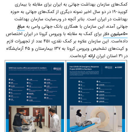
کمک‌های سازمان بهداشت جهانی به ایران برای مقابله با بیماری
کویید-۱۹ در دو سال اخیر نمونه دیگری از کمک‌های جهانی به حوزه
بهداشت در ایران است. بنابر آنچه در وب‌سایت سازمان بهداشت
جهانی آمده، این سازمان با همکاری بانک جهانی وامی به
مبلغ
۵۰میلیون دلار
برای کمک به مقابله با ویروس کرونا در ایران اختصاص
داده‌است. این سازمان علاوه بر کمک نقدی، ۴۵۱ عدد از تجهیزات لازم
و کیت‌های تشخیص ویروس کرونا به ۱۳۷ بیمارستان و ۴۵ آزمایشگاه
در ۳۱ استان ایران
ارائه
کرده‌است.