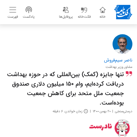
خانه
فکت‌خانه
پروفایل‌ها
پادکست
فهرست
ناصر سیم‌فروش
مشاور وزیر بهداشت
تنها جایزه (کمک) بین‌المللی که در حوزه بهداشت
دریافت کرده‌ایم، وام ۱۵۰ میلیون دلاری صندوق
جمعیت ملل متحد برای کاهش جمعیت
بوده‌است.
درستی‌سنجی
۲۰ بهمن ۱۴۰۰
زمان خواندن: ۶ دقیقه
نادرست