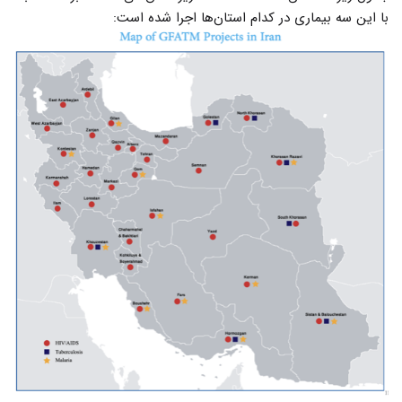
با این سه بیماری در کدام استان‌ها اجرا شده است: