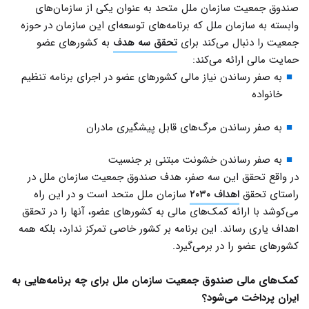
صندوق جمعیت سازمان ملل متحد به عنوان یکی از سازمان‌های
وابسته به سازمان ملل که برنامه‌های توسعه‌ای این سازمان در حوزه
جمعیت را دنبال می‌کند برای
تحقق سه هدف
به کشورهای عضو
حمایت مالی ارائه می‌کند:
به صفر رساندن نیاز مالی کشورهای عضو در اجرای برنامه تنظیم
خانواده
به صفر رساندن مرگ‌های قابل پیشگیری مادران
به صفر رساندن خشونت مبتنی بر جنسیت
در واقع تحقق این سه صفر، هدف صندوق جمعیت سازمان ملل در
راستای تحقق
اهداف ۲۰۳۰
سازمان ملل متحد است و در این راه
می‌کوشد با ارائه کمک‌های مالی به کشورهای عضو، آنها را در تحقق
اهداف یاری رساند. این برنامه بر کشور خاصی تمرکز ندارد، بلکه همه
کشورهای عضو را در برمی‌گیرد.
کمک‌های مالی صندوق جمعیت سازمان ملل برای چه برنامه‌هایی به
ایران پرداخت می‌شود؟