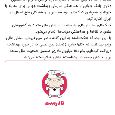
دلاری بانک جهانی با هماهنگی سازمان بهداشت جهانی برای مقابله با
کرونا، و همچنین کمک‌های یونیسف برای ریشه کنی فلج اطفال در
ایران اشاره کرد.
کمک‌های سازمان‌های وابسته به سازمان ملل متحد به کشورهای
عضو، با تقاضا و هماهنگی دولت‌ها انجام می‌شود.
با این اوصاف «فکت‌نامه» به این گفته ناصر سیم فروش، مشاور عالی
وزیر بهداشت که «تنها جایزه (کمک) بین‌المللی که در حوزه بهداشت
دریافت کرده‌ایم، وام ۱۵۰ میلیون دلاری صندوق جمعیت ملل متحد
برای کاهش جمعیت بوده‌است» نشان «
نادرست
» می‌دهد.
نادرست