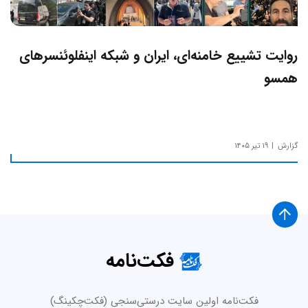
روایت تشییع خامنه‌ای، ایران و شبکه اینفلوئنسرهای
همسو
گزارش
۱۹ تیر ۱۴۰۵
فکت‌نامه
فکت‌نامه اولین سایت درستی‌سنجی (فکت‌چکینگ)