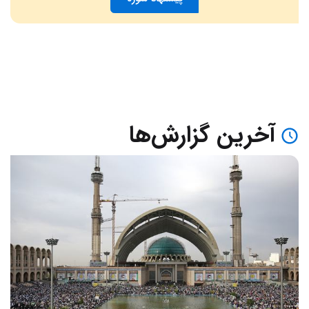
آخرین گزارش‌ها