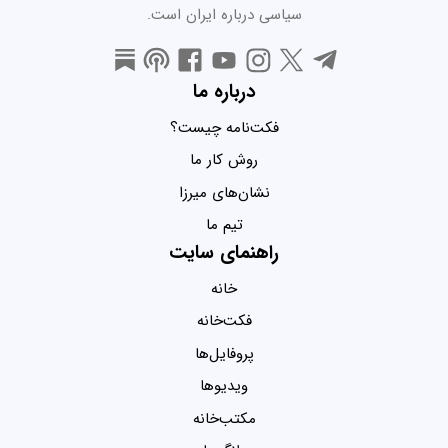
سیاسی درباره ایران است.
درباره ما
فکت‌نامه چیست؟
روش کار ما
نشان‌های میرزا
تیم ما
راهنمای سایت
خانه
فکت‌خانه
پروفایل‌ها
ویدیو‌ها
مکتب‌خانه