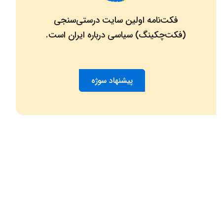
فکت‌نامه اولین سایت درستی‌سنجی
(فکت‌چکینگ) سیاسی درباره ایران است.
پیشنهاد سوژه