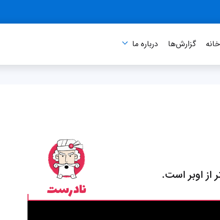
انه
گزارش‌ها
درباره‌ ما
 از اوبر است.
نادرست