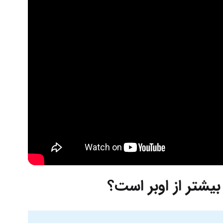
بیشتر از اوبر است؟