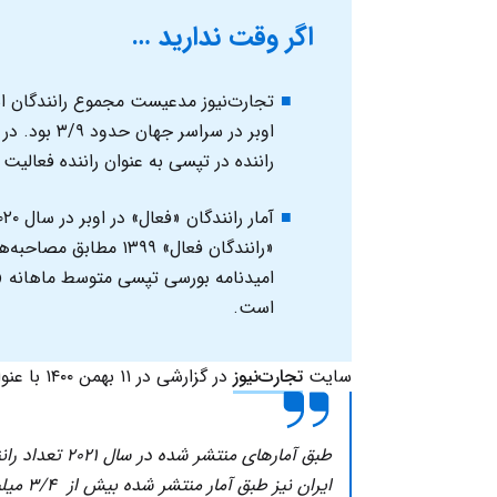
اگر وقت ندارید …
راننده در تپسی به عنوان راننده فعالیت
است.
سایت
تجارت‌نیوز
در گزارشی در ۱۱ بهمن ۱۴۰۰ با عنوان «تعداد رانندگان اسنپ و تپسی بیشتر از اوبر» می‌نویسد:
ایران ن