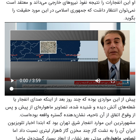
او این انفجارات را نتیجه نفوذ نیروهای خارجی می‌داند و معتقد است
نمی‌توان انتظار داشت که جمهوری اسلامی در این مورد حقیقت را
بگوید.
پیش از این مواردی بوده که چند روز بعد از اینکه صدای انفجار یا
شعله‌های آتش دیده و شنیده شده، تصاویر ماهواره‌ای از پیش و پس
از وقوع اتفاق از آن ناحیه، نشان‌دهنده گستره واقعه بوده‌است.
مشهورترین این موارد انفجار شرق تهران بود که ابتدا اخبار تلویزیون
ایران آن را به نشت گاز چند مخزن گاز ۵هزار لیتری نسبت داد اما
تصاویر ماهواره‌ای
مدتی بعد نشان از ابعاد بسیار گسترده‌تر ماجرا