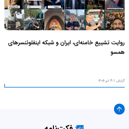
روایت تشییع خامنه‌ای، ایران و شبکه اینفلوئنسرهای
همسو
گزارش
۱۹ تیر ۱۴۰۵
فکت‌نامه