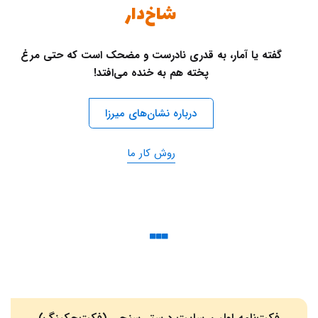
شاخ‌دار
گفته یا آمار، به قدری نادرست و مضحک است که حتی مرغ
پخته هم به خنده می‌افتد!
درباره نشان‌های میرزا
روش کار ما