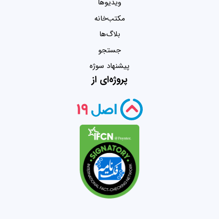
ویدیو‌ها
مکتب‌خانه
بلاگ‌ها
جستجو
پیشنهاد سوژه
پروژه‌ای از