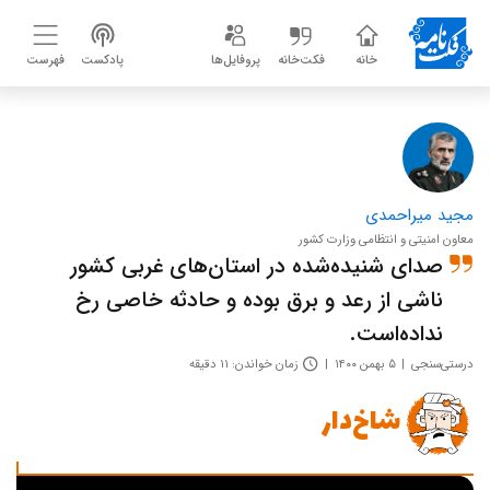
خانه
فکت‌خانه
پروفایل‌ها
پادکست
فهرست
مجید میراحمدی
معاون امنیتی و انتظامی وزارت کشور
صدای شنیده‌شده در استان‌های غربی کشور
ناشی از رعد و برق بوده و حادثه خاصی رخ
نداده‌است.
درستی‌سنجی
۵ بهمن ۱۴۰۰
زمان خواندن: ۱۱ دقیقه
شاخ‌دار