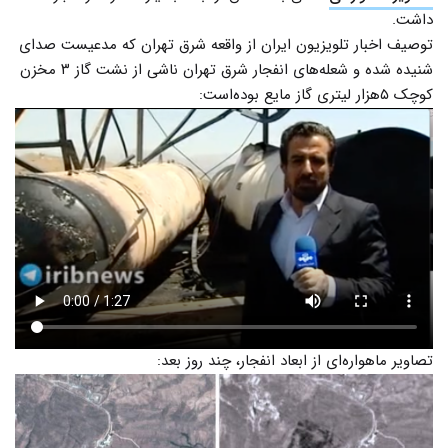
داشت.
توصیف اخبار تلویزیون ایران از واقعه شرق تهران که مدعیست صدای
شنیده شده و شعله‌های انفجار شرق تهران ناشی از نشت گاز ۳ مخزن
کوچک ۵هزار لیتری گاز مایع بوده‌است:
تصاویر ماهواره‌ای از ابعاد انفجار، چند روز بعد: