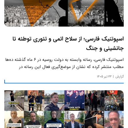
اسپوتنیک فارسی؛ از سلاح اتمی و تئوری توطئه تا
جانشینی و جنگ
اسپوتنیک فارسی، رسانه وابسته به دولت روسیه در ۶ ماه گذشته ده‌ها
مطلب منتشر کرده که نشان از موضع‌گیری فعال این رسانه‌ در
حساس‌ترین مسائل چالش‌های داخلی ایران دارد.
گزارش
۲۳ تیر ۱۴۰۵