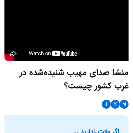
منشا صدای مهیب شنیده‌شده در
غرب کشور چیست؟
اگر وقت ندارید …