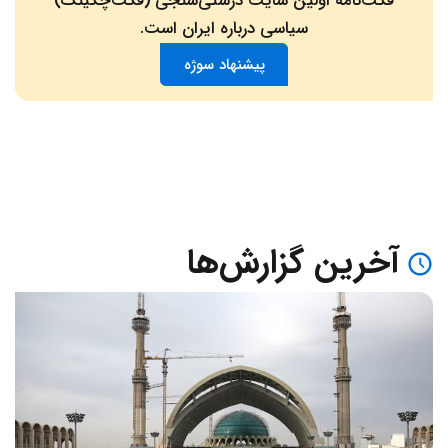
فکت‌نامه اولین سایت درستی‌سنجی (فکت‌چکینگ)
سیاسی درباره ایران است.
پیشنهاد سوژه
آخرین گزارش‌ها