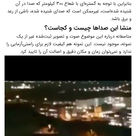
بنابراین با توجه به گستره‌ای با شعاع ۳۰۰ کیلومتر که صدا در آن
شنیده شده‌است، غیرممکن است که صدای شنیده شده، ناشی از رعد
و برق باشد.
منشا این صداها چیست و کجاست؟
متاسفانه درباره این موضوع صوت و تصویر ثبت‌شده غیر از یک
نمونه، موجود نیست. این نمونه هم کیفیت لازم برای راستی‌آزمایی را
ندارد و نمی‌توان زمان و مکان دقیق و اصالت آن را تایید کرد.