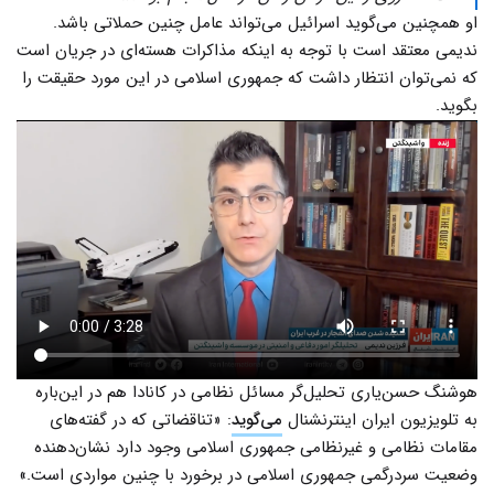
او همچنین می‌گوید اسرائیل می‌تواند عامل چنین حملاتی باشد.
ندیمی معتقد است با توجه به اینکه مذاکرات هسته‌ای در جریان است
که نمی‌توان انتظار داشت که جمهوری اسلامی در این مورد حقیقت را
بگوید.
هوشنگ حسن‌یاری تحلیل‌گر مسائل نظامی در کانادا هم در این‌باره
به تلویزیون ایران اینترنشنال
می‌گوید
: «تناقضاتی که در گفته‌های
مقامات نظامی و غیرنظامی جمهوری اسلامی وجود دارد نشان‌دهنده
وضعیت سردرگمی جمهوری اسلامی در برخورد با چنین مواردی است.»