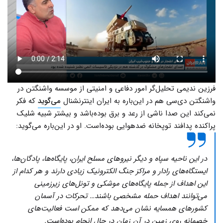
فرزین ندیمی تحلیل‌گر امور دفاعی و امنیتی از موسسه واشنگتن در
واشنگتن دی‌سی هم در این‌باره به ایران اینترنشنال
می‌گوید
که فکر
نمی‌کند این صدا ناشی از رعد و برق بوده‌باشد و بیشتر شبیه شلیک
پراکنده پدافند توپخانه ضدهوایی بوده‌است. او در این‌باره می‌گوید:
در این ناحیه سپاه و دیگر نیروهای مسلح ایران، پایگاه‌ها، پادگان‌ها،
ایستگاه‌های رادار و مراکز جنگ الکترونیک زیادی دارند و هر کدام از
این اهداف از جمله پایگاه‌های موشکی و تونل‌های زیرزمینی
می‌توانند اهداف حمله مشخصی باشند… تحرکات در آسمان
کشورهای همسایه نشان می‌دهد که ممکن است فعالیت‌های
خصمانه روی زمین در آن زمان در حال انجام بوده‌است.