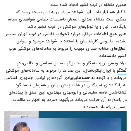
همین منطقه در غرب کشور انجام شده‌است.
با کنار هم قرار دادن این شواهد می‌توان به این نتیجه رسید که
ممکن است منشاء صدای انفجار، تاسیسات نظامی هوافضای سپاه،
پایگاه‌ها، انبار و یا تونل‌های موشکی در اغرب کشور باشد.
هنوز هیچ اطلاعات موثقی درباره تحولات نظامی در غرب تهران منتشر
نشده، اما برخی کارشناسان با استناد به شواهد موجود و سوابق
اتفاق‌های مشابه صدای مهیب را مربوط به سامانه‌های موشکی غرب
کشور دانسته‌اند.
مراد ویسی، روزنامه‌نگار و تحلیل‌گر مسایل سیاسی و نظامی،
در
گفتگو
با ایران‌اینترنشنال، این صداها را مربوط به سامانه‌های موشکی
می‌داند و با توجه به
حمله‌های
پهپادی گروه‌های نیابتی جمهوری اسلامی
به پایگاه‌های آمریکایی در هفته پیش از آن و هم‌زمان با سالگرد
کشته‌شدن قاسم سلیمانی و ابومهدی مهندس، این اتفاق را پیدده‌ای
در پاسخ به آن حرکت می‌داند می‌گوید: «مردم به اظهارات مقامات
رسمی بی‌اعتماد هستند.»