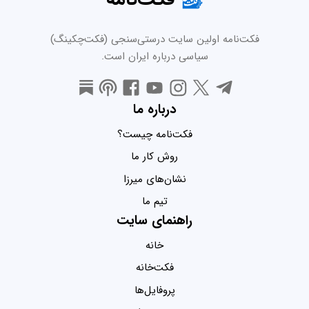
فکت‌نامه اولین سایت درستی‌سنجی (فکت‌چکینگ)
سیاسی درباره ایران است.
درباره ما
فکت‌نامه چیست؟
روش کار ما
نشان‌های میرزا
تیم ما
راهنمای سایت
خانه
فکت‌خانه
پروفایل‌ها