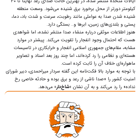
ایالات متحده منتشر شده، در بهترین حالت صدای رعد نهایتا تا ۳۰
کیلومتر دورتر از محل برخورد برق شنیده می‌شود. وسعت منطقه
شنیده شدن صدا به عواملی مانند رطوبت، سرعت و شدت باد، دما،
پستی و بلندی‌های زمین، ابرها و.. بستگی دارد.
هنوز اطلاعات موثقی درباره منشاء صدا منتشر نشده، اما شواهدی
هست که احتمال وجود انفجار را تقویت می‌کند. پیشتر در موارد
مشابه، مقام‌های جمهوری اسلامی انفجار و خرابکاری در تاسیسات
هسته‌ای و نظامی را رد کرده‌اند، اما چند روز بعد اسناد و تصاویر
ماهواره‌ای خلاف آن را ثابت کرده است.
با توجه به موارد بالا فکت‌نامه این گفته سردار میراحمدی، دبیر شورای
امنیت کشور را «صدا ناشی از رعد و برق بوده و حادثه خاصی رخ
نداده‌» را رد می‌کند و به آن نشان
«شاخ‌دار»
می‌دهد.