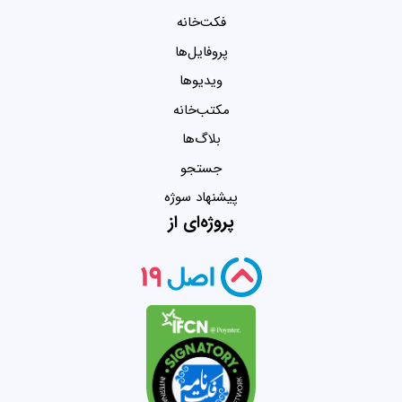
فکت‌خانه
پروفایل‌ها
ویدیو‌ها
مکتب‌خانه
بلاگ‌ها
جستجو
پیشنهاد سوژه
پروژه‌ای از