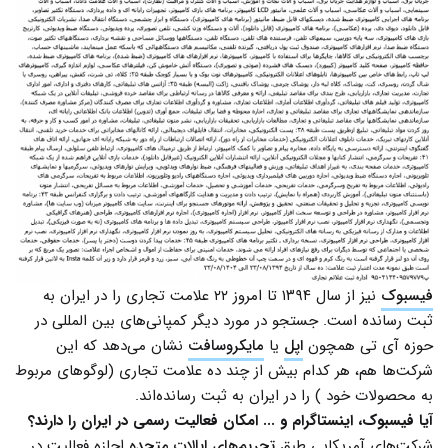
فیسبوک
نیز از سال ۱۳۹۴ تا امروز ۲۲ علامت تجاری را در ایران به
ثبت رسانده است. جستجو در مورد دیگر کمپانی‌های بین المللی در
حوزه آی تی همچون
اپل
یا
مایکروسافت
نشان می‌دهد که این
شرکت‌ها هم، هر کدام بیش از چند ده علامت تجاری (لوگوهای مربوط
به محصولات خود ) را در ایران به ثبت رسانده‌اند.
آیا فیسبوک، اینستاگرام و ... امکان فعالیت رسمی در ایران را دارند؟
شرکت‌های آمریکایی طبق
تحریم‌های ایالات متحده
اجازه فعالیت در