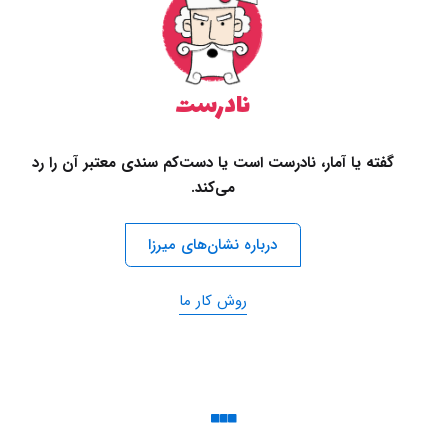
نادرست
گفته یا آمار، نادرست است یا دست‌کم سندی معتبر آن را رد
می‌کند.
درباره نشان‌های میرزا
روش کار ما