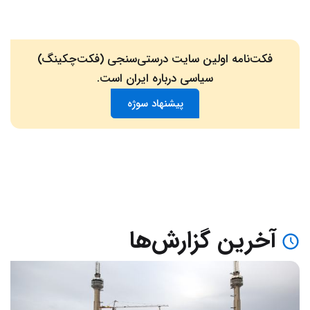
فکت‌نامه اولین سایت درستی‌سنجی (فکت‌چکینگ)
سیاسی درباره ایران است.
پیشنهاد سوژه
آخرین گزارش‌ها