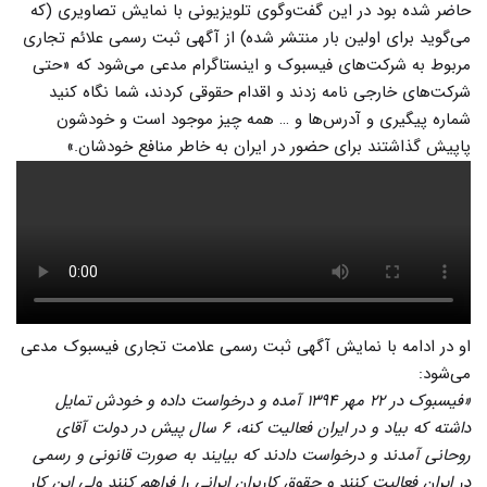
حاضر شده بود در این گفت‌وگوی تلویزیونی با نمایش تصاویری (که
می‌گوید برای اولین بار منتشر شده) از آگهی ثبت رسمی علائم تجاری
مربوط به شرکت‌های فیسبوک و اینستاگرام مدعی می‌شود که «حتی
شرکت‌های خارجی نامه زدند و اقدام حقوقی کردند، شما نگاه کنید
شماره پیگیری و آدرس‌ها و … همه چیز موجود است و خودشون
پاپیش گذاشتند برای حضور در ایران به خاطر منافع خودشان.»
او در ادامه با نمایش آگهی ثبت رسمی علامت تجاری فیسبوک مدعی
می‌شود:
«فیسبوک در ۲۲ مهر ۱۳۹۴ آمده و درخواست داده و خودش تمایل
داشته که بیاد و در ایران فعالیت کنه، ۶ سال پیش در دولت آقای
روحانی آمدند و درخواست دادند که بیایند به صورت قانونی و رسمی
در ایران فعالیت کنند و حقوق کاربران ایرانی را فراهم کنند ولی این کار