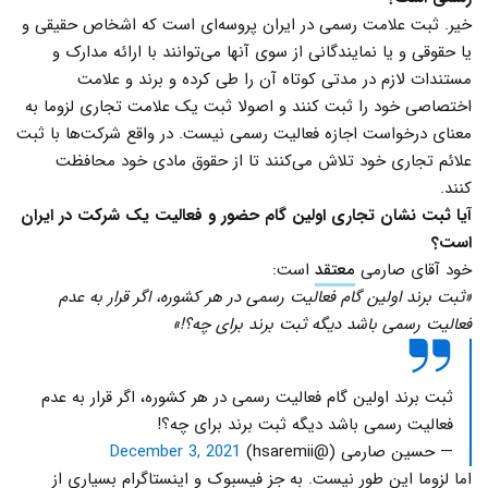
خیر. ثبت علامت رسمی در ایران پروسه‌ای است که اشخاص حقیقی و
یا حقوقی و یا نمایندگانی از سوی آنها می‌توانند با ارائه مدارک و
مستندات لازم در مدتی کوتاه آن را طی کرده و برند و علامت
اختصاصی خود را ثبت کنند و اصولا ثبت یک علامت تجاری لزوما به
معنای درخواست اجازه فعالیت رسمی نیست. در واقع شرکت‌ها با ثبت
علائم تجاری خود تلاش می‌کنند تا از حقوق مادی خود محافظت
کنند.
آیا ثبت نشان تجاری اولین گام حضور و فعالیت یک شرکت در ایران
است؟
خود آقای صارمی
معتقد
است:
«ثبت برند اولین گام فعالیت رسمی در هر کشوره، اگر قرار به عدم
فعالیت رسمی باشد دیگه ثبت برند برای چه؟!»
ثبت برند اولین گام فعالیت رسمی در هر کشوره، اگر قرار به عدم
فعالیت رسمی باشد دیگه ثبت برند برای چه؟!
— حسین صارمی (@hsaremii)
December 3, 2021
اما لزوما این طور نیست. به جز فیسبوک و اینستاگرام بسیاری از