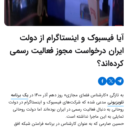
آیا فیسبوک و اینستاگرام از دولت
ایران درخواست مجوز فعالیت رسمی
کرده‌اند؟
به تازگی «کارشناس فضای مجازی» روز دهم آذر ۱۴۰۰ در
یک برنامه
تلویزیونی
مدعی شده که شرکت‌های فیسبوک و اینستاگرام در دولت
روحانی به دنبال فعالیت رسمی در ایران بوده‌اند اما دولت روحانی
تمایلی به این ماجرا نداشته است.
حسین صارمی که به عنوان کارشناس در برنامه فرامتن شبکه افق