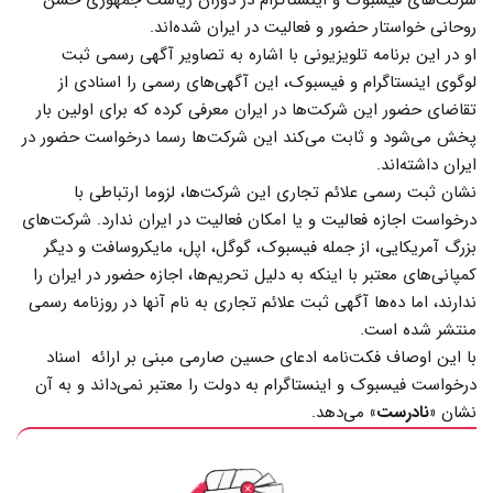
شرکت‌های فیسبوک و اینستاگرام در دوران ریاست جمهوری حسن
روحانی خواستار حضور و فعالیت در ایران شده‌اند.
او در این برنامه تلویزیونی با اشاره به تصاویر آگهی رسمی ثبت
لوگوی اینستاگرام و فیسبوک، این آگهی‌های رسمی را اسنادی از
تقاضای حضور این شرکت‌ها در ایران معرفی کرده که برای اولین بار
پخش می‌شود و ثابت می‌کند این شرکت‌ها رسما درخواست حضور در
ایران داشته‌اند.
نشان ثبت رسمی علائم تجاری این شرکت‌ها، لزوما ارتباطی با
درخواست اجازه فعالیت و یا امکان فعالیت در ایران ندارد. شرکت‌های
بزرگ آمریکایی، از جمله فیسبوک، گوگل، اپل، مایکروسافت و دیگر
کمپانی‌های معتبر با اینکه به دلیل تحریم‌ها، اجازه حضور در ایران را
ندارند، اما ده‌ها آگهی ثبت علائم تجاری به نام آنها در روزنامه رسمی
منتشر شده است.
با این اوصاف فکت‌نامه ادعای حسین صارمی مبنی بر ارائه اسناد
درخواست فیسبوک و اینستاگرام به دولت را معتبر نمی‌داند و به آن
نشان
«نادرست»
می‌دهد.