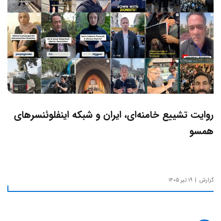
روایت تشییع خامنه‌ای، ایران و شبکه اینفلوئنسرهای
همسو
گزارش
۱۹ تیر ۱۴۰۵