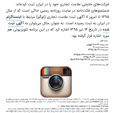
شرکت‌های خارجی علامت تجاری خود را در ایران ثبت کرده‌اند.
جستجو‌های فکت‌نامه در سایت روزنامه رسمی حاکی است که از سال
۱۳۹۵ تا امروز ۱۱ آگهی ثبت علامت تجاری‌ (لوگو) مرتبط با
اینستاگرام
در ایران به ثبت رسیده است. به عنوان مثال می‌توان به
آگهی ثبت
شده
در تاریخ ۱۴ تیر ۱۳۹۵ اشاره کرد که در این برنامه تلویزیونی هم
مورد اشاره قرار گرفته بود: