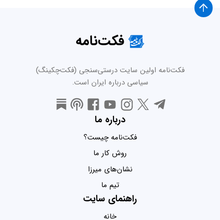
فکت‌نامه
فکت‌نامه اولین سایت درستی‌سنجی (فکت‌چکینگ)
سیاسی درباره ایران است.
درباره ما
فکت‌نامه چیست؟
روش کار ما
نشان‌های میرزا
تیم ما
راهنمای سایت
خانه