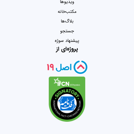
ویدیو‌ها
مکتب‌خانه
بلاگ‌ها
جستجو
پیشنهاد سوژه
پروژه‌ای از