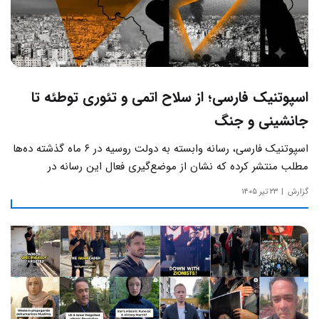
اسپوتنیک فارسی؛ از سلاح اتمی و تئوری توطئه تا
جانشینی و جنگ
اسپوتنیک فارسی، رسانه وابسته به دولت روسیه در ۶ ماه گذشته ده‌ها
مطلب منتشر کرده که نشان از موضع‌گیری فعال این رسانه‌ در
حساس‌ترین مسائل چالش‌های داخلی ایران دارد.
گزارش
۲۳ تیر ۱۴۰۵