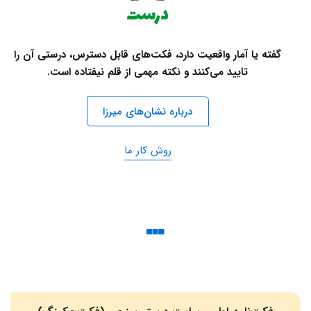
درست
گفته یا آمار واقعیت دارد، فکت‌های قابل دسترس، درستی آن را
تایید می‌کنند و نکته مهمی از قلم نیفتاده است.
درباره نشان‌های میرزا
روش کار ما