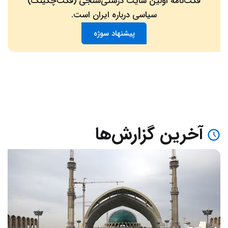
فکت‌نامه اولین سایت درستی‌سنجی (فکت‌چکینگ)
سیاسی درباره ایران است.
پیشنهاد سوژه
آخرین گزارش‌ها