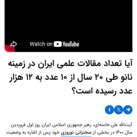
آیا تعداد مقالات علمی ایران در زمینه
نانو طی ۲۰ سال از ۱۰ عدد به ۱۲ هزار
عدد رسیده است؟
آیت‌الله علی خامنه‌ای، رهبر جمهوری اسلامی ایران روز اول فروردین
سال ۱۴۰۰ در بخشی از
سخنرانی نوروزی
خود پس از اشاره به وضعیت