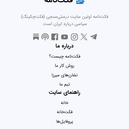
فکت‌نامه اولین سایت درستی‌سنجی (فکت‌چکینگ)
سیاسی درباره ایران است.
درباره ما
فکت‌نامه چیست؟
روش کار ما
نشان‌های میرزا
تیم ما
راهنمای سایت
خانه
فکت‌خانه
پروفایل‌ها