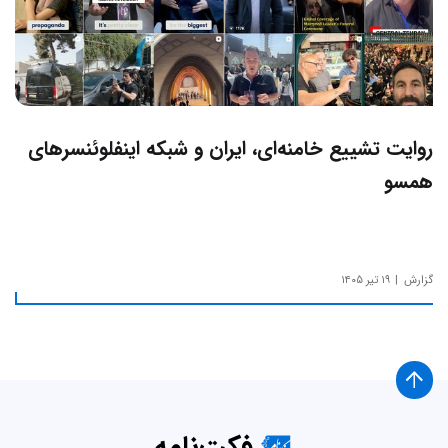
روایت تشییع خامنه‌ای، ایران و شبکه اینفلوئنسرهای
همسو
گزارش
۱۹ تیر ۱۴۰۵
فکت‌نامه