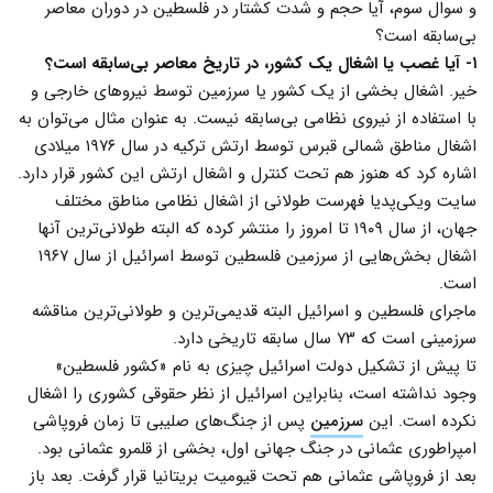
و سوال سوم، آیا حجم و شدت کشتار در فلسطین در دوران معاصر
بی‌سابقه است؟
۱- آیا غصب یا اشغال یک کشور، در تاریخ معاصر بی‌سابقه است؟
خیر. اشغال بخشی از یک کشور یا سرزمین‌ توسط نیروهای خارجی و
با استفاده از نیروی نظامی بی‌سابقه نیست. به عنوان مثال می‌توان به
اشغال مناطق شمالی قبرس توسط ارتش ترکیه در سال ۱۹۷۶ میلادی
اشاره کرد که هنوز هم تحت کنترل و اشغال ارتش این کشور قرار دارد.
سایت ویکی‌پدیا فهرست طولانی از اشغال نظامی مناطق مختلف
جهان، از سال ۱۹۰۹ تا امروز را منتشر کرده که البته طولانی‌ترین آنها
اشغال بخش‌هایی از سرزمین‌ فلسطین توسط اسرائیل از سال ۱۹۶۷
است.
ماجرای فلسطین و اسرائیل البته قدیمی‌ترین و طولانی‌ترین مناقشه
سرزمینی است که ۷۳ سال سابقه تاریخی دارد.
تا پیش از تشکیل دولت اسرائیل چیزی به نام «کشور فلسطین»
وجود نداشته است، بنابراین اسرائیل از نظر حقوقی کشوری را اشغال
نکرده است. این
سرزمین
پس از جنگ‌های صلیبی تا زمان فروپاشی
امپراطوری عثمانی در جنگ جهانی اول، بخشی از قلمرو عثمانی بود.
بعد از فروپاشی عثمانی هم تحت قیومیت بریتانیا قرار گرفت. بعد باز