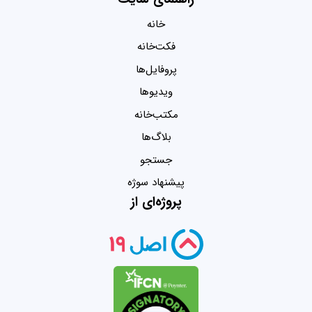
خانه
فکت‌خانه
پروفایل‌ها
ویدیو‌ها
مکتب‌خانه
بلاگ‌ها
جستجو
پیشنهاد سوژه
پروژه‌ای از