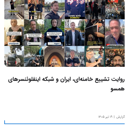
روایت تشییع خامنه‌ای، ایران و شبکه اینفلوئنسرهای
همسو
گزارش
۱۹ تیر ۱۴۰۵