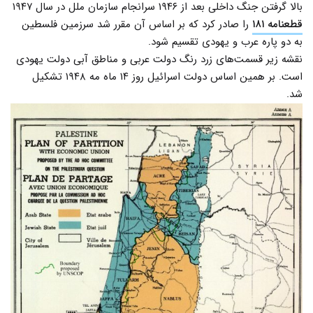
بالا گرفتن جنگ داخلی بعد از ۱۹۴۶ سرانجام سازمان ملل در سال ۱۹۴۷
قطعنامه ۱۸۱
را صادر کرد که بر اساس آن مقرر شد سرزمین فلسطین
به دو پاره عرب و یهودی تقسیم شود.
نقشه زیر قسمت‌های زرد رنگ دولت عربی و مناطق آبی دولت یهودی
است. بر همین اساس دولت اسرائیل روز ۱۴ ماه مه ۱۹۴۸ تشکیل
شد.