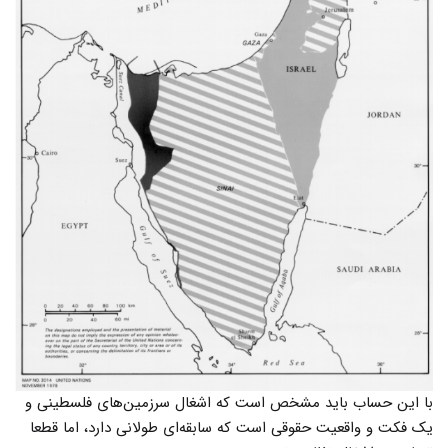
با این حساب باید مشخص است که اشغال سرزمین‌های فلسطینی و
یک فکت و واقعیت حقوقی است که سابقه‌ای طولانی دارد، اما قطعا