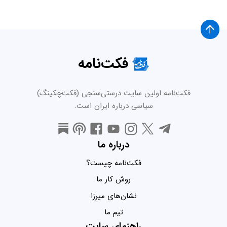
فکت‌نامه
فکت‌نامه اولین سایت درستی‌سنجی (فکت‌چکینگ)
سیاسی درباره ایران است.
درباره ما
فکت‌نامه چیست؟
روش کار ما
نشان‌های میرزا
تیم ما
راهنمای سایت