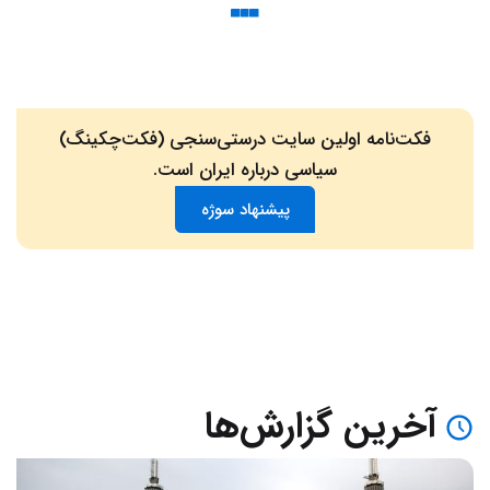
فکت‌نامه اولین سایت درستی‌سنجی (فکت‌چکینگ)
سیاسی درباره ایران است.
پیشنهاد سوژه
آخرین گزارش‌ها