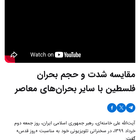
مقایسه شدت و حجم بحران
فلسطین با سایر بحران‌های معاصر
آیت‌الله علی خامنه‌ای، رهبر جمهوری اسلامی ایران، روز جمعه دوم
خرداد ۱۳۹۹، در سخنرانی تلویزیونی خود به مناسبت «روز قدس»
گفت
: