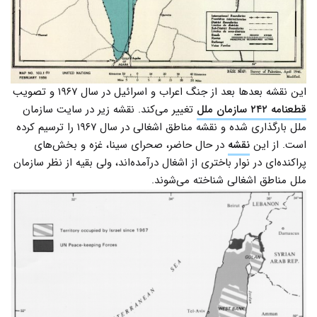
این نقشه بعدها بعد از جنگ اعراب و اسرائیل در سال ۱۹۶۷ و تصویب
قطعنامه ۲۴۲ سازمان ملل
تغییر می‌کند. نقشه زیر در سایت سازمان
ملل بارگذاری شده و نقشه مناطق اشغالی در سال ۱۹۶۷ را ترسیم کرده
است. از این
نقشه
در حال حاضر، صحرای سینا، غزه و بخش‌های
پراکنده‌ای در نوار باختری از اشغال درآمده‌اند، ولی بقیه از نظر سازمان
ملل مناطق اشغالی شناخته می‌شوند.