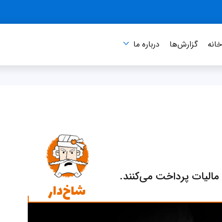
انه
گزارش‌ها
درباره‌ ما
الیات پرداخت می‌کنند.
شاخ‌دار