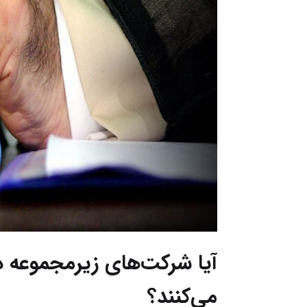
آیا شرکت‌های زیرمجموعه د
می‌کنند؟