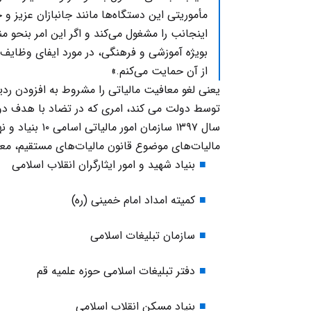
مأموریتی‌ این‌ دستگاه‌ها مانند جانبازان‌ عزیز 
اینجانب‌ را مشغول‌ می‌کند و اگر این‌ امر بنحو م
بویژه‌ آموزشی‌ و فرهنگی‌، در مورد ایفای‌ وظایف‌ 
از آن‌ حمایت‌ می‌کنم‌.»
یعنی لغو معافیت مالیاتی را مشروط به افزودن رد
توسط دولت می کند، امری که در تضاد با هدف دول
سال ۱۳۹۷ سازمان
مالیات‌های موضوع قانون مالیات‌های مستقیم، مع
بنیاد شهید و امور ایثارگران انقلاب اسلامی
کمیته امداد امام خمینی (ره)
سازمان تبلیغات اسلامی
دفتر تبلیغات اسلامی حوزه علمیه قم
بنیاد مسکن انقلاب اسلامی