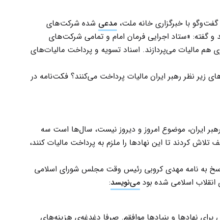
مدعی
شده شرکت‌های
 و گفته: «ستاد اجرایی فرمان امام و تمامی‌ شرکت‌های
ی هم مالیات می‌پردازند. اسناد تسویه و پرداخت مالیات‌های
ای زیر نظر رهبر ایران مالیات پرداخت می‌کنند؟ فکت‌نامه در
رهبر ایران، موضوع امروز و دیروز نیست، سال‌ها است سه
تلاش کردند تا این نهادها را ملزم به پرداخت مالیات کنند،
ایران در پاسخ به نامه مهدی کروبی رئیس وقت مجلس شورای اسلامی
ی انقلاب اسلامی شده بود
می‌نویسد
:
‌ برای‌ نهادها و بنیادها موافقم‌. صرفا دغدغه‌ی‌ هزینه‌های‌