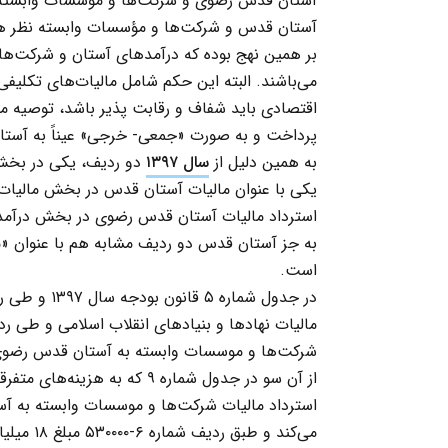
آستان قدس رضوی و شرکت‌ها و موسسات وابسته را
آستان قدس و شرکت‌ها و مؤسسات وابسته نظر همان 
بر همین نهج بوده که درآمدهای آستان و شرکت‌ها
می‌باشند. البته این حکم شامل مالیات‌های تکلیفی
اقتصادی باید شفاف و رقابت پذیر باشد، توصیه م
پرداخت و به صورت «جمعی- خرجی» عیناً به آستا
به همین دلیل از
سال ۱۳۹۷
دو ردیف، یکی در بخش
استرداد مالیات آستان قدس رضوی در بخش درآمد-ه
به جز آستان قدس دو ردیف مشابه هم با عنوان «ما
است.
شرکت‌ها و موسسات وابسته به آستان قدس رضوی 
می‌کند و 