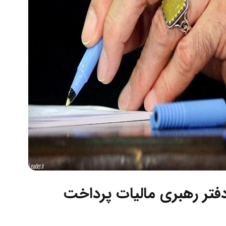
فتر رهبری مالیات پرداخت