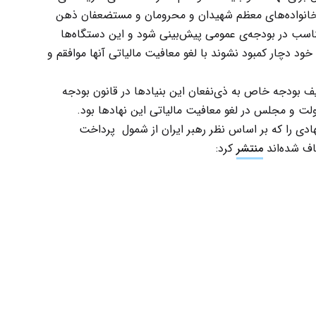
و خانواده‌های‌ معظم‌ شهیدان‌ و محرومان‌ و مستضعفان‌ ذهن‌
ناسب‌ در بودجه‌ی‌ عمومی‌ پیش‌بینی‌ شود و این‌ دستگاه‌ها
خود دچار کمبود نشوند با لغو معافیت‌ مالیاتی‌ آنها موافقم‌ و
یف بودجه خاص به ذی‌نفعان این بنیادها در قانون بودجه
ت و مجلس در لغو معافیت مالیاتی این نهادها بود.
 امور مالیاتی اسامی ۱۰ بنیاد و نهادی را که بر اساس نظر رهبر ایران از شمول پرداخت
اف شده‌اند
منتشر
کرد: