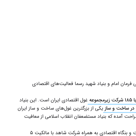
ی فرمان امام و بنیاد شهید رسما فعالیت‌های اقتصادی
غول اقتصادی ایران است. این بنیاد
در ساخت و ساز
یکی از بزرگترین غول‌های ساخت و ساز ایران
احت آمده که بنیاد مستضعفان انقلاب اسلامی از معافیت
، صاحب ده‌ها کارخانه، شرکت و بنگاه اقتصادی به همراه شرکت شاهد با مالکیت ۵