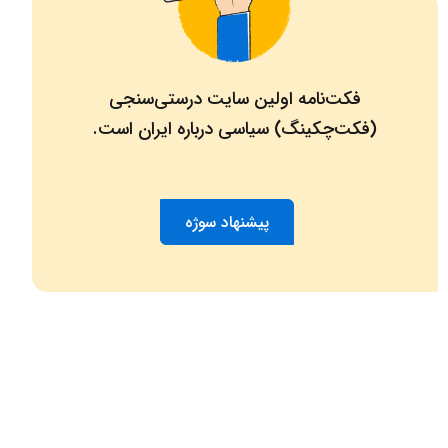
فکت‌نامه اولین سایت درستی‌سنجی
(فکت‌چکینگ) سیاسی درباره ایران است.
پیشنهاد سوژه