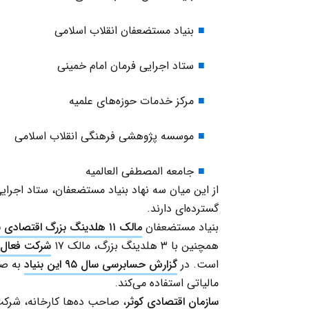
بنیاد مستضعفان انقلاب اسلامی
ستاد اجرایی فرمان امام خمینی
مرکز خدمات حوزه‌های علمیه
موسسه پژوهشی فرهنگی انقلاب اسلامی
جامعه المصطفی العالمیه
از این میان سه نهاد بنیاد مستضعفان، ستاد اجرای
گسترده‌ای دارند.
بنیاد مستضعفان
مالک ۱۱ هلدینگ بزرگ اقتصادی با ۱۸۵ شرکت زیرمجموعه
همچنین با ۳ هلدینگ بزرگ، مالک ۱۷
شرکت فعال 
است. در
گزارش حسابرسی سال ۹۵ این بنیاد
به صر
مالیاتی استفاده می‌کند.
سازمان اقتصادی کوثر