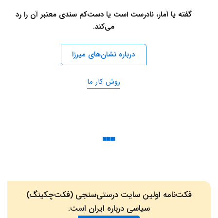
گفته یا آمار، نادرست است یا دست‌کم سندی معتبر آن را رد
می‌کند.
درباره نشان‌های میرزا
روش کار ما
فکت‌نامه اولین سایت درستی‌سنجی (فکت‌چکینگ)
سیاسی درباره ایران است.