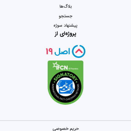
بلاگ‌ها
جستجو
پیشنهاد سوژه
پروژه‌ای از
حریم خصوصی