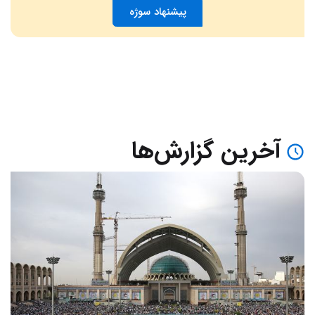
پیشنهاد سوژه
آخرین گزارش‌ها