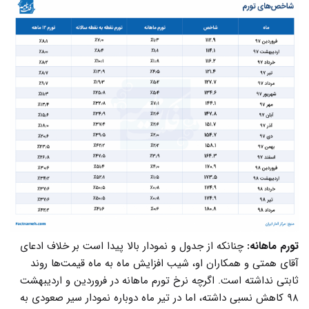
تورم ماهانه:
چنانکه از جدول و نمودار بالا پیدا است بر خلاف ادعای
آقای همتی و همکاران او، شیب افزایش ماه به ماه قیمت‌ها روند
ثابتی نداشته است. اگرچه نرخ تورم ماهانه در فروردین و اردیبهشت
۹۸ کاهش نسبی داشته، اما در تیر ماه دوباره نمودار سیر صعودی به