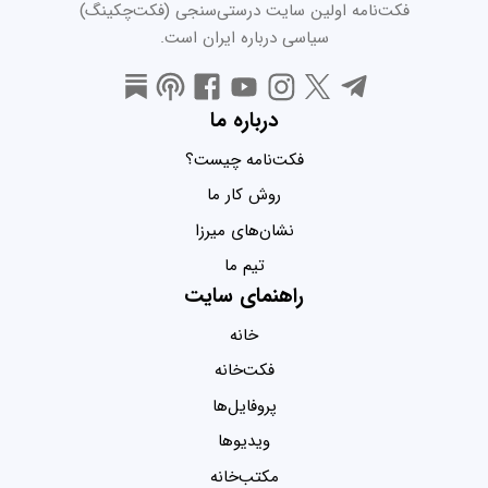
فکت‌نامه اولین سایت درستی‌سنجی (فکت‌چکینگ)
سیاسی درباره ایران است.
درباره ما
فکت‌نامه چیست؟
روش کار ما
نشان‌های میرزا
تیم ما
راهنمای سایت
خانه
فکت‌خانه
پروفایل‌ها
ویدیو‌ها
مکتب‌خانه