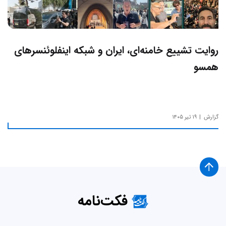
روایت تشییع خامنه‌ای، ایران و شبکه اینفلوئنسرهای
همسو
گزارش
۱۹ تیر ۱۴۰۵
فکت‌نامه