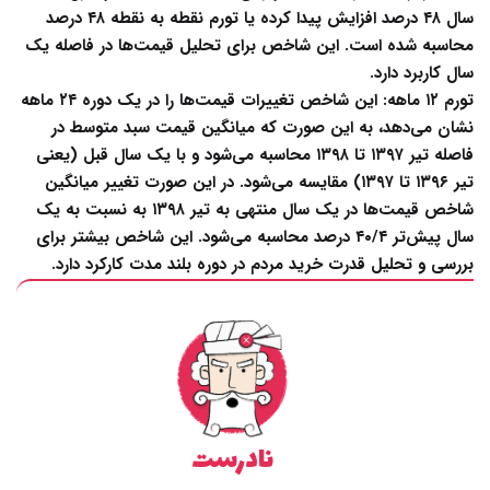
سال ۴۸ درصد افزایش پیدا کرده یا تورم نقطه به نقطه ۴۸ درصد
محاسبه شده است. این شاخص برای تحلیل قیمت‌ها در فاصله یک
سال کاربرد دارد.
تورم ۱۲ ماهه:
این شاخص تغییرات قیمت‌ها را در یک دوره ۲۴ ماهه
نشان می‌دهد، به این صورت که میانگین قیمت‌ سبد متوسط در
فاصله تیر ۱۳۹۷ تا ۱۳۹۸ محاسبه می‌شود و با یک سال قبل (یعنی
تیر ۱۳۹۶ تا ۱۳۹۷) مقایسه می‌شود. در این صورت تغییر میانگین
شاخص قیمت‌ها در یک سال منتهی به تیر ۱۳۹۸ به نسبت به یک
سال پیش‌تر ۴۰/۴ درصد محاسبه می‌شود. این شاخص بیشتر برای
بررسی و تحلیل قدرت خرید مردم در دوره بلند مدت کارکرد دارد.
نادرست