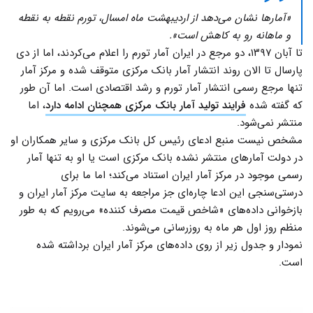
«آمارها نشان می‌دهد از اردیبهشت ماه امسال، تورم نقطه به نقطه
و ماهانه رو به کاهش است».
تا آبان ۱۳۹۷، دو مرجع در ایران آمار تورم را اعلام می‌کردند، اما از دی
پارسال تا الان روند انتشار آمار بانک مرکزی متوقف شده و مرکز آمار
تنها مرجع رسمی انتشار آمار تورم و رشد اقتصادی است. اما آن طور
که گفته شده
فرایند تولید آمار بانک مرکزی همچنان ادامه دارد
، اما
منتشر نمی‌شود.
مشخص نیست منبع ادعای رئیس کل بانک مرکزی و سایر همکاران او
در دولت آمارهای منتشر نشده بانک مرکزی است یا او به تنها آمار
رسمی موجود در مرکز آمار ایران استناد می‌کند؛ اما ما برای
درستی‌سنجی این ادعا چاره‌ای جز مراجعه به سایت مرکز آمار ایران و
بازخوانی داده‌های «شاخص قیمت مصرف کننده» می‌رویم که به طور
منظم روز اول هر ماه به روزرسانی می‌شوند.
نمودار و جدول زیر از روی داده‌های مرکز آمار ایران برداشته شده
است.