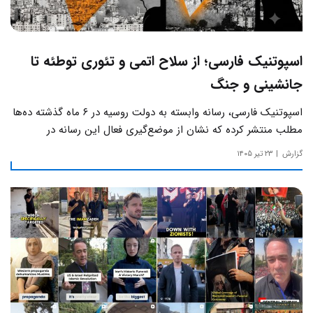
اسپوتنیک فارسی؛ از سلاح اتمی و تئوری توطئه تا
جانشینی و جنگ
اسپوتنیک فارسی، رسانه وابسته به دولت روسیه در ۶ ماه گذشته ده‌ها
مطلب منتشر کرده که نشان از موضع‌گیری فعال این رسانه‌ در
حساس‌ترین مسائل چالش‌های داخلی ایران دارد.
گزارش
۲۳ تیر ۱۴۰۵