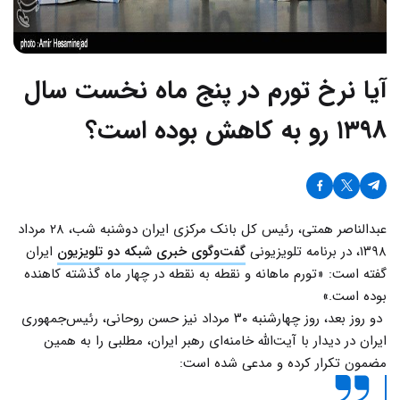
آیا نرخ تورم در پنج ماه نخست سال
۱۳۹۸ رو به کاهش بوده است؟
عبدالناصر همتی، رئیس کل بانک مرکزی ایران دوشنبه شب، ۲۸ مرداد
۱۳۹۸، در برنامه تلویزیونی
گفت‌وگوی خبری شبکه دو تلویزیون
ایران
گفته است: «تورم ماهانه و نقطه به نقطه در چهار ماه گذشته کاهنده
بوده است.»
دو روز بعد، روز چهارشنبه ۳۰ مرداد نیز حسن روحانی، رئیس‌جمهوری
ایران در دیدار با آیت‌الله خامنه‌ای رهبر ایران، مطلبی را به همین
مضمون تکرار کرده و مدعی شده است: