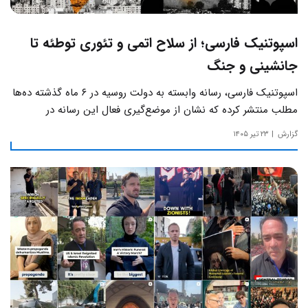
اسپوتنیک فارسی؛ از سلاح اتمی و تئوری توطئه تا
جانشینی و جنگ
اسپوتنیک فارسی، رسانه وابسته به دولت روسیه در ۶ ماه گذشته ده‌ها
مطلب منتشر کرده که نشان از موضع‌گیری فعال این رسانه‌ در
حساس‌ترین مسائل چالش‌های داخلی ایران دارد.
گزارش
۲۳ تیر ۱۴۰۵