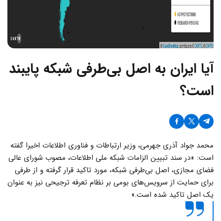
آیا ایران به اصل بی‌طرفی شبکه پایبند
است؟
محمد جواد آذری جهرمی، وزیر ارتباطات و فناوری اطلاعات اخیرا گفته
است: «در سند تبیین الزامات شبکه ملی اطلاعات، مصوب شورای عالی
فضای مجازی، اصل بی‌طرفی شبکه، مورد تاکید قرار گرفته و از طرفی
برای حمایت از سرویس‌های بومی بر نظام تعرفه ترجیحی نیز به عنوان
یک اصل تاکید شده است.»