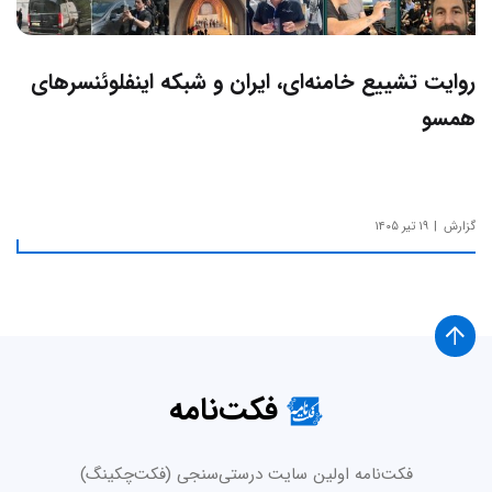
روایت تشییع خامنه‌ای، ایران و شبکه اینفلوئنسرهای
همسو
گزارش
۱۹ تیر ۱۴۰۵
فکت‌نامه
فکت‌نامه اولین سایت درستی‌سنجی (فکت‌چکینگ)