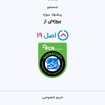
جستجو
پیشنهاد سوژه
پروژه‌ای از
حریم خصوصی