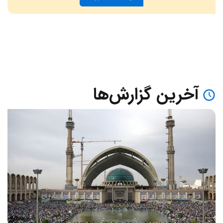
آخرین گزارش‌ها