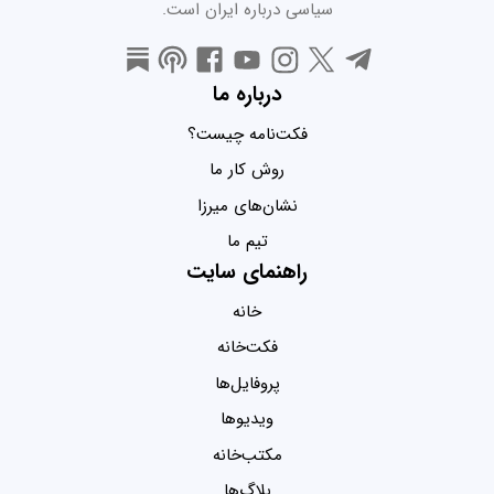
سیاسی درباره ایران است.
درباره ما
فکت‌نامه چیست؟
روش کار ما
نشان‌های میرزا
تیم ما
راهنمای سایت
خانه
فکت‌خانه
پروفایل‌ها
ویدیو‌ها
مکتب‌خانه
بلاگ‌ها