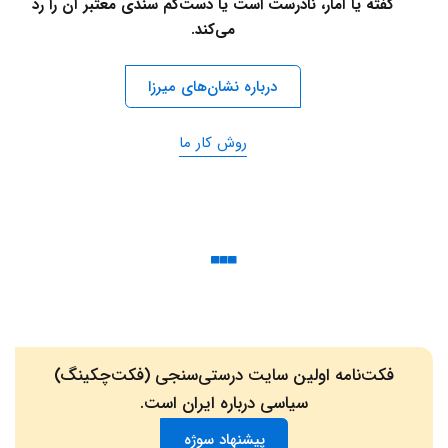
گفته یا آمار، نادرست است یا دست‌کم سندی معتبر آن را رد
می‌کند.
درباره نشان‌های میرزا
روش کار ما
فکت‌نامه اولین سایت درستی‌سنجی (فکت‌چکینگ)
سیاسی درباره ایران است.
پیشنهاد سوژه