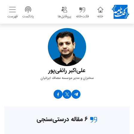
خانه
فکت‌خانه
پروفایل‌ها
پادکست
فهرست
علی‌اکبر رائفی‌پور
سخنران و مدیر موسسه مصاف ایرانیان
۶ مقاله درستی‌سنجی