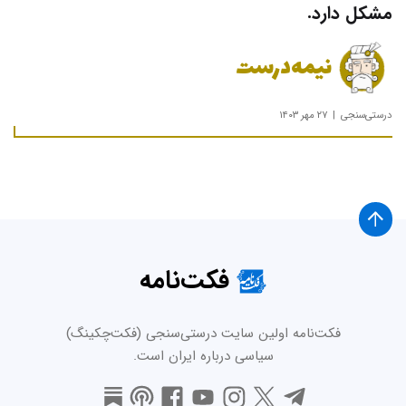
مشکل دارد.
نیمه‌درست
درستی‌سنجی
۲۷ مهر ۱۴۰۳
فکت‌نامه
فکت‌نامه اولین سایت درستی‌سنجی (فکت‌چکینگ)
سیاسی درباره ایران است.