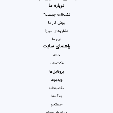
درباره ما
فکت‌نامه چیست؟
روش کار ما
نشان‌های میرزا
تیم ما
راهنمای سایت
خانه
فکت‌خانه
پروفایل‌ها
ویدیو‌ها
مکتب‌خانه
بلاگ‌ها
جستجو
پیشنهاد سوژه