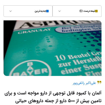
نیمه‌درست (۱)
جدیدترین
علی‌اکبر رائفی‌پور
آلمان با کمبود قابل توجهی از دارو مواجه است و برای
تامین بیش از ۵۰۰ دارو از جمله داروهای حیاتی