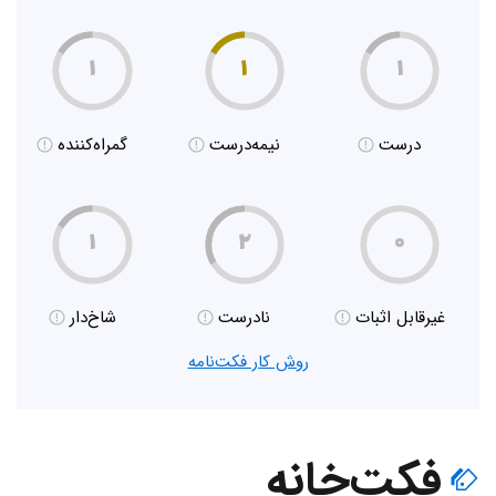
۱
۱
۱
درست
نیمه‌درست
گمراه‌کننده
۱
۲
۰
غیر‌قابل اثبات
نادرست
شاخ‌دار
روش کار فکت‌نامه
فکت‌خانه