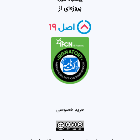
پروژه‌ای از
حریم خصوصی