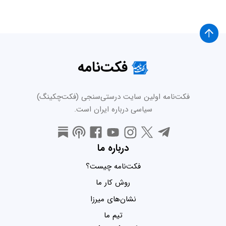
فکت‌نامه
فکت‌نامه اولین سایت درستی‌سنجی (فکت‌چکینگ)
سیاسی درباره ایران است.
درباره ما
فکت‌نامه چیست؟
روش کار ما
نشان‌های میرزا
تیم ما