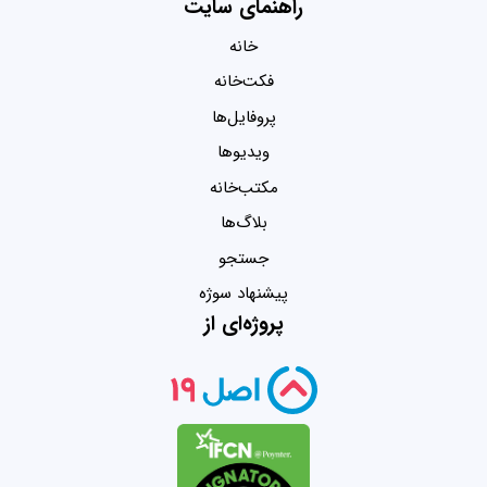
راهنمای سایت
خانه
فکت‌خانه
پروفایل‌ها
ویدیو‌ها
مکتب‌خانه
بلاگ‌ها
جستجو
پیشنهاد سوژه
پروژه‌ای از