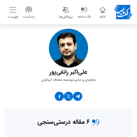
خانه
فکت‌خانه
پروفایل‌ها
پادکست
فهرست
علی‌اکبر رائفی‌پور
سخنران و مدیر موسسه مصاف ایرانیان
۶ مقاله درستی‌سنجی