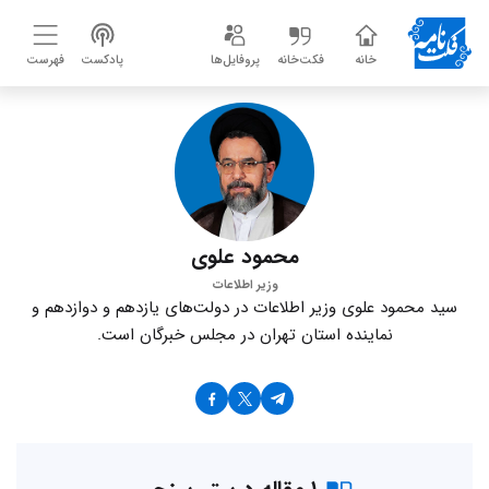
خانه
فکت‌خانه
پروفایل‌ها
پادکست
فهرست
محمود علوی
وزیر اطلاعات
سید محمود علوی وزیر اطلاعات در دولت‌های یازدهم و دوازدهم و
نماینده استان تهران در مجلس خبرگان است.