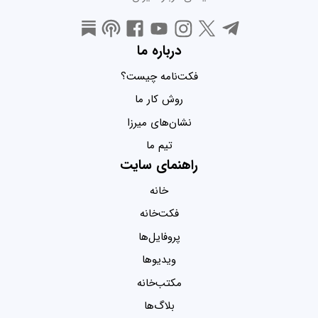
درباره ما
فکت‌نامه چیست؟
روش کار ما
نشان‌های میرزا
تیم ما
راهنمای سایت
خانه
فکت‌خانه
پروفایل‌ها
ویدیو‌ها
مکتب‌خانه
بلاگ‌ها