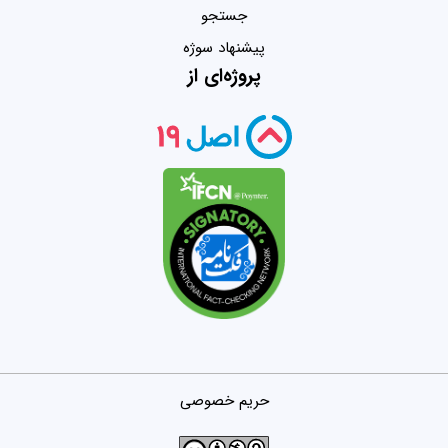
جستجو
پیشنهاد سوژه
پروژه‌ای از
حریم خصوصی