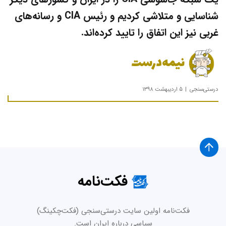
شناسایی و متلاشی کردیم و رئیس CIA و رسانه‌های
غربی نیز این اتفاق را تایید کرده‌اند.
نیمه‌درست
درستی‌سنجی
۵ اردیبهشت ۱۳۹۸
فکت‌نامه
فکت‌نامه اولین سایت درستی‌سنجی (فکت‌چکینگ)
سیاسی درباره ایران است.