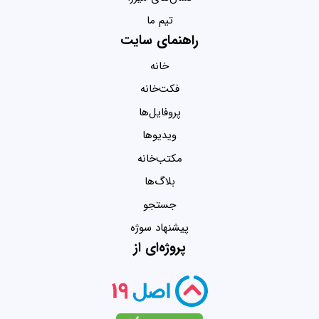
تیم ما
راهنمای سایت
خانه
فکت‌خانه
پروفایل‌ها
ویدیو‌ها
مکتب‌خانه
بلاگ‌ها
جستجو
پیشنهاد سوژه
پروژه‌ای از