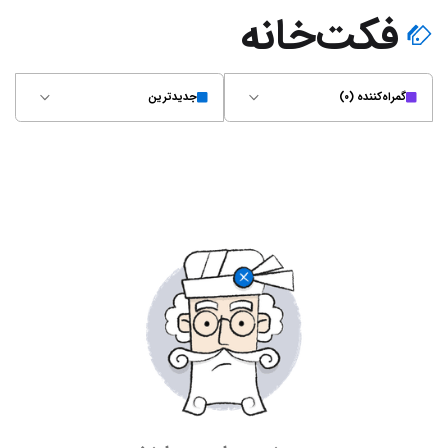
فکت‌خانه
گمراه‌کننده (۰)
جدیدترین