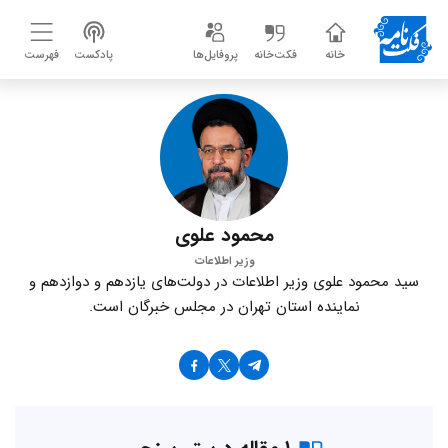
خانه
فکت‌خانه
پروفایل‌ها
پادکست
فهرست
محمود علوی
وزیر اطلاعات
سید محمود علوی وزیر اطلاعات در دولت‌های یازدهم و دوازدهم و
نماینده استان تهران در مجلس خبرگان است.