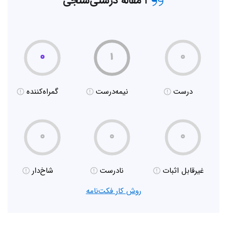
۱ مقاله درستی‌سنجی
۰
۱
۰
درست
نیمه‌درست
گمراه‌کننده
۰
۰
۰
غیر‌قابل اثبات
نادرست
شاخ‌دار
روش کار فکت‌نامه