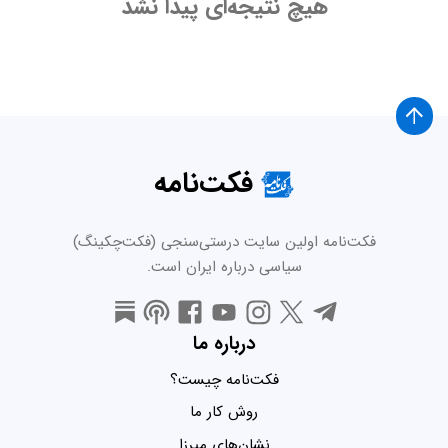
هیچ نتیجه‌ای پیدا نشد
فکت‌نامه
فکت‌نامه اولین سایت درستی‌سنجی (فکت‌چکینگ)
سیاسی درباره ایران است.
درباره ما
فکت‌نامه چیست؟
روش کار ما
نشان‌های میرزا