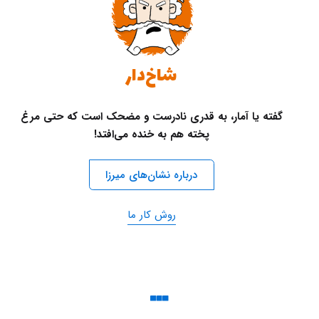
شاخ‌دار
گفته یا آمار، به قدری نادرست و مضحک است که حتی مرغ
پخته هم به خنده می‌افتد!
درباره نشان‌های میرزا
روش کار ما