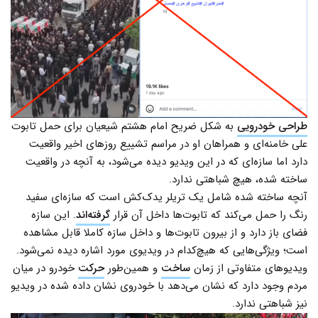
طراحی خودرویی
به شکل ضریح امام هشتم شیعیان برای حمل تابوت‌
علی خامنه‌ای و همراهان او در مراسم تشییع روزهای اخیر واقعیت
دارد اما سازه‌ای که در این ویدیو دیده می‌شود، به آنچه در واقعیت
ساخته شده، هیچ شباهتی ندارد.
آنچه ساخته شده شامل یک تریلر یدک‌کش است که سازه‌ای سفید
رنگ را حمل می‌کند که تابوت‌ها داخل آن قرار
گرفته‌اند
. این سازه
فضای باز دارد و از بیرون تابوت‌ها و داخل سازه‌ کاملا قابل مشاهده
است؛ ویژگی‌هایی که هیچ‌کدام در ویدیوی مورد اشاره دیده نمی‌شود.
ویدیوهای متفاوتی از زمان
ساخت
و همین‌طور
حرکت
خودرو در میان
مردم وجود دارد که نشان می‌دهد با خودروی نشان داده شده در ویدیو
نیز شباهتی ندارد.