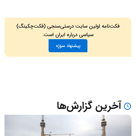
فکت‌نامه اولین سایت درستی‌سنجی (فکت‌چکینگ)
سیاسی درباره ایران است.
پیشنهاد سوژه
آخرین گزارش‌ها