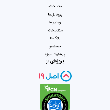
فکت‌خانه
پروفایل‌ها
ویدیو‌ها
مکتب‌خانه
بلاگ‌ها
جستجو
پیشنهاد سوژه
پروژه‌ای از