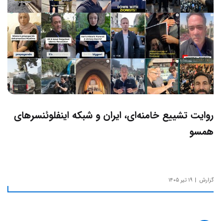
روایت تشییع خامنه‌ای، ایران و شبکه اینفلوئنسرهای
همسو
گزارش
۱۹ تیر ۱۴۰۵