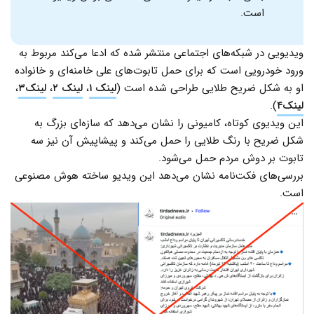
است.
ویدیویی در شبکه‌های اجتماعی منتشر شده که ادعا می‌کند مربوط به
ورود خودرویی است که برای حمل تابوت‌های علی خامنه‌ای و خانواده
او به شکل ضریح طلایی طراحی شده است (
لینک ۱
،
لینک ۲
،
لینک۳
،
لینک۴
).
این ویدیوی کوتاه، کامیونی را نشان می‌دهد که سازه‌ای بزرگ به
شکل ضریح با رنگ طلایی را حمل می‌کند و پیشاپیش آن نیز سه
تابوت بر دوش مردم حمل می‌شود.
بررسی‌های فکت‌نامه نشان می‌دهد این ویدیو ساخته هوش مصنوعی
است.