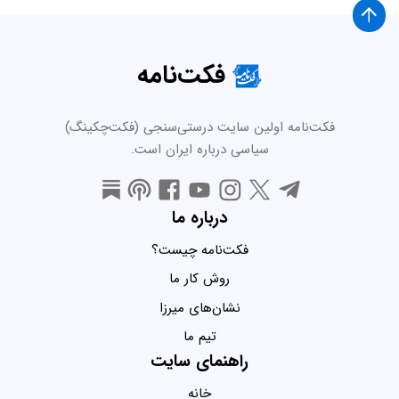
فکت‌نامه
فکت‌نامه اولین سایت درستی‌سنجی (فکت‌چکینگ)
سیاسی درباره ایران است.
درباره ما
فکت‌نامه چیست؟
روش کار ما
نشان‌های میرزا
تیم ما
راهنمای سایت
خانه