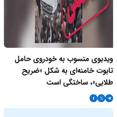
ویدیوی منسوب به خودروی حامل
تابوت خامنه‌ای به شکل «ضریح
طلایی»، ساختگی است