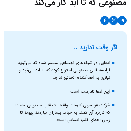
مصنوعی که تا ابد کار می‌کند
اگر وقت ندارید …
ادعایی در شبکه‌های اجتماعی منتشر شده که می‌گوید
فرانسه قلبی مصنوعی اختراع کرده که تا ابد می‌تپد و
نیازی به اهداکننده انسانی ندارد.
این ادعا نادرست است.
شرکت فرانسوی کارمات واقعا یک قلب مصنوعی ساخته
که کاربرد آن کمک به حیات بیماران نیازمند پیوند تا
زمان اهدای قلب انسانی است.