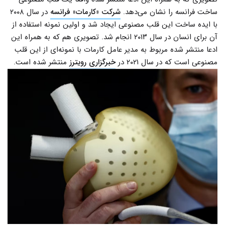
ساخت فرانسه را نشان می‌دهد.
شرکت «کارمات» فرانسه
در سال ۲۰۰۸
با ایده ساخت این قلب مصنوعی ایجاد شد و اولین نمونه استفاده از
آن برای انسان در سال ۲۰۱۳ انجام شد. تصویری هم که به همراه این
ادعا منتشر شده مربوط به مدیر عامل کارمات با نمونه‌ای از این قلب
مصنوعی است که در سال ۲۰۲۱ در
خبرگزاری رویترز
منتشر شده است.