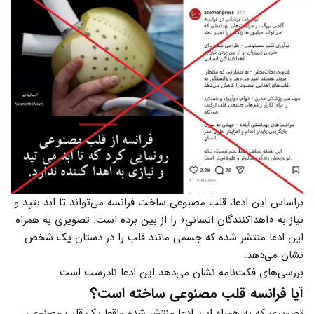
براساس این ادعا، قلب مصنوعی ساخت فرانسه می‌تواند تا ابد بتپد و
نیاز به «اهداکنندگان انسانی» را از بین برده است. تصویری به همراه
این ادعا منتشر شده که جسمی مانند قلب را در دستان یک شخص
نشان می‌دهد.
بررسی‌های فکت‌نامه نشان می‌دهد این ادعا نادرست است.
آیا فرانسه قلب مصنوعی ساخته است؟
تصویری که به همراه این ادعا منتشر شده واقعا یک قلب مصنوعی