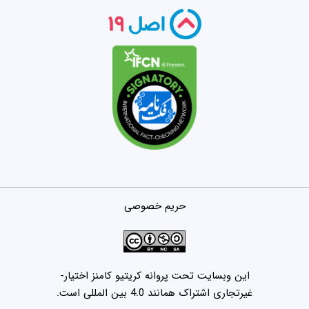
حریم خصوصی
این وبسایت تحت پروانه کریتیو کامنز اختیار-
غیرتجاری اشتراک همانند 4.0 بین المللی است.