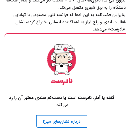
بیرون می‌آید، باتری‌ها حدود ۶ تا ۷ ساعت کار می‌کنند و بیمار شب‌ها
دستگاه را به برق شهری متصل می‌کند.
بنابراین فکت‌نامه به این ادعا که فرانسه قلبی مصنوعی با توانایی
فعالیت ابدی و رفع نیاز به اهداکننده انسانی اختراع کرده، نشان
«نادرست»
می‌دهد.
نادرست
گفته یا آمار، نادرست است یا دست‌کم سندی معتبر آن را رد
می‌کند.
درباره نشان‌های میرزا