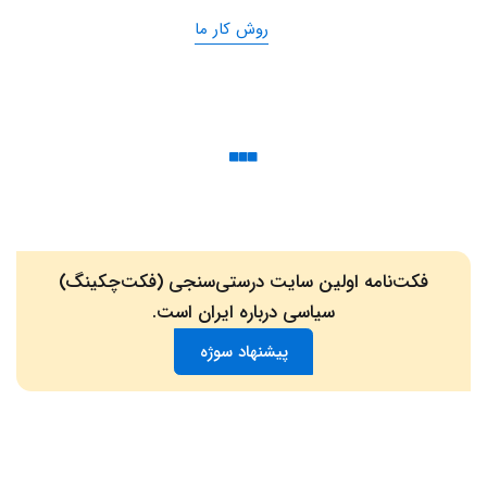
روش کار ما
فکت‌نامه اولین سایت درستی‌سنجی (فکت‌چکینگ)
سیاسی درباره ایران است.
پیشنهاد سوژه