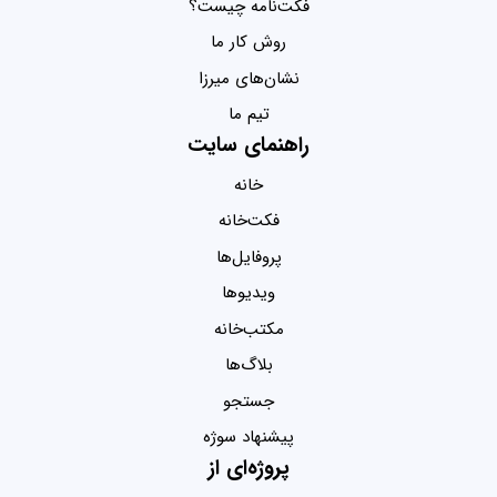
فکت‌نامه چیست؟
روش کار ما
نشان‌های میرزا
تیم ما
راهنمای سایت
خانه
فکت‌خانه
پروفایل‌ها
ویدیو‌ها
مکتب‌خانه
بلاگ‌ها
جستجو
پیشنهاد سوژه
پروژه‌ای از