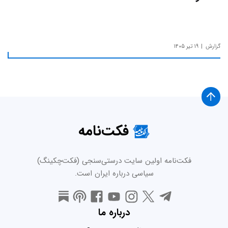
گزارش
۱۹ تیر ۱۴۰۵
فکت‌نامه
فکت‌نامه اولین سایت درستی‌سنجی (فکت‌چکینگ)
سیاسی درباره ایران است.
درباره ما