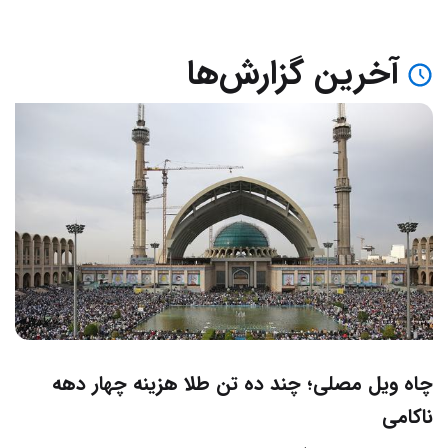
آخرین گزارش‌ها
چاه ویل مصلی؛ چند ده تن طلا هزینه چهار دهه
ناکامی