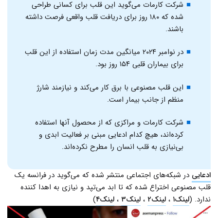
شرکت کارمات می‌گوید این قلب برای کسانی طراحی
شده که ۱۸۰ روز برای دریافت قلب واقعی فرصت داشته
باشند.
در نوامبر ۲۰۲۴ میانگین مدت زمان استفاده از این قلب
برای بیماران قلبی ۱۵۴ روز بود.
این قلب مصنوعی با برق کار می‌کند و نیازمند شارژ
منظم از جانب بیمار است.
شرکت کارمات و مراکزی که از محصول آنها استفاده
کرده‌اند، هیچ کدام ادعایی مبنی بر فعالیت ابدی و
بی‌نیازی به قلب انسان را مطرح نکرده‌اند.
ادعایی
در شبکه‌های اجتماعی منتشر شده که می‌گوید در فرانسه یک
قلب مصنوعی اختراع شده که تا ابد می‌تپد و نیازی به اهدا کننده
ندارد. (
لینک۱
،‌
لینک۲
،‌
لینک۳
،‌
لینک۴
)