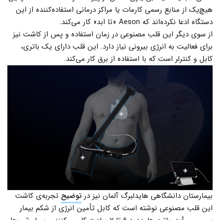
هیچ‌یک از منابع رسمی کارمات یا مراکز درمانی استفاده‌کننده از این
دستگاه ادعا نکرده‌اند که Aeson «تا ابد» کار می‌کند.
از سوی دیگر این قلب مصنوعی در زمان استفاده و پس از کاشت نیز
برای فعالیت به انرژی بیرونی نیاز دارد. این قلب دارای یک باتری،
کابل و کنترلر است که با استفاده از برق کار می‌کند.
بیمارستان دانشگاهی هایدلبرگ آلمان نیز در
توضیح
تجربه‌ی کاشت
این قلب مصنوعی نوشته است که کابل تأمین انرژی از شکم بیمار