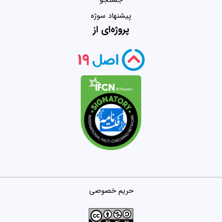
پیشنهاد سوژه
پروژه‌ای از
حریم خصوصی