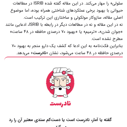
سلولی» را مهار می‌کند. در این مقاله گفته شده ISRIB در مطالعات
حیوانی با بهبود برخی عملکردهای شناختی همراه بوده، اما موضوع
اصلی مقاله، سازوکار مولکولی و ساختاری این ترکیب است.
نه در این مقاله و نه در مطالعات دیگر در رابطه با ISRIB، ادعایی مانند
«جوان شدن»، «ترمیم» یا «بهبود ۷۰ درصدی حافظه در ۴۸ ساعت»
مطرح نشده است.
بنابراین فکت‌نامه به این ادعا که کشف یک دارو منجر به بهبود ۷۰
درصدی حافظه در ۴۸ ساعت می‌شود، نشان
«نادرست»
می‌دهد.
نادرست
گفته یا آمار، نادرست است یا دست‌کم سندی معتبر آن را رد
می‌کند.