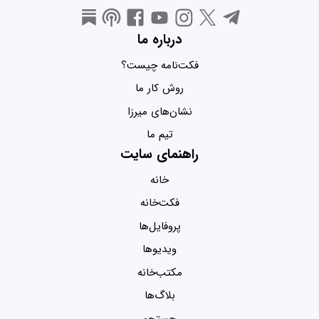
درباره ما
فکت‌نامه چیست؟
روش کار ما
نشان‌های میرزا
تیم ما
راهنمای سایت
خانه
فکت‌خانه
پروفایل‌ها
ویدیو‌ها
مکتب‌خانه
بلاگ‌ها
جستجو