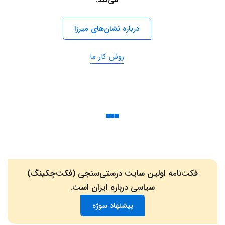
درباره نشان‌های میرزا
روش کار ما
فکت‌نامه اولین سایت درستی‌سنجی (فکت‌چکینگ)
سیاسی درباره ایران است.
پیشنهاد سوژه