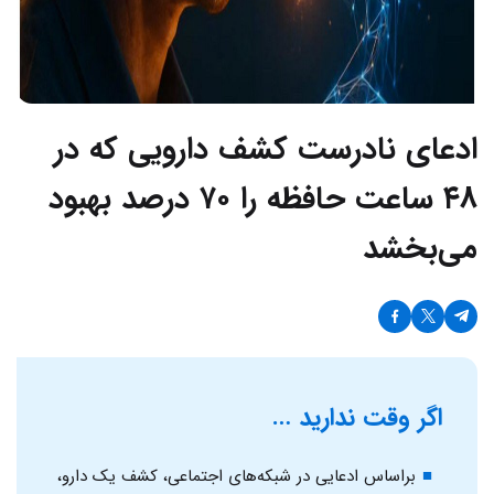
ادعای نادرست کشف دارویی که در
۴۸ ساعت حافظه را ۷۰ درصد بهبود
می‌بخشد
اگر وقت ندارید …
براساس ادعایی در شبکه‌های اجتماعی، کشف یک دارو،