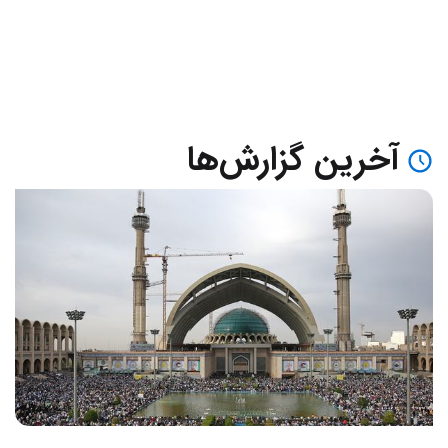
آخرین گزارش‌ها