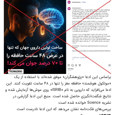
براساس این ادعا «پژوهشگران» موفق شده‌اند با استفاده از یک
«مولکول هوشمند» حافظه مغز را تنها در ۴۸ ساعت تقویت کنند. این
ادعا می‌افزاید که دارویی به نام «ISRIB» روی موش‌ها آزمایش شده و
نتایج شگفت‌انگیزی حاصل شده است. منبع این ادعا گزارشی در
نشریه Science خوانده شده است.
بررسی‌های فکت‌نامه نشان می‌دهد که این ادعا نادرست است.