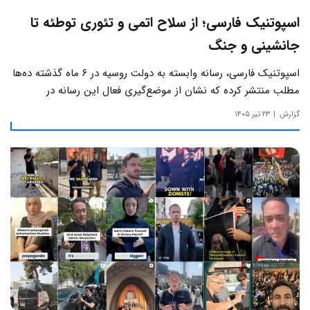
اسپوتنیک فارسی؛ از سلاح اتمی و تئوری توطئه تا
جانشینی و جنگ
اسپوتنیک فارسی، رسانه وابسته به دولت روسیه در ۶ ماه گذشته ده‌ها
مطلب منتشر کرده که نشان از موضع‌گیری فعال این رسانه‌ در
حساس‌ترین مسائل چالش‌های داخلی ایران دارد.
گزارش
۲۳ تیر ۱۴۰۵