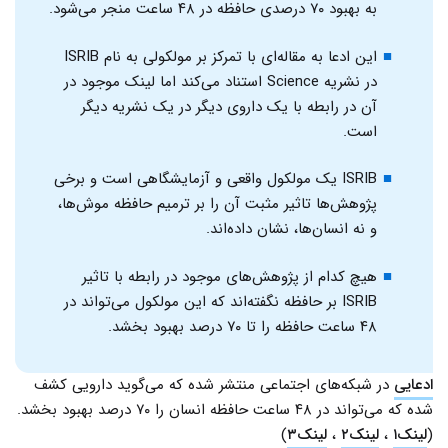
به بهبود ۷۰ درصدی حافظه در ۴۸ ساعت منجر می‌شود.
این ادعا به مقاله‌ای با تمرکز بر مولکولی به نام ISRIB
در نشریه Science استناد می‌کند اما لینک موجود در
آن در رابطه با یک داروی دیگر در یک نشریه دیگر
است.
ISRIB یک مولکول واقعی و آزمایشگاهی است و برخی
پژوهش‌ها تاثیر مثبت آن را بر ترمیم حافظه موش‌ها،
و نه انسان‌ها، نشان داده‌اند.
هیچ کدام از پژوهش‌های موجود در رابطه با تاثیر
ISRIB بر حافظه نگفته‌اند که این مولکول می‌تواند در
۴۸ ساعت حافظه را تا ۷۰ درصد بهبود بخشد.
ادعایی
در شبکه‌های اجتماعی منتشر شده که می‌گوید دارویی کشف
شده که می‌تواند در ۴۸ ساعت حافظه انسان را ۷۰ درصد بهبود بخشد.
(
لینک۱
،‌
لینک۲
،
لینک۳
)