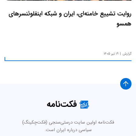
روایت تشییع خامنه‌ای، ایران و شبکه اینفلوئنسرهای
همسو
گزارش
۱۹ تیر ۱۴۰۵
فکت‌نامه
فکت‌نامه اولین سایت درستی‌سنجی (فکت‌چکینگ)
سیاسی درباره ایران است.