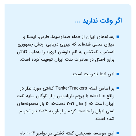
اگر وقت ندارید …
رسانه‌های ایران از جمله صداوسیما، فارس، ایسنا و
میزان مدعی شده‌اند که نیروی دریایی ارتش جمهوری
اسلامی، نفتکشی به نام «اوشن کوی» را به‌دلیل تلاش
برای اخلال در صادرات نفت ایران توقیف کرده است.
این ادعا نادرست است.
بر اساس اعلام TankerTrackers کشتی مورد نظر در
واقع «Jin Li» با پرچم باربادوس و از ناوگان سایه نفت
ایران است که از سال ۲۰۲۱ دست‌کم ۱۶ بار محموله‌های
نفتی ایران را جابه‌جا کرده و از فوریه ۲۰۲۵ نیز تحریم
شده است.
این موسسه همچنین گفته کشتی در نوامبر ۲۰۲۴ نام