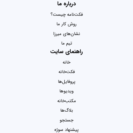
درباره ما
فکت‌نامه چیست؟
روش کار ما
نشان‌های میرزا
تیم ما
راهنمای سایت
خانه
فکت‌خانه
پروفایل‌ها
ویدیو‌ها
مکتب‌خانه
بلاگ‌ها
جستجو
پیشنهاد سوژه