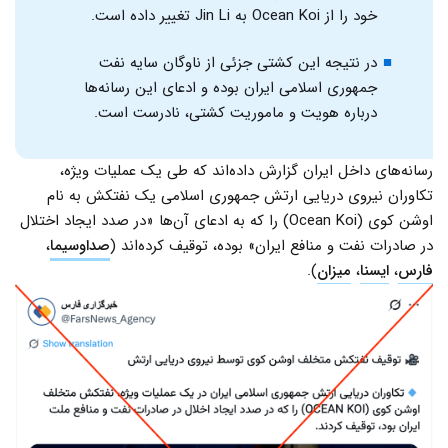
خود را از Ocean Koi به Jin Li تغییر داده است.
در نتیجه این کشتی جزئی از ناوگان سایه نفت
جمهوری اسلامی ایران بوده‌ و ادعای این رسانه‌ها
درباره هویت و ماموریت کشتی، نادرست است.
رسانه‌های داخل ایران گزارش داده‌اند که طی یک عملیات ویژه،
تکاوران نیروی دریایی ارتش جمهوری اسلامی یک نفتکش به نام
اوشن کوی (Ocean Koi) را که به ادعای آن‌ها «در صدد ایجاد اختلال
در صادرات نفت و منافع ایران» بوده، توقیف کرده‌اند (
صداوسیما
،
فارس
،
ایسنا
،
میزان
).