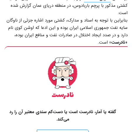
کشتی مذکور با پرچم باربادوس، در منطقه دریای عمان گزارش شده
است.
بنابراین با توجه به اسناد و مدارک، کشتی مورد اشاره جزئی از ناوگان
سایه نفت جمهوری اسلامی ایران بوده‌ و این ادعا که اوشن کوی نام
دارد و در صدد ایجاد اختلال در صادرات نفت و منافع ایران بوده،
«
نادرست»
است.
نادرست
گفته یا آمار، نادرست است یا دست‌کم سندی معتبر آن را رد
می‌کند.