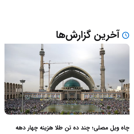
آخرین گزارش‌ها
چاه ویل مصلی؛ چند ده تن طلا هزینه چهار دهه