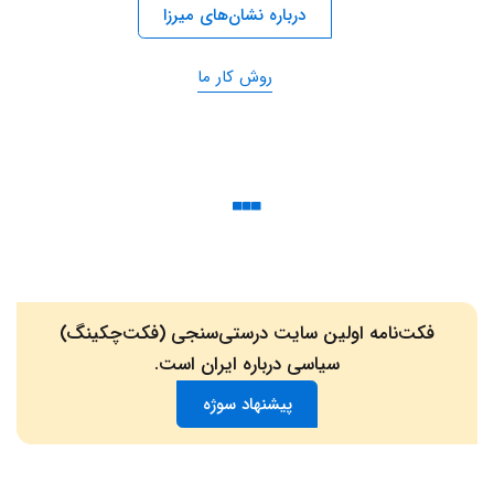
درباره نشان‌های میرزا
روش کار ما
فکت‌نامه اولین سایت درستی‌سنجی (فکت‌چکینگ)
سیاسی درباره ایران است.
پیشنهاد سوژه