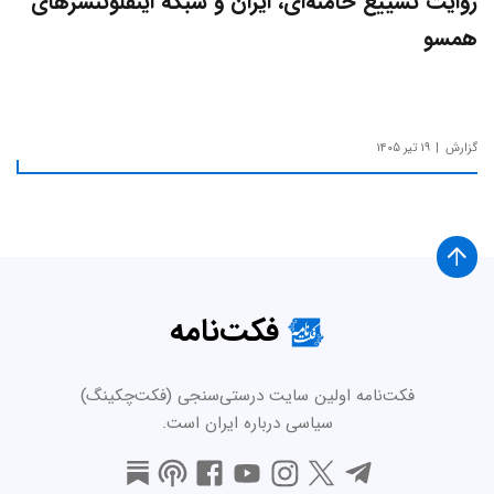
روایت تشییع خامنه‌ای، ایران و شبکه اینفلوئنسرهای
همسو
گزارش
۱۹ تیر ۱۴۰۵
فکت‌نامه
فکت‌نامه اولین سایت درستی‌سنجی (فکت‌چکینگ)
سیاسی درباره ایران است.