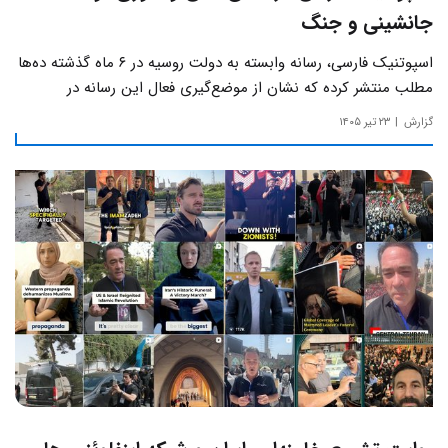
جانشینی و جنگ
اسپوتنیک فارسی، رسانه وابسته به دولت روسیه در ۶ ماه گذشته ده‌ها
مطلب منتشر کرده که نشان از موضع‌گیری فعال این رسانه‌ در
حساس‌ترین مسائل چالش‌های داخلی ایران دارد.
گزارش
۲۳ تیر ۱۴۰۵