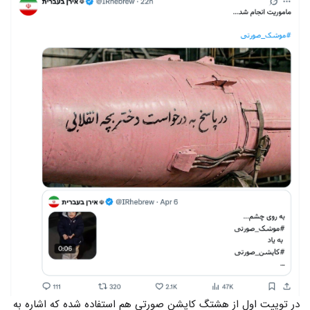
در توییت اول از هشتگ کاپشن صورتی هم استفاده شده که اشاره به