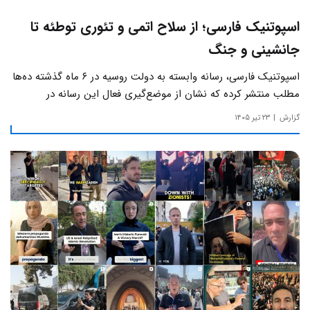
اسپوتنیک فارسی؛ از سلاح اتمی و تئوری توطئه تا
جانشینی و جنگ
اسپوتنیک فارسی، رسانه وابسته به دولت روسیه در ۶ ماه گذشته ده‌ها
مطلب منتشر کرده که نشان از موضع‌گیری فعال این رسانه‌ در
حساس‌ترین مسائل چالش‌های داخلی ایران دارد.
گزارش
۲۳ تیر ۱۴۰۵