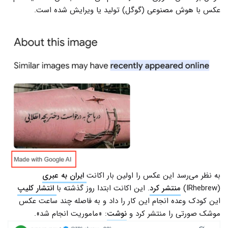
عکس با هوش مصنوعی (گوگل) تولید یا ویرایش شده است.
به نظر می‌رسد این عکس را اولین بار اکانت
ایران به عبری
(IRhebrew)
منتشر کرد
. این اکانت ابتدا روز گذشته با
انتشار کلیپ
این کودک وعده انجام این کار را داد و به فاصله چند ساعت عکس
موشک صورتی را منتشر کرد و
نوشت
: «ماموریت انجام شد».