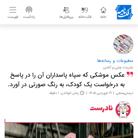
خانه
فکت‌خانه
پروفایل‌ها
پادکست
فهرست
مطبوعات و رسانه‌ها
نشریات چاپی و آنلاین
عکس موشکی که سپاه پاسداران آن را در پاسخ
به درخواست یک کودک، به رنگ صورتی در آورد.
درستی‌سنجی
۱۹ فروردین ۱۴۰۵
زمان خواندن: ۱ دقیقه
نادرست