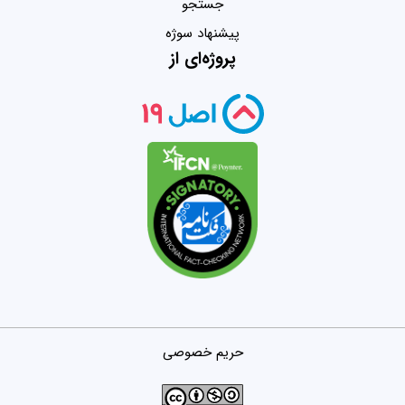
جستجو
پیشنهاد سوژه
پروژه‌ای از
حریم خصوصی