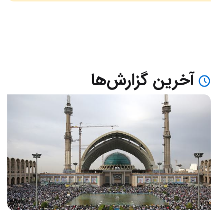
آخرین گزارش‌ها