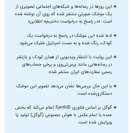
این روزها در رسانه‌ها و شبکه‌های اجتماعی تصویری از
یک موشک صورتی منتشر شده که روی آن نوشته شده
است: «
در پاسخ به درخواست دختربچه انقلابی
».
ادعا شده این موشک در پاسخ به درخواست یک
کودک، رنگ شده و به سمت اسرائیل شلیک می‌شود.
این روایت با انتشار ویدیویی از همان کودک و بازنشر
در رسانه‌هایی مانند پرس‌تی‌وی و برخی حساب‌های
رسمی سفارت‌های ایران منتشر شده.
با این حال بررسی‌ها نشان می‌دهد تصویر این موشک
دستکاری‌شده است.
گوگل بر اساس فناوری SynthID اعلام می‌کند که بخش
عمده یا تمام عکس با هوش مصنوعی (گوگل) تولید یا
ویرایش شده است.