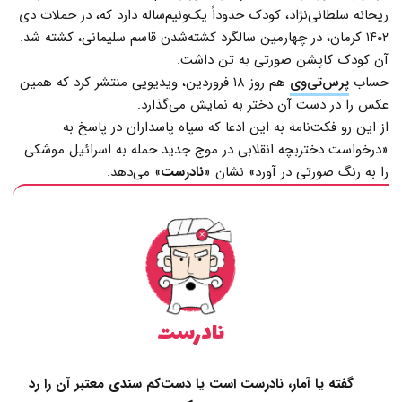
ریحانه سلطانی‌نژاد، کودک حدوداً یک‌ونیم‌ساله دارد که، در حملات دی
۱۴۰۲ کرمان، در چهارمین سالگرد کشته‌شدن قاسم سلیمانی، کشته شد.
آن کودک کاپشن صورتی به تن داشت.
حساب
پرس‌تی‌وی
هم روز ۱۸ فروردین، ویدیویی منتشر کرد که همین
عکس را در دست آن دختر به نمایش می‌گذارد.
از این رو فکت‌نامه به این ادعا که سپاه پاسداران در پاسخ به
«درخواست دختر‌بچه انقلابی در موج جدید حمله به اسرائیل موشکی
را به رنگ صورتی در آورد» نشان «
نادرست
» می‌دهد.
نادرست
گفته یا آمار، نادرست است یا دست‌کم سندی معتبر آن را رد