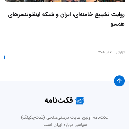
روایت تشییع خامنه‌ای، ایران و شبکه اینفلوئنسرهای
همسو
گزارش
۱۹ تیر ۱۴۰۵
فکت‌نامه
فکت‌نامه اولین سایت درستی‌سنجی (فکت‌چکینگ)
سیاسی درباره ایران است.