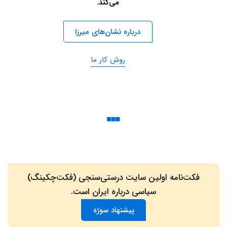
می‌کند.
درباره نشان‌های میرزا
روش کار ما
فکت‌نامه اولین سایت درستی‌سنجی (فکت‌چکینگ)
سیاسی درباره ایران است.
پیشنهاد سوژه