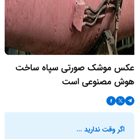
عکس موشک صورتی سپاه ساخت
هوش مصنوعی است
اگر وقت ندارید …