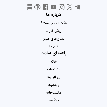
درباره ما
فکت‌نامه چیست؟
روش کار ما
نشان‌های میرزا
تیم ما
راهنمای سایت
خانه
فکت‌خانه
پروفایل‌ها
ویدیو‌ها
مکتب‌خانه
بلاگ‌ها