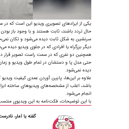
یکی از ایرادهای تصویری ویدیو این است که در سمت
حال تردد باشند، ثابت هستند و با وجود باز بودن 
سرنشین به شکل ثابت دیده می‌شود و تکان نمی‌خو
دیگر بزرگراه یا افرادی که در جلوی ویدیو دیده م
همچنین دو نفری که در سمت راست تصویر قرار د
حتی مدل پا و دستشان در تمام طول ویدیو و زمان 
دیده نمی‌شود.
علاوه بر این‌ها، پایین آوردن عمدی کیفیت ویدیو 
باشد، اغلب از مشخصه‌های ویدیوهای ساخته ابزا
انجام می‌شود.
با این توضیحات، فکت‌نامه به این ویدیوی منتسب
گفته یا آمار، نادرس