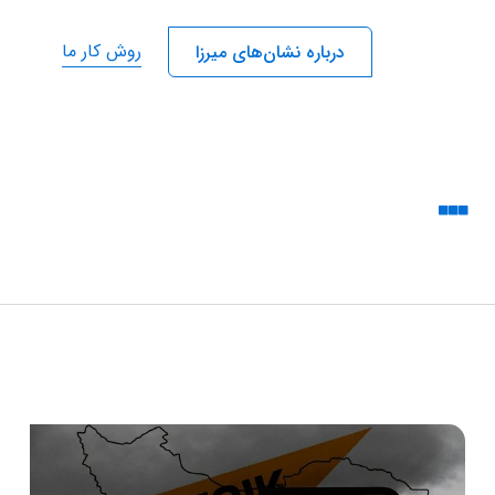
روش کار ما
درباره نشان‌های میرزا