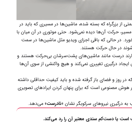
ی از بزرگراه که بسته شده، ماشین‌ها در مسیری که باید در
مسیر، حرکت آن‌ها دیده نمی‌شود. حتی موتوری در آن میان با
رد. در حالی که باقی اجزای ویدیو مثل ماشین‌ها در سمت
ی‌شوند در حال حرکت هستند.
ارند درست مانند ماشین‌های پشت‌سرشان بی‌حرکت هستند و
ایجاد درگیری تغییری نمی‌کند و هیچ واکنشی از سوی آن‌ها
که در روز و فضای باز گرفته شده و باید کیفیت حداقلی داشته
ر هوش مصنوعی است که برای پنهان کردن ایرادهای تصویری
 به درگیری نیروهای سرکوبگر نشان
«نادرست»
می‌دهد.
ت است یا دست‌کم سندی معتبر آن را رد می‌کند.