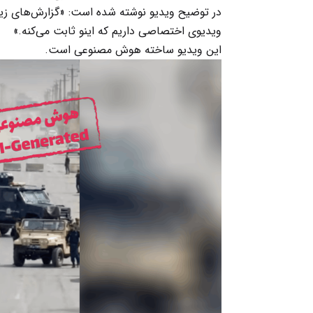
در توضیح ویدیو نوشته شده است: «گزارش‌های زیاد
ویدیوی اختصاصی داریم که اینو ثابت می‌کنه.»
این ویدیو ساخته هوش مصنوعی است.