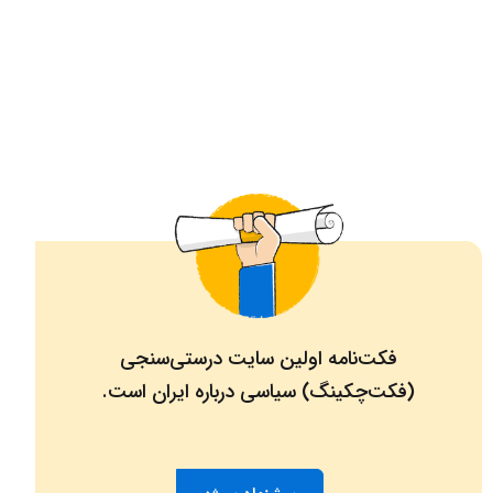
فکت‌نامه اولین سایت درستی‌سنجی
(فکت‌چکینگ) سیاسی درباره ایران است.