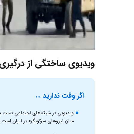
ویدیوی ساختگی از درگیری 
اگر وقت ندارید …
ویدیویی در شبکه‌های اجتماعی دست به
میان نیروهای سرکوبگر» در ایران است.