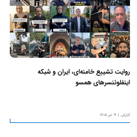
روایت تشییع خامنه‌ای، ایران و شبکه
اینفلوئنسرهای همسو
گزارش
۱۹ تیر ۱۴۰۵