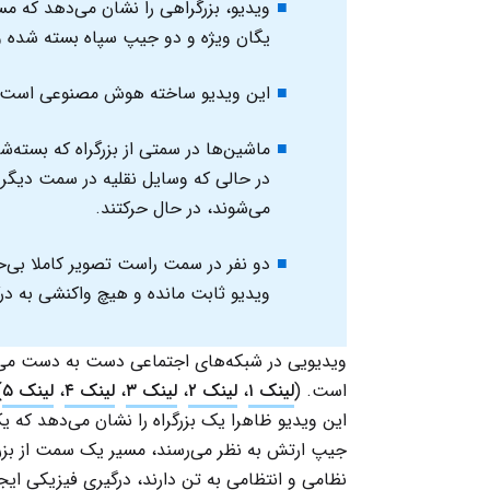
ویدیو، بزرگراهی را نشان می‌دهد که 
یگان ویژه و دو جیپ سپاه بسته شده و
این ویدیو ساخته هوش مصنوعی است.
ماشین‌ها در سمتی از بزرگراه که بسته‌
در حالی که وسایل نقلیه در سمت دیگر 
می‌شوند، در حال حرکتند.
دو نفر در سمت راست تصویر کاملا بی‌
ویدیو ثابت مانده و هیچ واکنشی به در
ویدیویی در شبکه‌های اجتماعی دست به دست می‌ش
است. (
لینک ۱
،
لینک ۲
،
لینک ۳
،
لینک ۴
،
لینک ۵
)
این ویدیو ظاهرا یک بزرگراه را نشان می‌دهد که 
جیپ ارتش به نظر می‌رسند، مسیر یک سمت از بزرگراه
نظامی و انتظامی به تن دارند، درگیری فیزیکی ایج