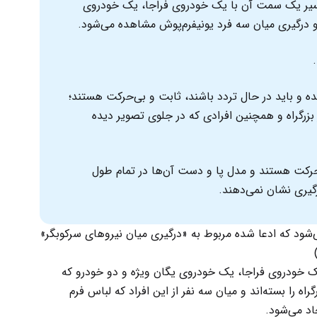
مسیر یک سمت آن با یک خودروی فراجا، یک خودروی
 درگیری میان سه فرد یونیفرم‌پوش مشاهده می‌شود.
شده و باید در حال تردد باشند، ثابت و بی‌حرکت هستند؛
بزرگراه و همچنین افرادی که در جلوی تصویر دیده
حرکت هستند و مدل پا و دست آن‌ها در تمام طول
گیری نشان نمی‌دهند.
ود که ادعا شده مربوط به «درگیری میان نیروهای سرکوبگر»
یک خودروی فراجا، یک خودروی یگان ویژه و دو خودرو که
 را بسته‌اند و میان سه نفر از این افراد که لباس فرم
اد می‌شود.