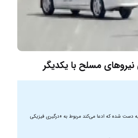
نیروهای مسلح با یکدیگر
 دست شده که ادعا می‌کند مربوط به «درگیری فیزیکی