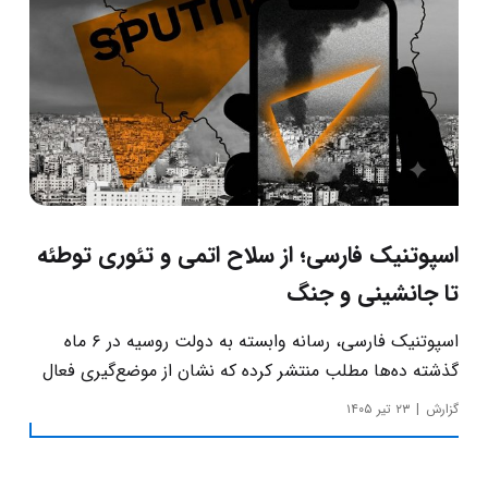
اسپوتنیک فارسی؛ از سلاح اتمی و تئوری توطئه
تا جانشینی و جنگ
اسپوتنیک فارسی، رسانه وابسته به دولت روسیه در ۶ ماه
گذشته ده‌ها مطلب منتشر کرده که نشان از موضع‌گیری فعال
این رسانه‌ در حساس‌ترین مسائل چالش‌های داخلی ایران
گزارش
۲۳ تیر ۱۴۰۵
دارد.