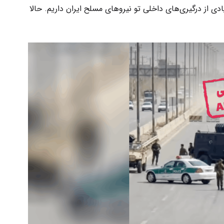
ی از درگیری‌های داخلی تو نیروهای مسلح ایران داریم. حالا