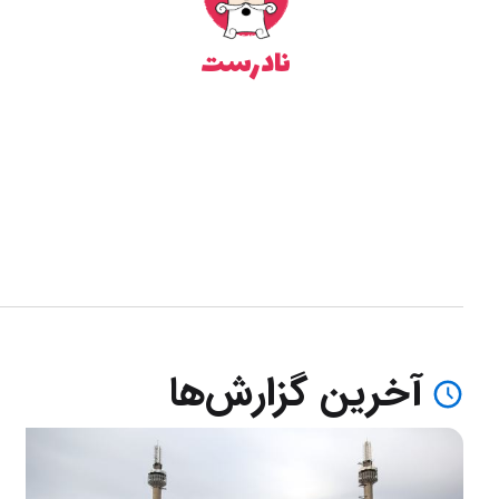
نادرست
آخرین گزارش‌ها