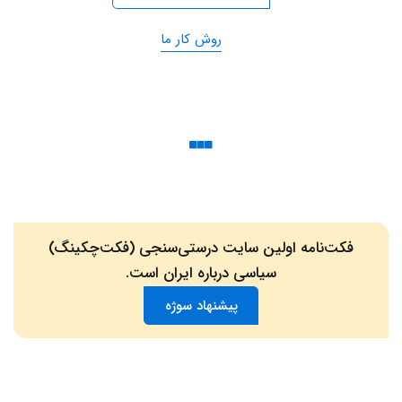
روش کار ما
فکت‌نامه اولین سایت درستی‌سنجی (فکت‌چکینگ)
سیاسی درباره ایران است.
پیشنهاد سوژه