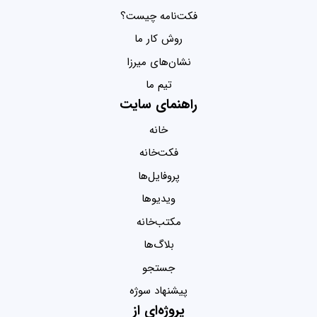
فکت‌نامه چیست؟
روش کار ما
نشان‌های میرزا
تیم ما
راهنمای سایت
خانه
فکت‌خانه
پروفایل‌ها
ویدیو‌ها
مکتب‌خانه
بلاگ‌ها
جستجو
پیشنهاد سوژه
پروژه‌ای از