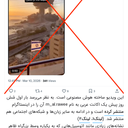
این ویدیو ساخته هوش مصنوعی است. به نظر می‌رسد بار اول شش
روز پیش یک اکانت عربی به نام m_al.rawee آن را در اینستاگرام
منتشر کرده
است و در ادامه به سایر زبان‌ها و شبکه‌های اجتماعی هم
منتشر شد. (
لینک۱
،
لینک۲
)
نشانه‌های زیادی مانند اتومبیل‌هایی که به یکباره وسط بزرگراه ظاهر