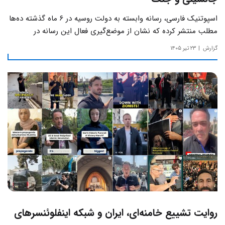
اسپوتنیک فارسی، رسانه وابسته به دولت روسیه در ۶ ماه گذشته ده‌ها
مطلب منتشر کرده که نشان از موضع‌گیری فعال این رسانه‌ در
حساس‌ترین مسائل چالش‌های داخلی ایران دارد.
گزارش
۲۳ تیر ۱۴۰۵
روایت تشییع خامنه‌ای، ایران و شبکه اینفلوئنسرهای