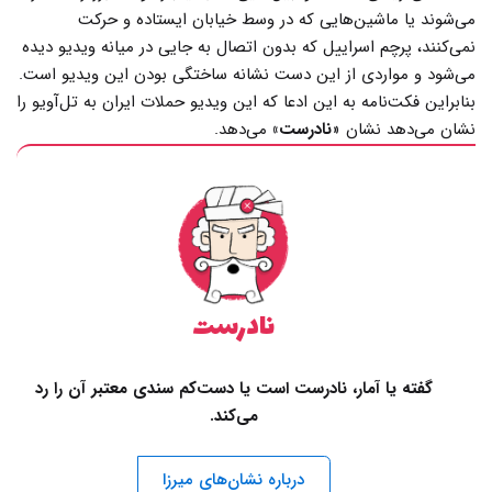
می‌شوند یا ماشین‌هایی که در وسط خیابان ایستاده و حرکت
نمی‌کنند، پرچم‌ اسراییل که بدون اتصال به جایی در میانه ویدیو دیده
می‌شود و مواردی از این دست نشانه ساختگی بودن این ویدیو است.
بنابراین فکت‌نامه به این ادعا که این ویدیو حملات ایران به تل‌آویو را
نشان می‌دهد نشان «
نادرست»
می‌دهد.
نادرست
گفته یا آمار، نادرست است یا دست‌کم سندی معتبر آن را رد
می‌کند.
درباره نشان‌های میرزا