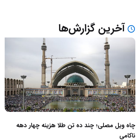
آخرین گزارش‌ها
چاه ویل مصلی؛ چند ده تن طلا هزینه چهار دهه
ناکامی