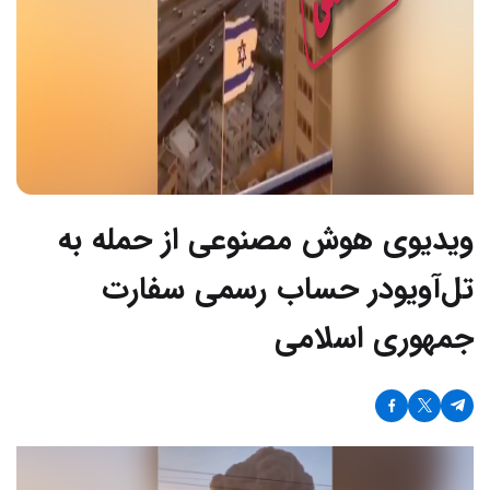
ویدیوی هوش مصنوعی از حمله به
تل‌آویودر حساب رسمی سفارت
جمهوری اسلامی