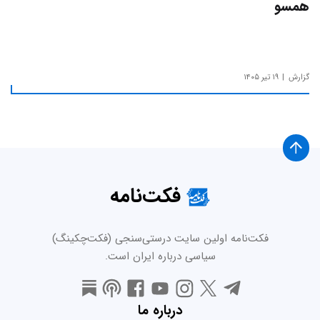
همسو
گزارش
۱۹ تیر ۱۴۰۵
فکت‌نامه
فکت‌نامه اولین سایت درستی‌سنجی (فکت‌چکینگ)
سیاسی درباره ایران است.
درباره ما