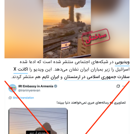
ویدیویی
در شبکه‌های اجتماعی منتشر شده است که ادعا شده
اسرائیل را زیر بمباران ایران نشان می‌دهد. این ویدیو را
اکانت X
سفارت جمهوری اسلامی در ارمنستان
و
ایران تایم
هم منتشر کردند.