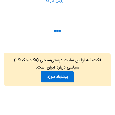
روش کار ما
فکت‌نامه اولین سایت درستی‌سنجی (فکت‌چکینگ)
سیاسی درباره ایران است.
پیشنهاد سوژه