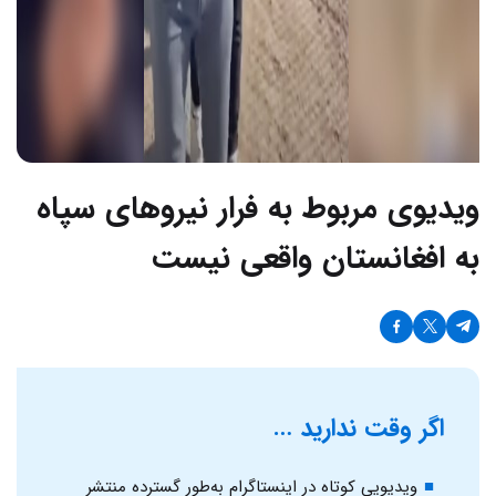
ویدیوی مربوط به فرار نیروهای سپاه
به افغانستان واقعی نیست
اگر وقت ندارید …
ویدیویی کوتاه در اینستاگرام به‌طور گسترده منتشر