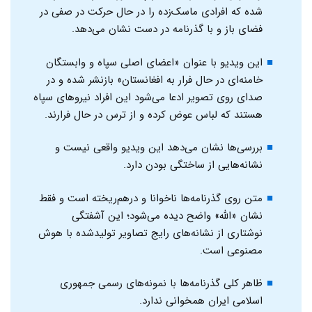
شده که افرادی ماسک‌زده را در حال حرکت در صفی در
فضای باز و با گذرنامه در دست نشان می‌دهد.
این ویدیو با عنوان «اعضای اصلی سپاه و وابستگان
خامنه‌ای در حال فرار به افغانستان» بازنشر شده و در
صدای روی تصویر ادعا می‌شود این افراد نیروهای سپاه
هستند که لباس عوض کرده و از ترس در حال فرارند.
بررسی‌ها نشان می‌دهد این ویدیو واقعی نیست و
نشانه‌هایی از ساختگی بودن دارد.
متن روی گذرنامه‌ها ناخوانا و درهم‌ریخته است و فقط
نشان «الله» واضح دیده می‌شود؛ این آشفتگی
نوشتاری از نشانه‌های رایج تصاویر تولیدشده با هوش
مصنوعی است.
ظاهر کلی گذرنامه‌ها با نمونه‌های رسمی جمهوری
اسلامی ایران همخوانی ندارد.