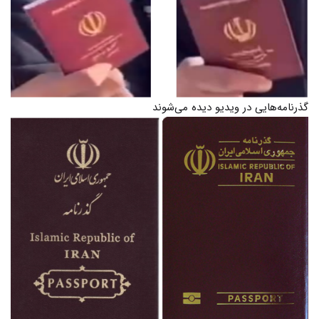
گذرنامه‌هایی در ویدیو دیده می‌شوند