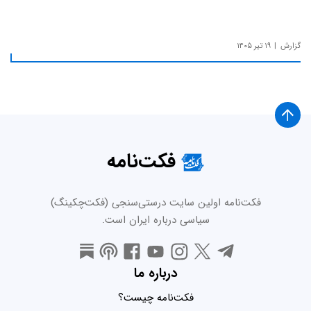
گزارش
۱۹ تیر ۱۴۰۵
فکت‌نامه
فکت‌نامه اولین سایت درستی‌سنجی (فکت‌چکینگ)
سیاسی درباره ایران است.
درباره ما
فکت‌نامه چیست؟