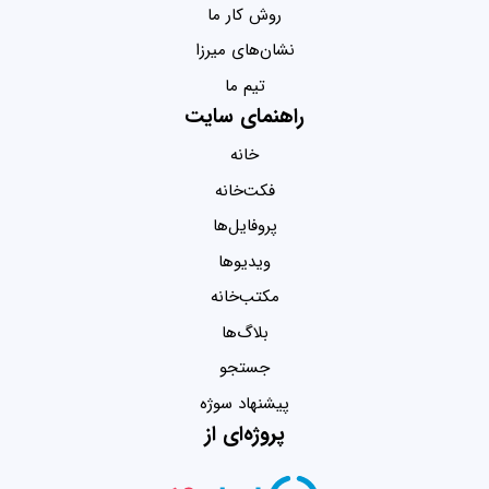
روش کار ما
نشان‌های میرزا
تیم ما
راهنمای سایت
خانه
فکت‌خانه
پروفایل‌ها
ویدیو‌ها
مکتب‌خانه
بلاگ‌ها
جستجو
پیشنهاد سوژه
پروژه‌ای از