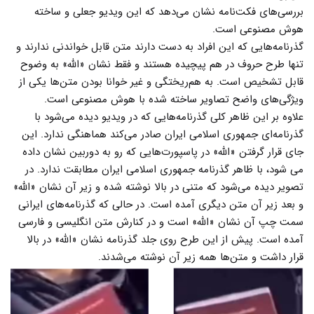
بررسی‌های فکت‌نامه نشان می‌دهد که این ویدیو جعلی و ساخته
هوش مصنوعی است.
گذرنامه‌هایی که این افراد به دست دارند متن قابل خواندنی ندارند و
تنها طرح حروف در هم پیچیده هستند و فقط نشان «الله» به وضوح
قابل تشخیص است. به هم‌ریختگی و غیر خوانا بودن متن‌ها یکی از
ویژگی‌های واضح تصاویر ساخته شده با هوش مصنوعی است.
علاوه بر این ظاهر کلی گذرنامه‌هایی که در ویدیو دیده می‌شود با
گذرنامه‌ای جمهوری اسلامی ایران صادر می‌کند هماهنگی ندارد. این
جای قرار گرفتن «الله» در پاسپورت‌هایی که رو به دوربین نشان داده
می شود، با ظاهر گذرنامه جمهوری اسلامی ایران مطابقت ندارد. در
تصویر دیده می‌شود که متنی در بالا نوشته شده و زیر آن نشان «الله»
و بعد زیر آن متن دیگری آمده است. در حالی که گذرنامه‌های ایرانی
سمت چپ آن نشان «الله» است و در کنارش متن انگلیسی و فارسی
آمده است. پیش از این طرح روی جلد گذرنامه نشان «الله» در بالا
قرار داشت و متن‌ها همه زیر آن نوشته می‌شدند.