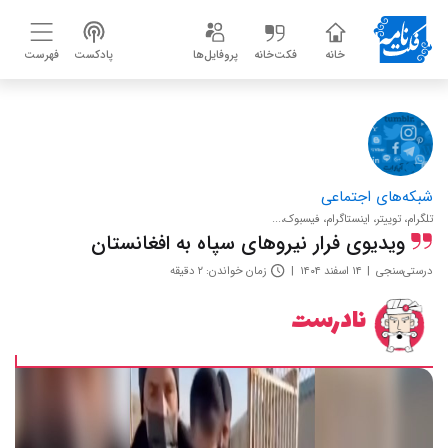
خانه
فکت‌خانه
پروفایل‌ها
پادکست
فهرست
شبکه‌های اجتماعی
تلگرام، توییتر، اینستاگرام، فیسبوک،...
ویدیوی فرار نیروهای سپاه به افغانستان
درستی‌سنجی
۱۴ اسفند ۱۴۰۴
زمان خواندن: ۲ دقیقه
نادرست