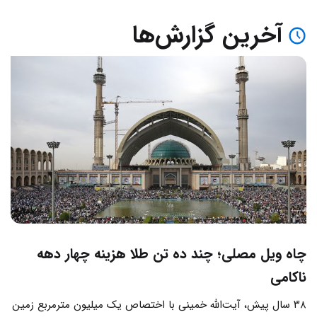
آخرین گزارش‌ها
چاه ویل مصلی؛ چند ده تن طلا هزینه چهار دهه
ناکامی
۳۸ سال پیش، آیت‌الله خمینی با اختصاص یک میلیون مترمربع زمین