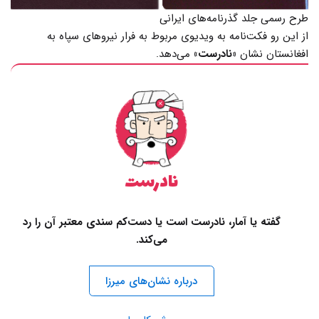
طرح رسمی جلد گذرنامه‌های ایرانی
از این رو فکت‌نامه به ویدیوی مربوط به فرار نیروهای سپاه به
افغانستان نشان
«نادرست»
می‌دهد.
نادرست
گفته یا آمار، نادرست است یا دست‌کم سندی معتبر آن را رد
می‌کند.
درباره نشان‌های میرزا