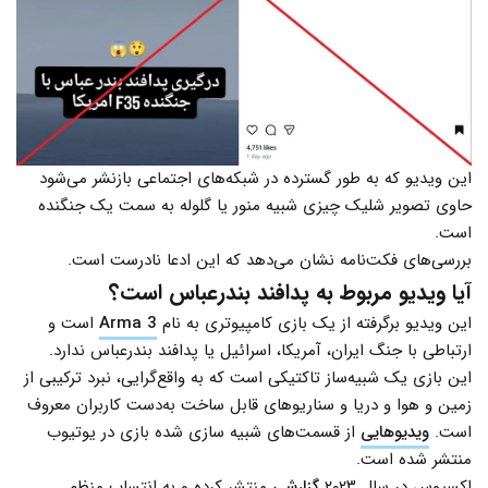
این ویدیو که به طور گسترده در شبکه‌های اجتماعی بازنشر می‌شود
حاوی تصویر شلیک چیزی شبیه منور یا گلوله به سمت یک جنگنده
است.
بررسی‌های فکت‌نامه نشان می‌دهد که این ادعا نادرست است.
آیا ویدیو مربوط به پدافند بندرعباس است؟
این ویدیو برگرفته از یک بازی کامپیوتری به نام
Arma 3
است و
ارتباطی با جنگ ایران، آمریکا، اسرائیل یا پدافند بندرعباس ندارد.
این بازی یک شبیه‌ساز تاکتیکی است که به واقع‌گرایی، نبرد ترکیبی از
زمین و هوا و دریا و سناریوهای قابل ساخت به‌دست کاربران معروف
است.
ویدیوهایی
از قسمت‌های شبیه سازی شده‌ بازی در یوتیوب
منتشر شده است.
اکسیوس در سال ۲۰۲۳
گزارشی
منتشر کرده و به انتساب منظم