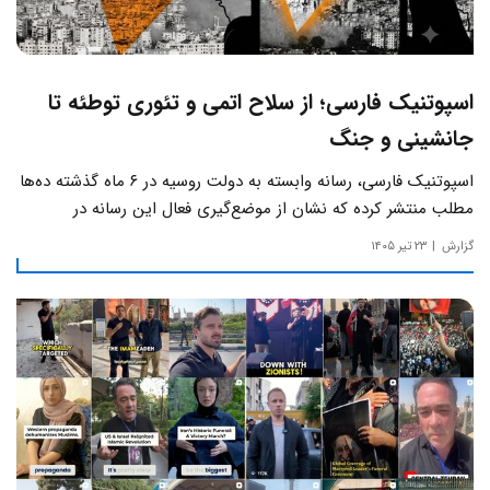
اسپوتنیک فارسی؛ از سلاح اتمی و تئوری توطئه تا
جانشینی و جنگ
اسپوتنیک فارسی، رسانه وابسته به دولت روسیه در ۶ ماه گذشته ده‌ها
مطلب منتشر کرده که نشان از موضع‌گیری فعال این رسانه‌ در
حساس‌ترین مسائل چالش‌های داخلی ایران دارد.
گزارش
۲۳ تیر ۱۴۰۵