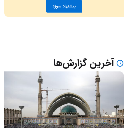
پیشنهاد سوژه
آخرین گزارش‌ها