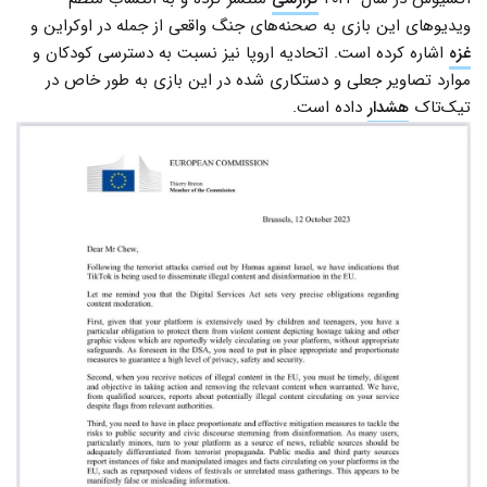
ویدیوهای این بازی به صحنه‌های جنگ واقعی از جمله در اوکراین و
غزه
اشاره کرده است. اتحادیه اروپا نیز نسبت به دسترسی کودکان و
موارد تصاویر جعلی و دستکاری شده در این بازی به طور خاص در
تیک‌تاک
هشدار
داده است.