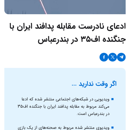
ادعای نادرست مقابله پدافند ایران با
جنگنده اف۳۵ در بندرعباس
اگر وقت ندارید …
ویدیویی در شبکه‌های اجتماعی منتشر شده که ادعا
می‌کند مربوط به مقابله پدافند ایران با جنگنده اف۳۵
در بندرعباس است.
ویدیوی منتشر شده مربوط به صحنه‌های از یک بازی