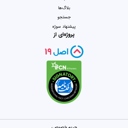
بلاگ‌ها
جستجو
پیشنهاد سوژه
پروژه‌ای از
حریم خصوصی