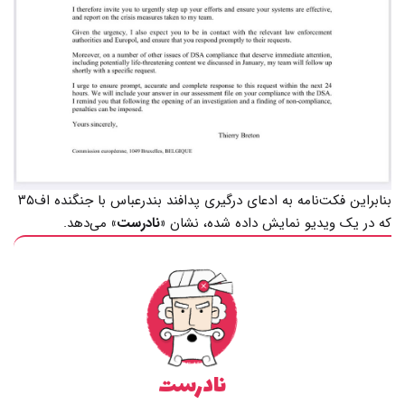
بنابراین فکت‌نامه به ادعای درگیری پدافند بندرعباس با جنگنده اف۳۵
که در یک ویدیو نمایش داده شده، نشان
«نادرست»
می‌دهد.
نادرست