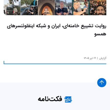
روایت تشییع خامنه‌ای، ایران و شبکه اینفلوئنسرهای
همسو
گزارش
۱۹ تیر ۱۴۰۵
فکت‌نامه