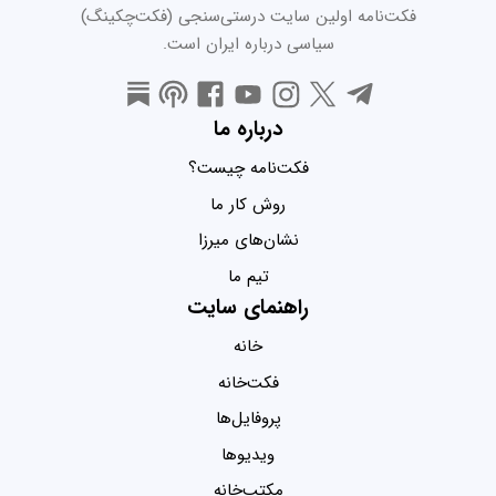
فکت‌نامه اولین سایت درستی‌سنجی (فکت‌چکینگ)
سیاسی درباره ایران است.
درباره ما
فکت‌نامه چیست؟
روش کار ما
نشان‌های میرزا
تیم ما
راهنمای سایت
خانه
فکت‌خانه
پروفایل‌ها
ویدیو‌ها
مکتب‌خانه