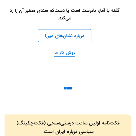
گفته یا آمار، نادرست است یا دست‌کم سندی معتبر آن را رد
می‌کند.
درباره نشان‌های میرزا
روش کار ما
فکت‌نامه اولین سایت درستی‌سنجی (فکت‌چکینگ)
سیاسی درباره ایران است.