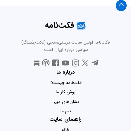
فکت‌نامه
فکت‌نامه اولین سایت درستی‌سنجی (فکت‌چکینگ)
سیاسی درباره ایران است.
درباره ما
فکت‌نامه چیست؟
روش کار ما
نشان‌های میرزا
تیم ما
راهنمای سایت
خانه