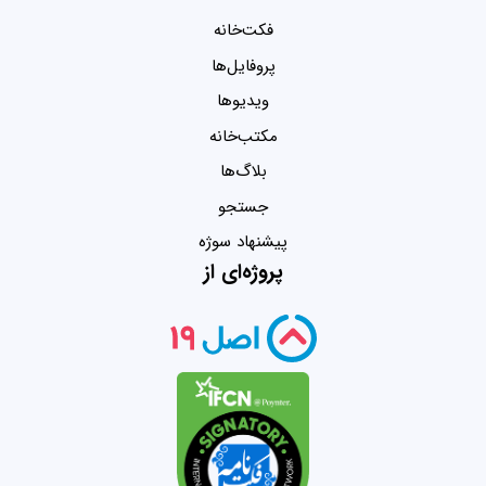
فکت‌خانه
پروفایل‌ها
ویدیو‌ها
مکتب‌خانه
بلاگ‌ها
جستجو
پیشنهاد سوژه
پروژه‌ای از