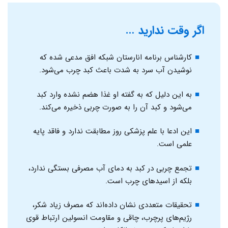
اگر وقت ندارید …
کارشناس برنامه‌ انارستان شبکه افق مدعی شده که
نوشیدن آب سرد به شدت باعث کبد چرب می‌شود.
به این دلیل که به گفته او غذا هضم نشده وارد کبد
می‌شود و کبد آن را به صورت چربی ذخیره می‌کند.
این ادعا با علم پزشکی روز مطابقت ندارد و فاقد پایه
علمی است.
تجمع چربی در کبد به دمای آب مصرفی بستگی ندارد،
بلکه از اسیدهای چرب است.
تحقیقات متعددی نشان داده‌اند که مصرف زیاد شکر،
رژیم‌های پرچرب، چاقی و مقاومت انسولین ارتباط قوی