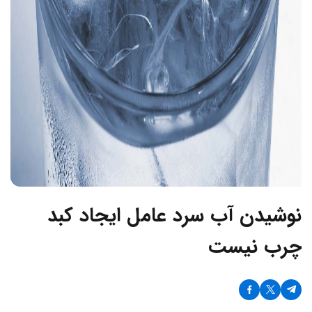
نوشیدن آب سرد عامل ایجاد کبد
چرب نیست