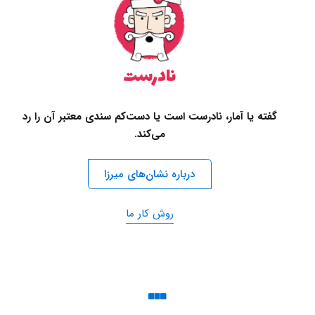
نادرست
گفته یا آمار، نادرست است یا دست‌کم سندی معتبر آن را رد
می‌کند.
درباره نشان‌های میرزا
روش کار ما