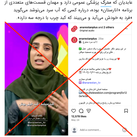
عابدیان که
مدرک
پزشکی عمومی دارد و مهمان قسمت‌های متعددی از
برنامه «انارستان» بوده، درباره کسی که آب سرد می‌نوشد می‌گوید
«فرد به خودش می‌آید و می‌بیند که کبد چرب با درجه سه دارد».