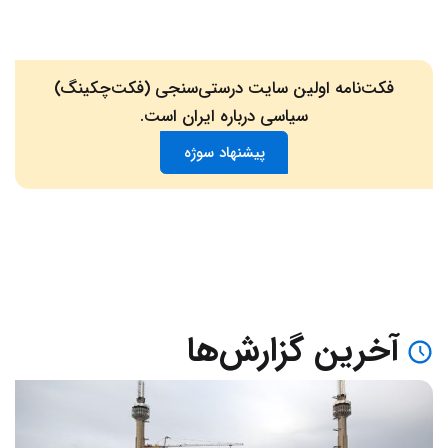
فکت‌نامه اولین سایت درستی‌سنجی (فکت‌چکینگ)
سیاسی درباره ایران است.
پیشنهاد سوژه
آخرین گزارش‌ها