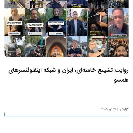
روایت تشییع خامنه‌ای، ایران و شبکه اینفلوئنسرهای
همسو
گزارش
۱۹ تیر ۱۴۰۵