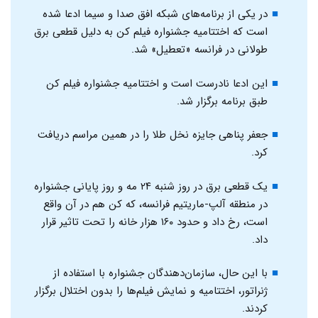
در یکی از برنامه‌های شبکه افق صدا و سیما ادعا شده
است که اختتامیه جشنواره فیلم کن به دلیل قطعی برق
طولانی در فرانسه «تعطیل» شد.
این ادعا نادرست است و اختتامیه جشنواره فیلم کن
طبق برنامه برگزار شد.
جعفر پناهی جایزه نخل طلا را در همین مراسم دریافت
کرد.
یک قطعی برق در روز شنبه ۲۴ مه و روز پایانی جشنواره
در منطقه آلپ-ماریتیم فرانسه، که کن هم در آن واقع
است، رخ داد و حدود ۱۶۰ هزار خانه را تحت تاثیر قرار
داد.
با این حال، سازمان‌دهندگان جشنواره با استفاده از
ژنراتور، اختتامیه و نمایش فیلم‌ها را بدون اختلال برگزار
کردند.