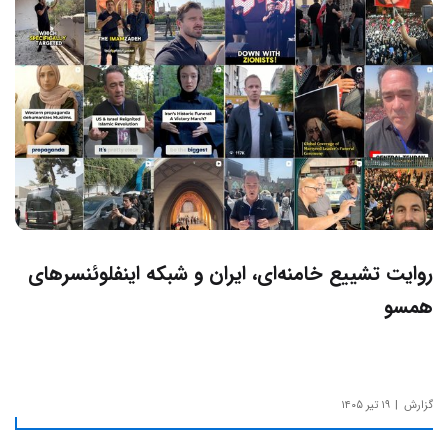
روایت تشییع خامنه‌ای، ایران و شبکه اینفلوئنسرهای
همسو
گزارش
۱۹ تیر ۱۴۰۵