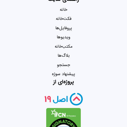
خانه
فکت‌خانه
پروفایل‌ها
ویدیو‌ها
مکتب‌خانه
بلاگ‌ها
جستجو
پیشنهاد سوژه
پروژه‌ای از