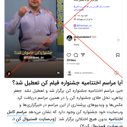
آیا مراسم اختتامیه جشنواره فیلم کن تعطیل شد؟
خیر، مراسم اختتامیه جشنواره کن برگزار شد و تعطیل نشد. جعفر
پناهی، نخل طلای جشنواره کن را در همین مراسم دریافت کرد.
عکس‌ها و ویدیوهای پرشماری از این مراسم در خبرگزاری‌ها و
وب‌سایت خود جشنواره کن وجود دارد که نشان می‌دهد
مراسم کامل
اختتامیه
بدون هیچ اختلالی برگزار شد. (
وب‌سایت فستیوال کن ۱
،
وب‌سایت فستیوال کن۲
)