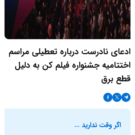
ادعای نادرست درباره تعطیلی مراسم
اختتامیه جشنواره فیلم کن به دلیل
قطع برق
اگر وقت ندارید …