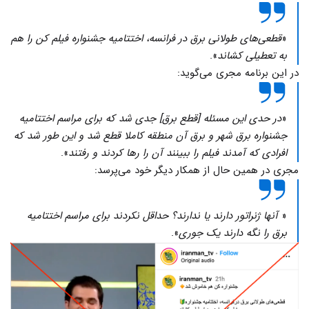
«
قطعی‌های طولانی برق در فرانسه، اختتامیه جشنواره فیلم کن را هم
به تعطیلی کشاند
».
در این برنامه مجری می‌گوید:
«
در حدی این مسئله [قطع برق] جدی شد که برای مراسم اختتامیه
جشنواره برق شهر و برق آن منطقه کاملا قطع شد و این طور شد که
افرادی که آمدند فیلم را ببینند آن را رها کردند و رفتند
».
مجری در همین حال از همکار دیگر خود می‌پرسد:
«
آنها ژنراتور دارند یا ندارند؟ حداقل نکردند برای مراسم اختتامیه
برق را نگه دارند یک جوری
».