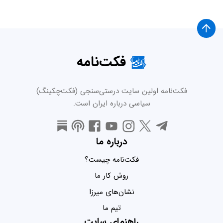
فکت‌نامه
فکت‌نامه اولین سایت درستی‌سنجی (فکت‌چکینگ)
سیاسی درباره ایران است.
درباره ما
فکت‌نامه چیست؟
روش کار ما
نشان‌های میرزا
تیم ما
راهنمای سایت