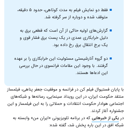
فقط دو نمایش فیلم به مدت کوتاهی، حدود ۵ دقیقه،
متوقف شده و دوباره از سر گرفته شد.
گزارش‌های اولیه حاکی از آن است که قطعی برق به
دلیل خرابکاری عمدی در یک پست برق فشار قوی و
یک برج انتقال برق رخ داده بود.
دو گروه آنارشیستی مسئولیت این خرابکاری را بر عهده
گرفتند. با وجود این مقامات فرانسوی در حال بررسی
این ادعاها هستند.
با پایان فستیوال فیلم کن در فرانسه و موفقیت جعفر پناهی، فیلمساز
منتقد حکومت ایران، در این رویداد سینمایی، رسانه‌ها و شبکه‌های
اجتماعی هوادار حکومت انتقادات و حملاتی را به این فیلمساز و این
جشنواره آغاز کردند.
در
یکی از خبرهایی
که در برنامه تلویزیونی «ایران من» وابسته به
شبکه افق در این باره پخش شد، گفته شده: