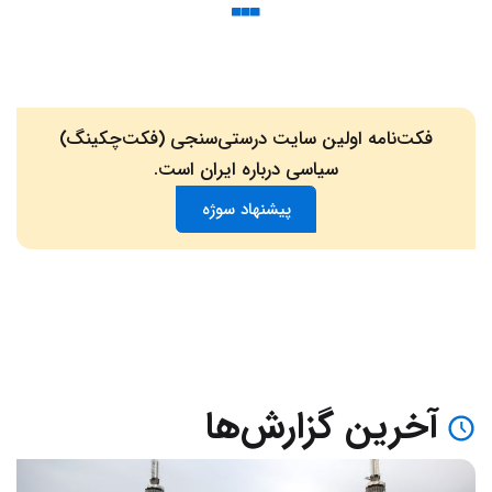
فکت‌نامه اولین سایت درستی‌سنجی (فکت‌چکینگ)
سیاسی درباره ایران است.
پیشنهاد سوژه
آخرین گزارش‌ها