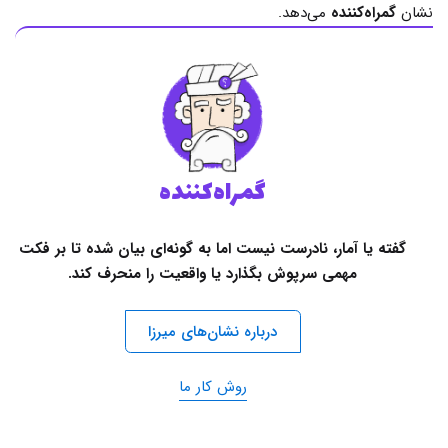
نشان
گمراه‌کننده
می‌دهد.
گمراه‌کننده
گفته یا آمار، نادرست نیست اما به گونه‌ای بیان شده تا بر فکت
مهمی سرپوش بگذارد یا واقعیت را منحرف کند.
درباره نشان‌های میرزا
روش کار ما