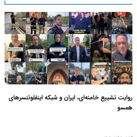
روایت تشییع خامنه‌ای، ایران و شبکه اینفلوئنسرهای
همسو