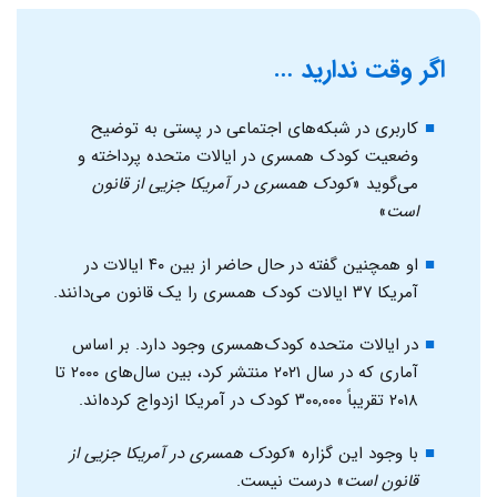
اگر وقت ندارید …
کاربری در شبکه‌های اجتماعی در پستی به توضیح
وضعیت کودک همسری در ایالات متحده پرداخته و
می‌گوید «
کودک همسری در آمریکا جزیی از قانون
است
»
او همچنین گفته در حال حاضر از بین ۴۰ ایالات در
آمریکا ۳۷ ایالات کودک همسری را یک قانون می‌دانند.
در ایالات متحده کودک‌همسری وجود دارد. بر اساس
آماری که در سال ۲۰۲۱ منتشر کرد، بین سال‌های ۲۰۰۰ تا
۲۰۱۸ تقریباً ۳۰۰,۰۰۰ کودک در آمریکا ازدواج کرده‌اند.
با وجود این گزاره «
کودک همسری در آمریکا جزیی از
قانون است
» درست نیست.