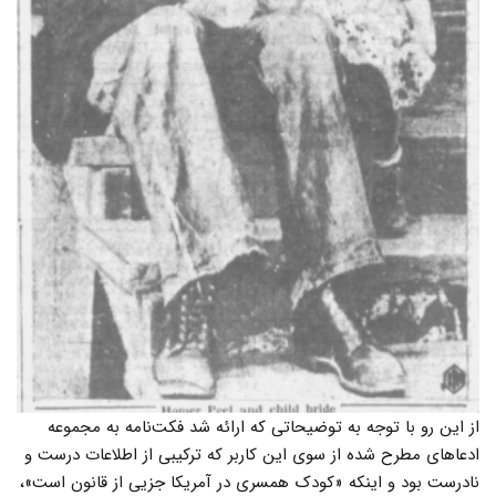
از این رو با توجه به توضیحاتی که ارائه شد فکت‌نامه به مجموعه
ادعاهای مطرح شده از سوی این کاربر که ترکیبی از اطلاعات درست و
نادرست بود و اینکه «کودک همسری در آمریکا جزیی از قانون است»،