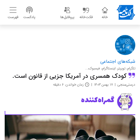
خانه
فکت‌خانه
پروفایل‌ها
پادکست
فهرست
شبکه‌های اجتماعی
تلگرام، توییتر، اینستاگرام، فیسبوک،...
کودک همسری در آمریکا جزیی از قانون است.
درستی‌سنجی
۱۷ بهمن ۱۴۰۳
زمان خواندن: ۶ دقیقه
گمراه‌کننده