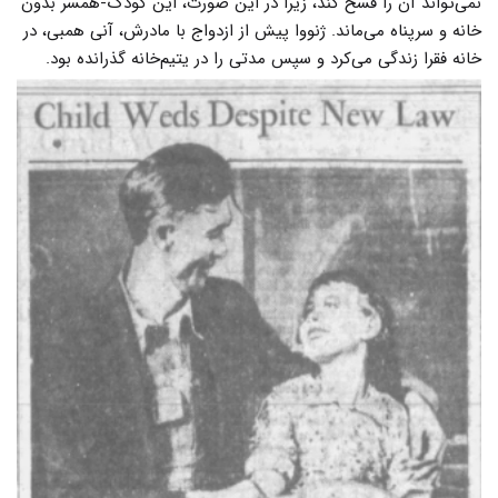
نمی‌تواند آن را فسخ کند، زیرا در این صورت، این کودک-همسر بدون
خانه و سرپناه می‌ماند. ژنووا پیش از ازدواج با مادرش، آنی همبی، در
خانه فقرا زندگی می‌کرد و سپس مدتی را در یتیم‌خانه گذرانده بود.