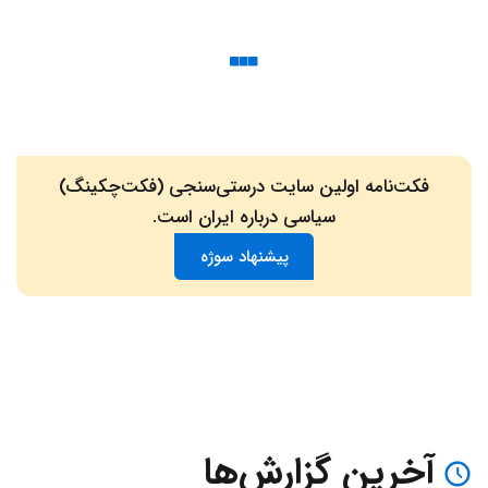
فکت‌نامه اولین سایت درستی‌سنجی (فکت‌چکینگ)
سیاسی درباره ایران است.
پیشنهاد سوژه
آخرین گزارش‌ها