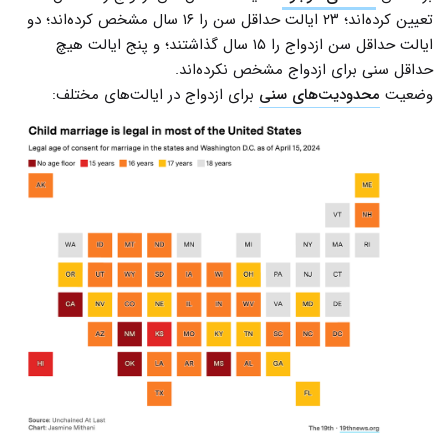
تعیین کرده‌اند؛ ۲۳ ایالت حداقل سن را ۱۶ سال مشخص کرده‌اند؛ دو
ایالت حداقل سن ازدواج را ۱۵ سال گذاشتند؛ و پنج ایالت هیچ
حداقل سنی برای ازدواج مشخص نکرده‌اند.
وضعیت
محدودیت‌های سنی
برای ازدواج در ایالت‌های مختلف: