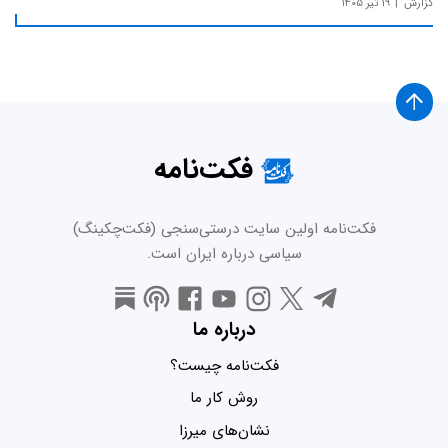
گزارش
۱۹ تیر ۱۴۰۵
فکت‌نامه
فکت‌نامه اولین سایت درستی‌سنجی (فکت‌چکینگ)
سیاسی درباره ایران است.
درباره ما
فکت‌نامه چیست؟
روش کار ما
نشان‌های میرزا