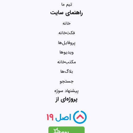
تیم ما
راهنمای سایت
خانه
فکت‌خانه
پروفایل‌ها
ویدیو‌ها
مکتب‌خانه
بلاگ‌ها
جستجو
پیشنهاد سوژه
پروژه‌ای از