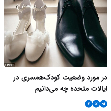
در مورد وضعیت کودک‌همسری در
ایالات متحده چه می‌دانیم