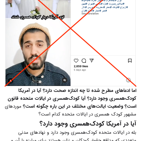
اما ادعاهای مطرح شده تا چه اندازه صحت دارد؟ آیا در آمریکا
کودک‌همسری وجود دارد؟ آیا کودک‌همسری در ایالات متحده قانون
است؟ وضعیت ایالت‌های مختلف در این باره چگونه است؟
مورد‌های
مشهور کودک همسری در ایالات متحده کدام است؟
آیا در آمریکا کودک‌همسری وجود دارد؟
بله در ایالات متحده کودک‌همسری وجود دارد و نهادهای مدنی
متعددی که مدافع حقوق کودکان و زنان هستند برای مبارزه با آن و