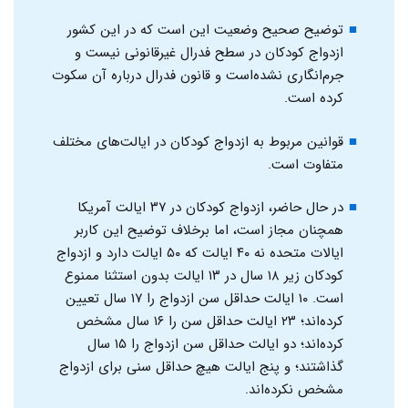
توضیح صحیح وضعیت این است که در این کشور
ازدواج کودکان در سطح فدرال غیرقانونی نیست و
جرم‌انگاری نشده‌است و قانون فدرال درباره آن سکوت
کرده است.
قوانین مربوط به ازدواج کودکان در ایالت‌های مختلف
متفاوت است.
در حال حاضر، ازدواج کودکان در ۳۷ ایالت آمریکا
همچنان مجاز است، اما برخلاف توضیح این کاربر
ایالات متحده نه ۴۰ ایالت که ۵۰ ایالت دارد و ازدواج
کودکان زیر ۱۸ سال در ۱۳ ایالت بدون استثنا ممنوع
است. ۱۰ ایالت حداقل سن ازدواج را ۱۷ سال تعیین
کرده‌اند؛ ۲۳ ایالت حداقل سن را ۱۶ سال مشخص
کرده‌اند؛ دو ایالت حداقل سن ازدواج را ۱۵ سال
گذاشتند؛ و پنج ایالت هیچ حداقل سنی برای ازدواج
مشخص نکرده‌اند.