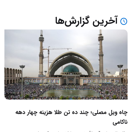
آخرین گزارش‌ها
چاه ویل مصلی؛ چند ده تن طلا هزینه چهار دهه
ناکامی