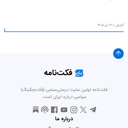
گزارش
۱۹ تیر ۱۴۰۵
فکت‌نامه
فکت‌نامه اولین سایت درستی‌سنجی (فکت‌چکینگ)
سیاسی درباره ایران است.
درباره ما