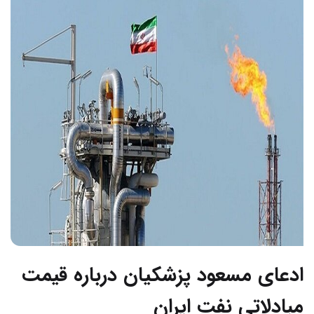
ادعای مسعود پزشکیان درباره قیمت
مبادلاتی نفت ایران