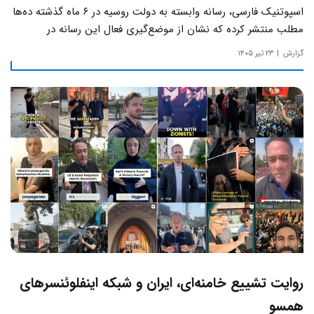
اسپوتنیک فارسی، رسانه وابسته به دولت روسیه در ۶ ماه گذشته ده‌ها
مطلب منتشر کرده که نشان از موضع‌گیری فعال این رسانه‌ در
حساس‌ترین مسائل چالش‌های داخلی ایران دارد.
گزارش
۲۳ تیر ۱۴۰۵
روایت تشییع خامنه‌ای، ایران و شبکه اینفلوئنسرهای
همسو