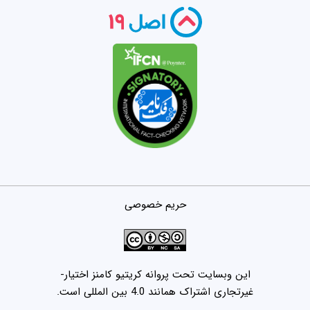
حریم خصوصی
این وبسایت تحت پروانه کریتیو کامنز اختیار-
غیرتجاری اشتراک همانند 4.0 بین المللی است.