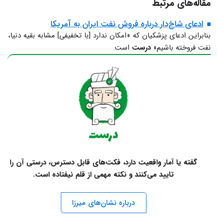
مقاله‌های مرتبط
ادعای شاخ‌دار درباره فروش نفت ایران به آمریکا
بنابراین ادعای پزشکیان که «امکان ندارد [با تخفیفی] مشابه بقیه دنیا،
نفت فروخته باشیم»
درست
است.
درست
گفته یا آمار واقعیت دارد، فکت‌های قابل دسترس، درستی آن را
تایید می‌کنند و نکته مهمی از قلم نیفتاده است.
درباره نشان‌های میرزا