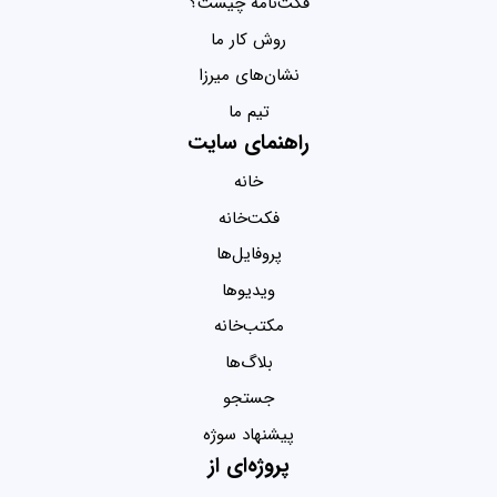
فکت‌نامه چیست؟
روش کار ما
نشان‌های میرزا
تیم ما
راهنمای سایت
خانه
فکت‌خانه
پروفایل‌ها
ویدیو‌ها
مکتب‌خانه
بلاگ‌ها
جستجو
پیشنهاد سوژه
پروژه‌ای از