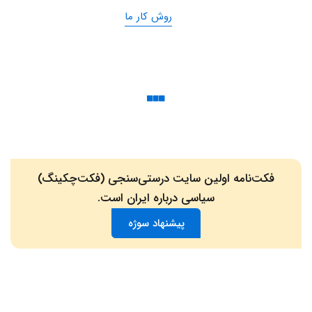
روش کار ما
فکت‌نامه اولین سایت درستی‌سنجی (فکت‌چکینگ)
سیاسی درباره ایران است.
پیشنهاد سوژه