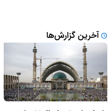
آخرین گزارش‌ها