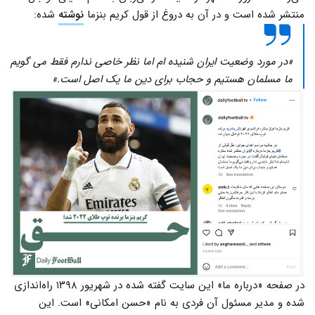
منتشر شده است و در آن به دروغ از قول کریم بنزما
نوشته
شده:
«در مورد وضعیت ایران شنیده ام اما نظر خاصی ندارم فقط می گویم
ما مسلمان هستیم و حجاب برای دین ما یک اصل است.»
در صفحه «درباره ما» این سایت گفته شده در شهریور ۱۳۹۸ راه‌اندازی
شده و مدیر مسئول آن فردی به نام «حسن امکانی» است. این