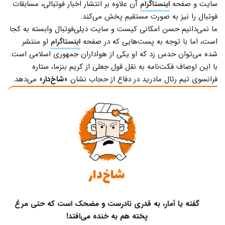
سایت و صفحه
اینستاگرام
آن علاوه بر انتشار اخبار فوتبالی، مسابقات
فوتبال را نیز به صورت مستقیم پخش می‌کند.
ما نمی‌دانیم حسن امکانی کیست و سایت دیلی‌فوتبال وابسته به کجا
است، اما با توجه به پست‌هایی که در صفحه
اینستاگرام
او منتشر
شده می‌توان حدس زد که او یکی از هواداران جمهوری اسلامی است.
با این اوصاف فکت‌نامه به نقل قول جعلی از کریم بنزما، ستاره
فرانسوی تیم رئال مادرید در دفاع از حجاب نشان «
شاخ‌دار
» می‌دهد.
شاخ‌دار
گفته یا آمار، به قدری نادرست و مضحک است که حتی مرغ
پخته هم به خنده می‌افتد!