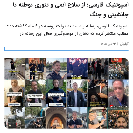
اسپوتنیک فارسی؛ از سلاح اتمی و تئوری توطئه تا
جانشینی و جنگ
اسپوتنیک فارسی، رسانه وابسته به دولت روسیه در ۶ ماه گذشته ده‌ها
مطلب منتشر کرده که نشان از موضع‌گیری فعال این رسانه‌ در
حساس‌ترین مسائل چالش‌های داخلی ایران دارد.
گزارش
۲۳ تیر ۱۴۰۵