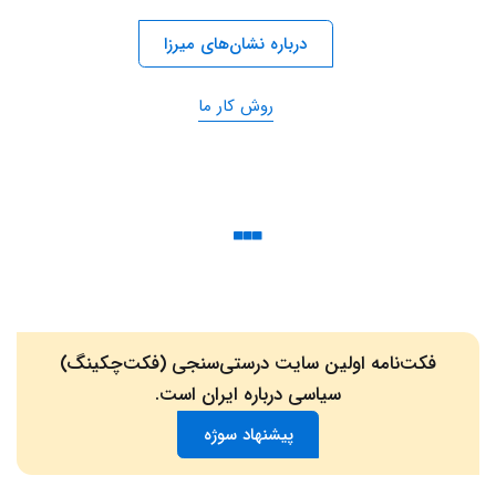
درباره نشان‌های میرزا
روش کار ما
فکت‌نامه اولین سایت درستی‌سنجی (فکت‌چکینگ)
سیاسی درباره ایران است.
پیشنهاد سوژه