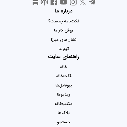
درباره ما
فکت‌نامه چیست؟
روش کار ما
نشان‌های میرزا
تیم ما
راهنمای سایت
خانه
فکت‌خانه
پروفایل‌ها
ویدیو‌ها
مکتب‌خانه
بلاگ‌ها
جستجو