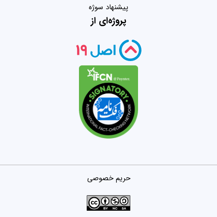
پیشنهاد سوژه
پروژه‌ای از
حریم خصوصی