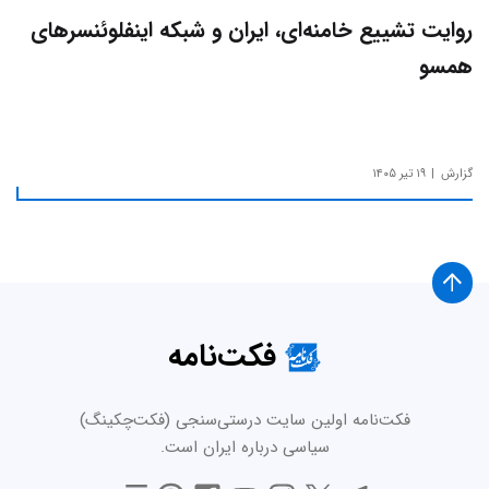
روایت تشییع خامنه‌ای، ایران و شبکه اینفلوئنسرهای
همسو
گزارش
۱۹ تیر ۱۴۰۵
فکت‌نامه
فکت‌نامه اولین سایت درستی‌سنجی (فکت‌چکینگ)
سیاسی درباره ایران است.