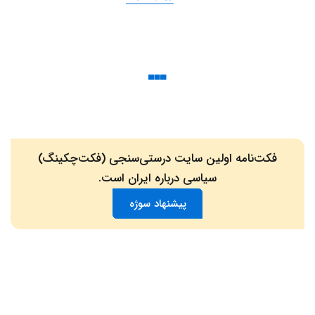
فکت‌نامه اولین سایت درستی‌سنجی (فکت‌چکینگ)
سیاسی درباره ایران است.
پیشنهاد سوژه