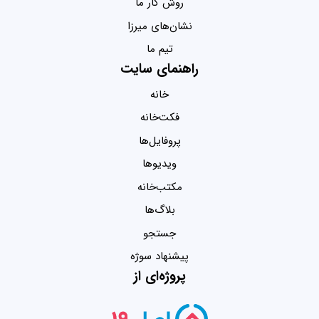
روش کار ما
نشان‌های میرزا
تیم ما
راهنمای سایت
خانه
فکت‌خانه
پروفایل‌ها
ویدیو‌ها
مکتب‌خانه
بلاگ‌ها
جستجو
پیشنهاد سوژه
پروژه‌ای از