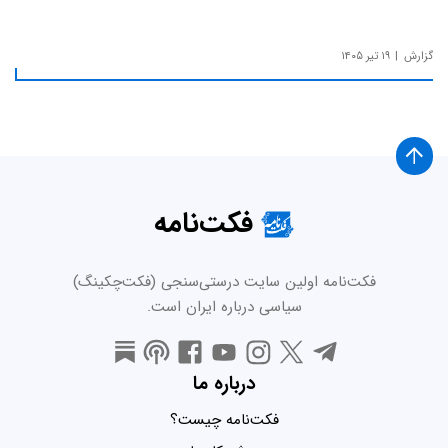
گزارش
۱۹ تیر ۱۴۰۵
فکت‌نامه
فکت‌نامه اولین سایت درستی‌سنجی (فکت‌چکینگ)
سیاسی درباره ایران است.
درباره ما
فکت‌نامه چیست؟