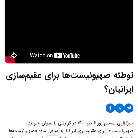
توطئه صهیونیست‌ها برای عقیم‌سازی
ایرانیان؟
خبرگزاری تسنیم روز ۶ تیر ۱۴۰۰ در گزارشی با عنوان «توطئه
صهیونیست‌ها برای عقیم‌سازی ایرانیان»
مدعی
شد: «صهیونیست‌ها