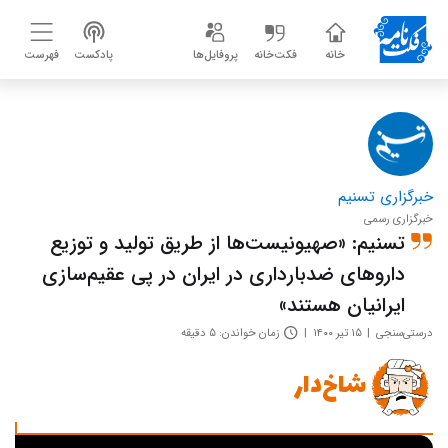
خانه
فکت‌خانه
پروفایل‌ها
پادکست
فهرست
خبرگزاری تسنيم
خبرگزاری رسمی
تسنیم: «صهیونیست‌ها از طریق تولید و توزیع
داروهای ضدبارداری در ایران در پی عقیم‌سازی
ایرانیان هستند»
درستی‌سنجی
۱۵ تیر ۱۴۰۰
زمان خواندن: ۵ دقیقه
شاخ‌دار