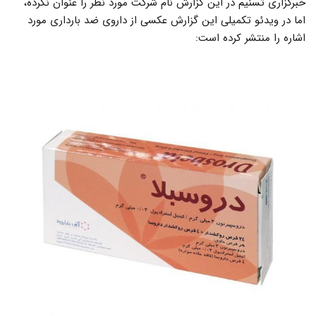
خبرگزاری تسنیم در این گزارش نام شرکت مورد نظر را عنوان نکرده،
اما در ویدئو تکمیلی این گزارش عکسی از داروی ضد بارداری مورد
اشاره را منتشر کرده است: