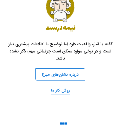
نیمه‌درست
گفته یا آمار، واقعیت دارد اما توضیح یا اطلاعات بیشتری نیاز
است و در برخی موارد ممکن است جزئیاتی مهم، ذکر نشده
باشد.
درباره نشان‌های میرزا
روش کار ما