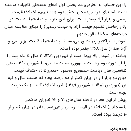
با این حساب به نظرمی‌رسد بخش اول ادعای مصطفی تاجزاده درست
است. اما برای درستی‌سنجی بخش دوم باید ببینیم اختلاف قیمت
رسمی و بازار آزاد چقدر است. برای این کار نسبت اختلاف قیمت دو
بازار (حاصل تقسیم قیمت آزاد به قیمت رسمی) را مبنای مقایسه میان
دولت‌های مختلف قرار دادیم.
نمودار اینتراکتیو زیر نشان می‌دهد نسبت اختلاف قیمت ارز رسمی و
آزاد بعد از سال ۱۳۶۸ چقدر بوده است.
چنانکه از نمودار بالا پیدا است از فروردین ۱۳۸۱، ۳ سال ۵ ماه پیش از
پایان دوره دوم ریاست جمهوری محمد خاتمی، تا شهریور ۱۳۹۰، یعنی
ششمین سال ریاست جمهوری محمود احمدی‌نژاد، اختلاف قیمت
میان دو بازار ارز در ایران کمتر از ده درصد بوده که هشت سال و نیم
آن (فروردین ۱۳۸۱ تا شهریور ۱۳۸۹)، این اختلاف کمتر از یک درصد
بوده است.
پیش از این هم در فاصله سال‌های ۷۱ و ۷۲ (دوران هاشمی
رفسنجانی) اختلاف دو قیمت رسمی و غیررسمی دلار در ایران کمتر از
۱۰ درصد بوده است.
جمع‌بندی