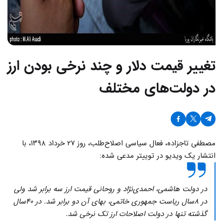
تغییر قیمت دلار و چند نرخی بودن ارز
در دولت‌های مختلف
مصطفی تاجزاده، فعال سیاسی اصلاح‌طلب، روز ۲۷ خرداد ۱۳۹۸، با
انتشار یک ویدیو در توییتر مدعی شده:
در دولت هاشمی، احمدی‌نژاد و روحانی قیمت ارز سه برابر شد ولی
در ۸سال ریاست جمهوری خاتمی، بهای آن دو برابر شد. در ۴۰سال
گذشته تنها در دولت اصلاحات ارز تک نرخی شد.