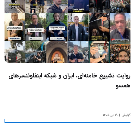
روایت تشییع خامنه‌ای، ایران و شبکه اینفلوئنسرهای
همسو
گزارش
۱۹ تیر ۱۴۰۵