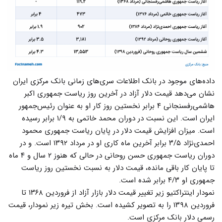
داده‌های موجود در بانک اطلاعات سری‌های زمانی بانک مرکزی ایران
نشان می‌دهد قیمت دلار آزاد در آخرین روز ریاست جمهوری اکبر
هاشمی‌رفسنجانی ۴ برابر نخستین روز کار او به عنوان رئیس‌جمهور
ایران است. این نسبت در دوران محمد خاتمی به ۱/۹ برابر رسیده
است. میزان افزایش قیمت دلار در پایان ریاست جمهوری محمود
احمدی‌نژاد ۳/۵ برابر آخرین ماه کاری او در مرداد ۱۳۹۲ است. و در
دوران ریاست جمهوری حسن روحانی در حالی که هنوز ۲ سال و ۴ ماه
تا پایان کار باقی مانده، قیمت دلار به نسبت نخستین روز ریاست
جمهوری او ۴/۳ برابر شده است.
نمودار اینتراکتیو زیر تغییر قیمت دلار بازار آزاد از فروردین ۱۳۶۸ تا
فروردین ۱۳۹۸ را به تصویر کشیده است. بخش تیره زیر نمودار، قیمت
رسمی دلار بانک مرکزی است.