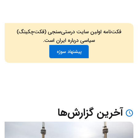
فکت‌نامه اولین سایت درستی‌سنجی (فکت‌چکینگ)
سیاسی درباره ایران است.
پیشنهاد سوژه
آخرین گزارش‌ها