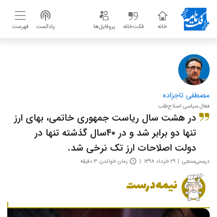
خانه
فکت‌خانه
پروفایل‌ها
پادکست
فهرست
مصطفی تاجزاده
فعال سیاسی اصلاح‌طلب
در هشت سال ریاست جمهوری خاتمی، بهای ارز
تنها دو برابر شد و در ۴۰سال گذشته تنها در
دولت اصلاحات ارز تک نرخی شد.
درستی‌سنجی
۲۹ خرداد ۱۳۹۸
زمان خواندن: ۳ دقیقه
نیمه‌درست