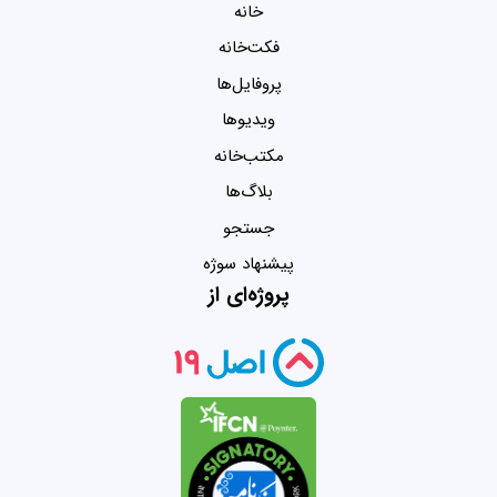
خانه
فکت‌خانه
پروفایل‌ها
ویدیو‌ها
مکتب‌خانه
بلاگ‌ها
جستجو
پیشنهاد سوژه
پروژه‌ای از