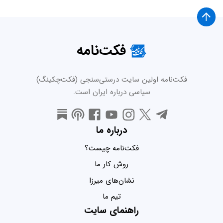
فکت‌نامه
فکت‌نامه اولین سایت درستی‌سنجی (فکت‌چکینگ)
سیاسی درباره ایران است.
درباره ما
فکت‌نامه چیست؟
روش کار ما
نشان‌های میرزا
تیم ما
راهنمای سایت