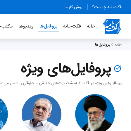
فکت‌نامه چیست؟
روش کار ما
خانه
فکت‌خانه
پروفایل‌ها
ویدیو‌ها
مکتب‌خ
خانه
پروفایل‌ها
پروفایل‌های ویژه
پروفایل‌های ویژه در فکت‌نامه، شخصیت‌های حقیقی و حقوقی را شامل می‌شود