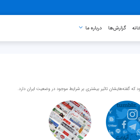
انه
گزارش‌ها
درباره‌ ما
 که گفته‌هایشان تاثیر بیشتری بر شرایط موجود در وضعیت ایران دارد.