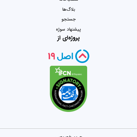
بلاگ‌ها
جستجو
پیشنهاد سوژه
پروژه‌ای از
حریم خصوصی