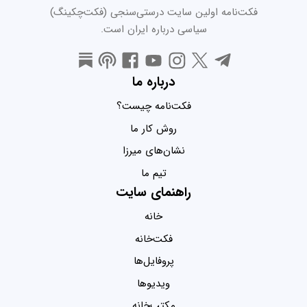
فکت‌نامه اولین سایت درستی‌سنجی (فکت‌چکینگ)
سیاسی درباره ایران است.
درباره ما
فکت‌نامه چیست؟
روش کار ما
نشان‌های میرزا
تیم ما
راهنمای سایت
خانه
فکت‌خانه
پروفایل‌ها
ویدیو‌ها
مکتب‌خانه