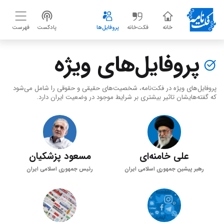
خانه
فکت‌خانه
پروفایل‌ها
پادکست
فهرست
پروفایل‌های ویژه
پروفایل‌های ویژه در فکت‌نامه، شخصیت‌های حقیقی و حقوقی را شامل می‌شود
که گفته‌هایشان تاثیر بیشتری بر شرایط موجود در وضعیت ایران دارد.
علی خامنه‌ای
مسعود پزشکیان
رهبر پیشین جمهوری اسلامی ایران
رئیس جمهوری اسلامی ایران