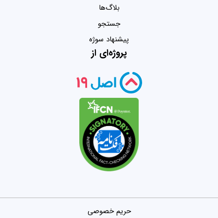
بلاگ‌ها
جستجو
پیشنهاد سوژه
پروژه‌ای از
حریم خصوصی