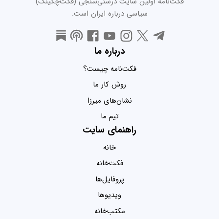
فکت‌نامه اولین سایت درستی‌سنجی (فکت‌چکینگ)
سیاسی درباره ایران است.
درباره ما
فکت‌نامه چیست؟
روش کار ما
نشان‌های میرزا
تیم ما
راهنمای سایت
خانه
فکت‌خانه
پروفایل‌ها
ویدیو‌ها
مکتب‌خانه