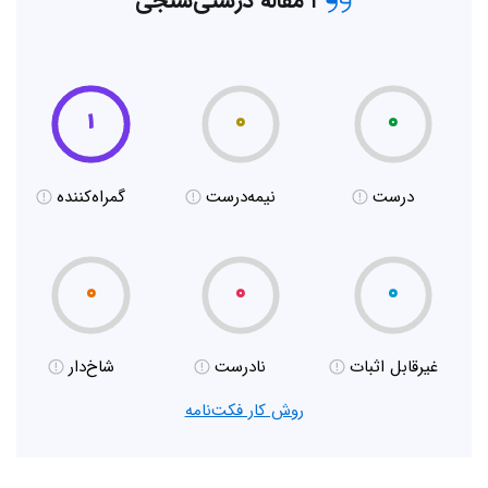
۱ مقاله درستی‌سنجی
۱
۰
۰
درست
نیمه‌درست
گمراه‌کننده
۰
۰
۰
غیر‌قابل اثبات
نادرست
شاخ‌دار
روش کار فکت‌نامه