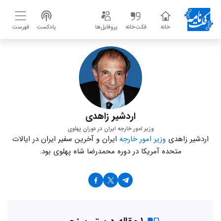
خانه
فکت‌خانه
پروفایل‌ها
پادکست
فهرست
اردشیر زاهدی
وزیر امور خارجه ایران در دوران پهلوی
اردشیر زاهدی
وزیر امور خارجه
ایران و آخرین سفیر ایران در ایالات
متحده آمریکا در دوره محمدرضا شاه پهلوی بود.