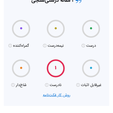
۱ مقاله درستی‌سنجی
۰
۰
۰
درست
نیمه‌درست
گمراه‌کننده
۰
۱
۰
غیر‌قابل اثبات
نادرست
شاخ‌دار
روش کار فکت‌نامه