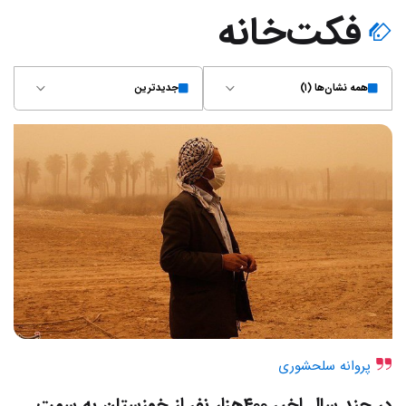
فکت‌خانه
همه نشان‌ها (۱)
جدیدترین
پروانه سلحشوری
در چند سال اخیر ۴۰۰هزار نفر از خوزستان به سمت