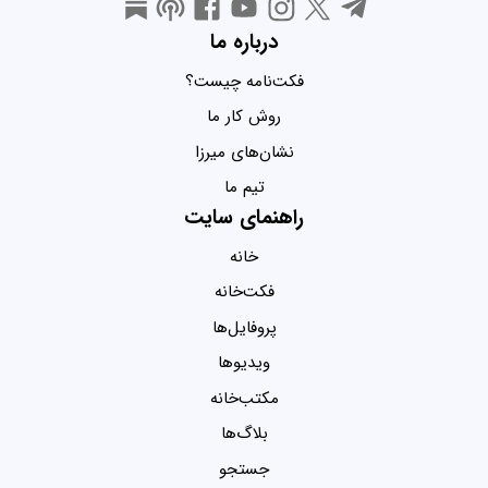
درباره ما
فکت‌نامه چیست؟
روش کار ما
نشان‌های میرزا
تیم ما
راهنمای سایت
خانه
فکت‌خانه
پروفایل‌ها
ویدیو‌ها
مکتب‌خانه
بلاگ‌ها
جستجو