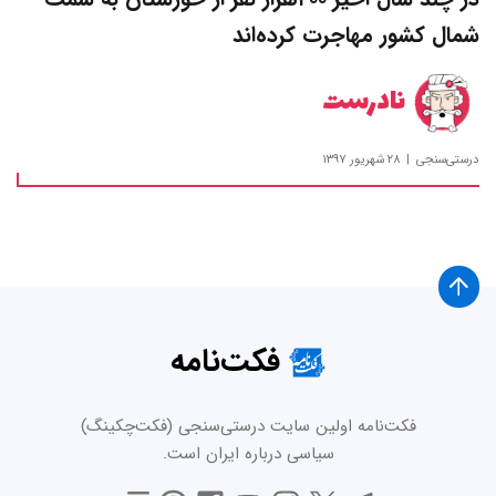
شمال کشور مهاجرت کرده‌اند
نادرست
درستی‌سنجی
۲۸ شهریور ۱۳۹۷
فکت‌نامه
فکت‌نامه اولین سایت درستی‌سنجی (فکت‌چکینگ)
سیاسی درباره ایران است.