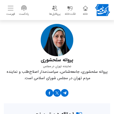
خانه
فکت‌خانه
پروفایل‌ها
پادکست
فهرست
پروانه سلحشوری
نماینده تهران در مجلس
پروانه سلحشوری، جامعه‌شناس، سیاست‌مدار اصلاح‌طلب و نماینده
مردم تهران در مجلس شورای اسلامی است.