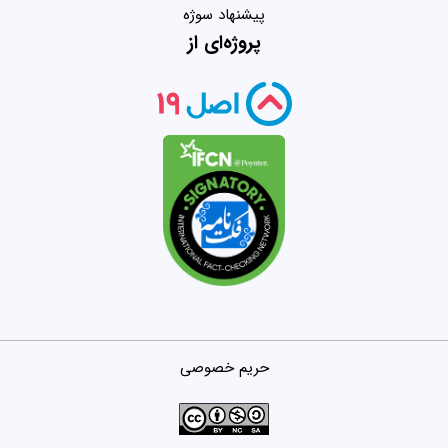
پیشنهاد سوژه
پروژه‌ای از
حریم خصوصی