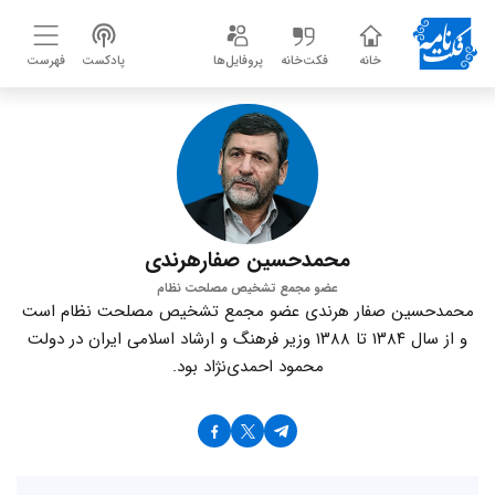
خانه
فکت‌خانه
پروفایل‌ها
پادکست
فهرست
محمدحسین صفارهرندی
عضو مجمع تشخیص مصلحت نظام
محمدحسین صفار هرندی عضو مجمع تشخیص مصلحت نظام است
و از سال ۱۳۸۴ تا ۱۳۸۸ وزیر فرهنگ و ارشاد اسلامی ایران در دولت
محمود احمد‌ی‌نژاد بود.