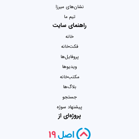
نشان‌های میرزا
تیم ما
راهنمای سایت
خانه
فکت‌خانه
پروفایل‌ها
ویدیو‌ها
مکتب‌خانه
بلاگ‌ها
جستجو
پیشنهاد سوژه
پروژه‌ای از