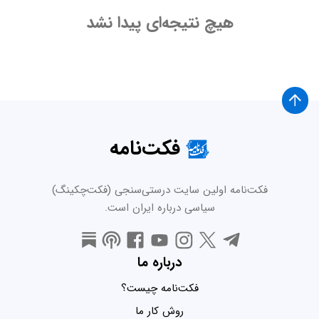
هیچ نتیجه‌ای پیدا نشد
فکت‌نامه
فکت‌نامه اولین سایت درستی‌سنجی (فکت‌چکینگ)
سیاسی درباره ایران است.
درباره ما
فکت‌نامه چیست؟
روش کار ما