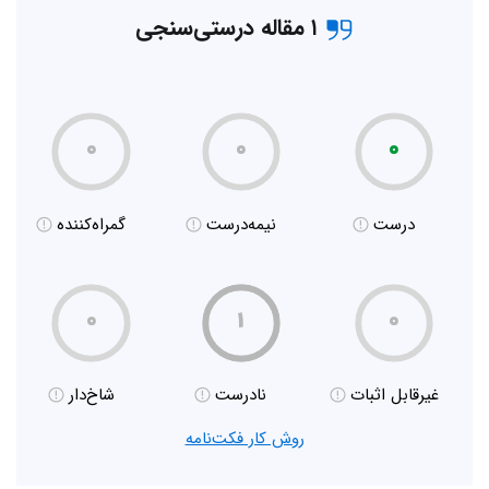
۱ مقاله درستی‌سنجی
۰
۰
۰
درست
نیمه‌درست
گمراه‌کننده
۰
۱
۰
غیر‌قابل اثبات
نادرست
شاخ‌دار
روش کار فکت‌نامه