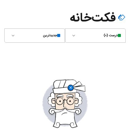
فکت‌خانه
درست (۰)
جدیدترین