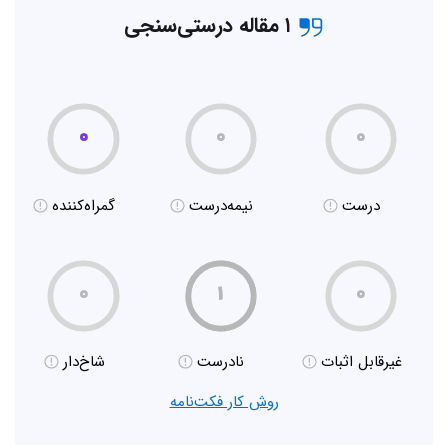
۱ مقاله درستی‌سنجی
۰
۰
۰
درست
نیمه‌درست
گمراه‌کننده
۰
۱
۰
غیر‌قابل اثبات
نادرست
شاخ‌دار
روش کار فکت‌نامه