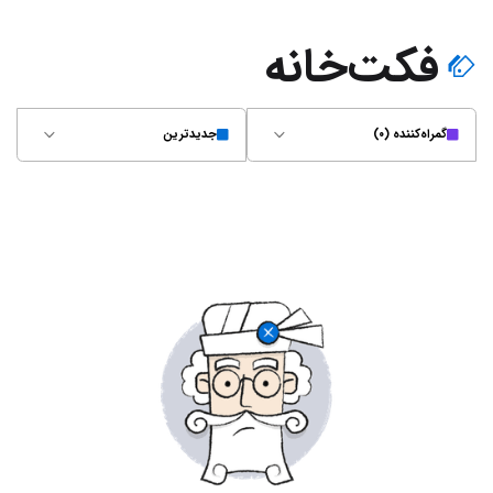
فکت‌خانه
گمراه‌کننده (۰)
جدیدترین