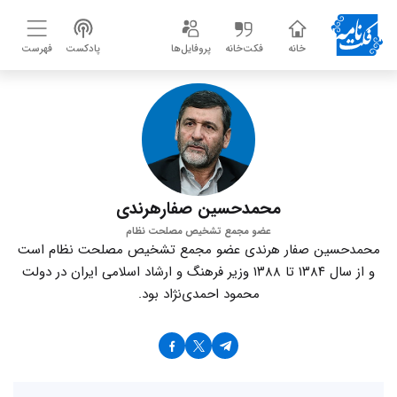
خانه
فکت‌خانه
پروفایل‌ها
پادکست
فهرست
محمدحسین صفارهرندی
عضو مجمع تشخیص مصلحت نظام
محمدحسین صفار هرندی عضو مجمع تشخیص مصلحت نظام است
و از سال ۱۳۸۴ تا ۱۳۸۸ وزیر فرهنگ و ارشاد اسلامی ایران در دولت
محمود احمد‌ی‌نژاد بود.