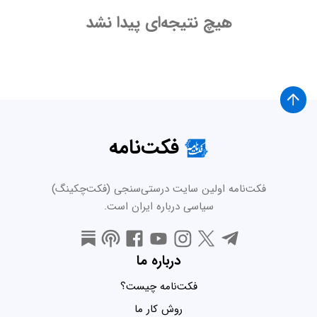
هیچ نتیجه‌ای پیدا نشد
فکت‌نامه
فکت‌نامه اولین سایت درستی‌سنجی (فکت‌چکینگ)
سیاسی درباره ایران است.
درباره ما
فکت‌نامه چیست؟
روش کار ما