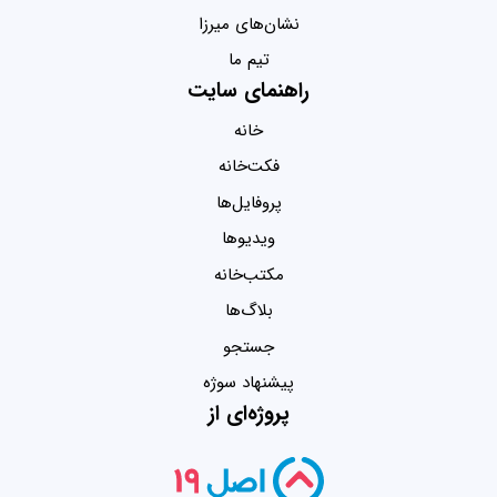
نشان‌های میرزا
تیم ما
راهنمای سایت
خانه
فکت‌خانه
پروفایل‌ها
ویدیو‌ها
مکتب‌خانه
بلاگ‌ها
جستجو
پیشنهاد سوژه
پروژه‌ای از