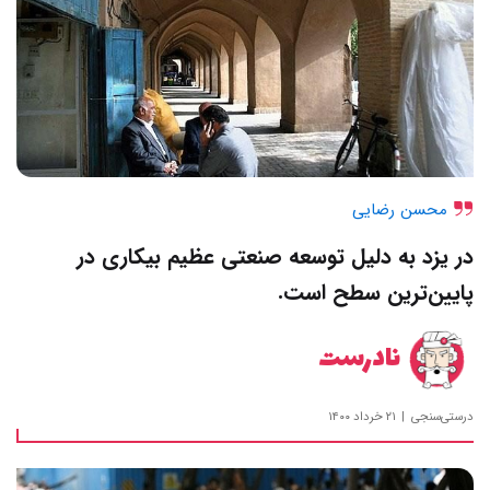
محسن رضایی
در یزد به دلیل توسعه صنعتی عظیم بیکاری در
پایین‌ترین سطح است.
نادرست
درستی‌سنجی
۲۱ خرداد ۱۴۰۰