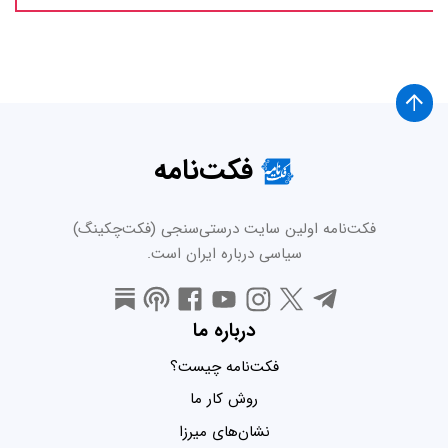
فکت‌نامه
فکت‌نامه اولین سایت درستی‌سنجی (فکت‌چکینگ)
سیاسی درباره ایران است.
درباره ما
فکت‌نامه چیست؟
روش کار ما
نشان‌های میرزا