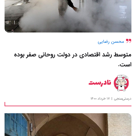
محسن رضایی
متوسط رشد اقتصادی در دولت روحانی صفر بوده
است.
نادرست
درستی‌سنجی
۱۷ خرداد ۱۴۰۰