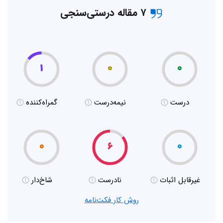
۷ مقاله درستی‌سنجی
۱
۰
۰
درست
نیمه‌درست
گمراه‌کننده
۰
۶
۰
غیر‌قابل اثبات
نادرست
شاخ‌دار
روش کار فکت‌نامه