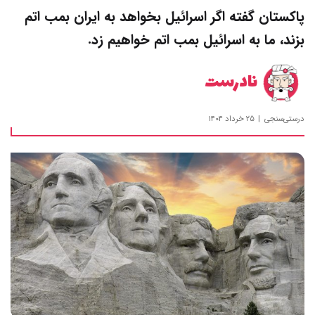
پاکستان گفته اگر اسرائیل بخواهد به ایران بمب اتم
بزند، ما به اسرائیل بمب اتم خواهیم زد.
نادرست
درستی‌سنجی
۲۵ خرداد ۱۴۰۴