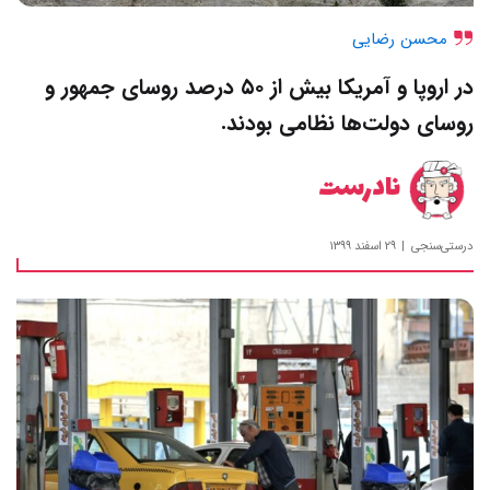
محسن رضایی
در اروپا و آمریکا بیش از ۵۰ درصد روسای جمهور و
روسای دولت‌ها نظامی بودند.
نادرست
درستی‌سنجی
۲۹ اسفند ۱۳۹۹