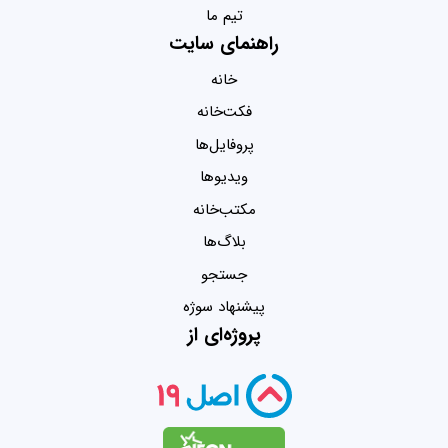
تیم ما
راهنمای سایت
خانه
فکت‌خانه
پروفایل‌ها
ویدیو‌ها
مکتب‌خانه
بلاگ‌ها
جستجو
پیشنهاد سوژه
پروژه‌ای از