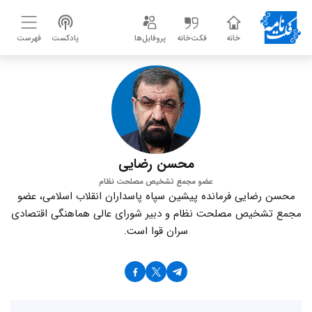
خانه
فکت‌خانه
پروفایل‌ها
پادکست
فهرست
محسن رضایی
عضو مجمع تشخیص مصلحت نظام
محسن رضایی فرمانده پیشین سپاه پاسداران انقلاب اسلامی، عضو
مجمع تشخیص مصلحت نظام و دبیر شورای عالی هماهنگی اقتصادی
سران قوا است.