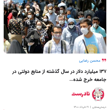
محسن رضایی
۱۳۷ میلیارد دلار در سال گذشته از منابع دولتی در
جامعه خرج شده…
نادرست
درستی‌سنجی
۲۱ خرداد ۱۴۰۰