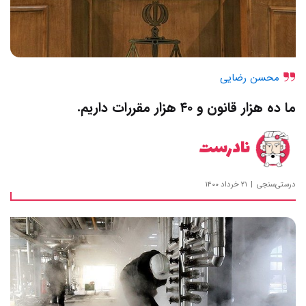
محسن رضایی
ما ده هزار قانون و ۴۰ هزار مقررات داریم.
نادرست
درستی‌سنجی
۲۱ خرداد ۱۴۰۰