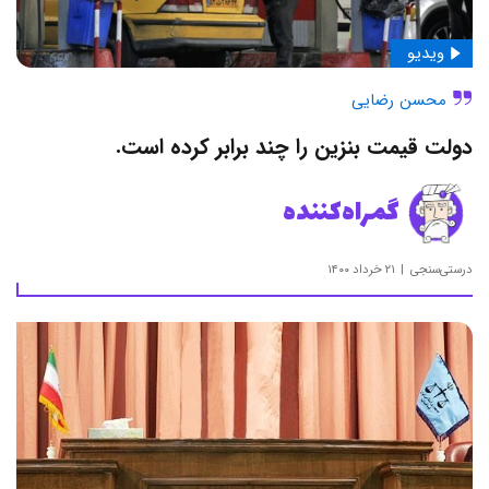
ویدیو
محسن رضایی
دولت قیمت بنزین را چند برابر کرده است.
گمراه‌کننده
درستی‌سنجی
۲۱ خرداد ۱۴۰۰