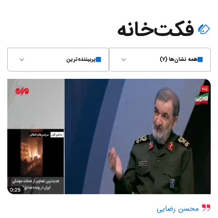
فکت‌خانه
همه نشان‌ها (۷)
پربیننده‌ترین
محسن رضایی