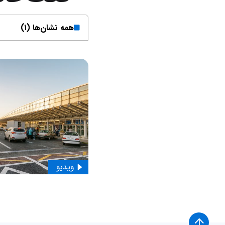
همه نشان‌ها (۱)
ویدیو