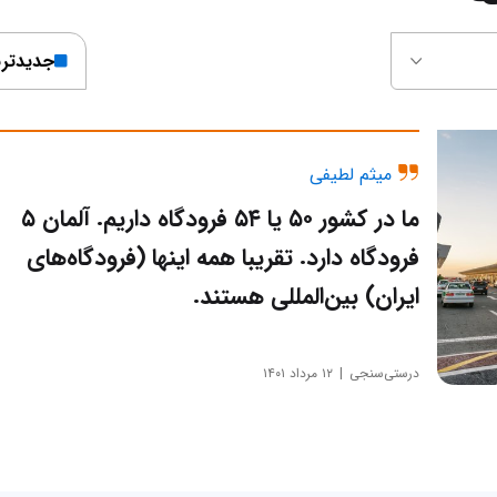
جدیدتر
میثم لطیفی
ما در کشور ۵۰ یا ۵۴ فرودگاه داریم. آلمان ۵
فرودگاه دارد. تقریبا همه اینها (فرودگاه‌های
ایران) بین‌المللی هستند.
درستی‌سنجی
۱۲ مرداد ۱۴۰۱