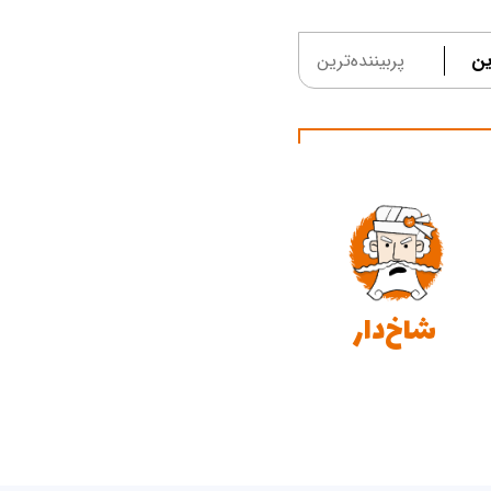
ین
پربیننده‌ترین
شاخ‌دار