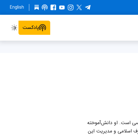
English
پادکست
سی است. او دانش‌آموخته
رف اسلامی و مدیریت این