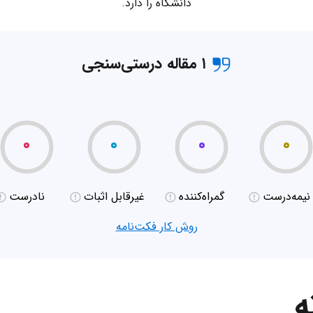
دانشگاه را دارد.
۱ مقاله درستی‌سنجی
۰
۰
۰
۰
نیمه‌درست
گمراه‌کننده
غیر‌قابل اثبات
نادرست
روش کار فکت‌نامه
ه