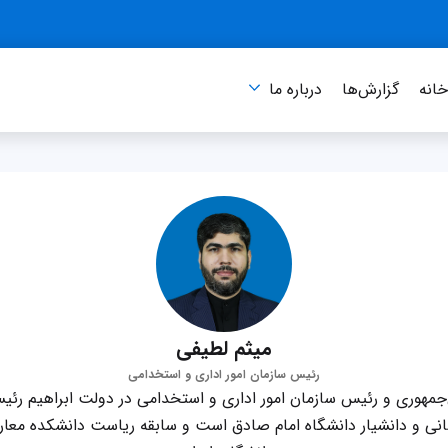
انه
گزارش‌ها
درباره‌ ما
میثم لطیفی
رئیس سازمان امور اداری و استخدامی
جمهوری و رئیس سازمان امور اداری و استخدامی در دولت ابراهیم رئی
انی و دانشیار دانشگاه امام صادق است و سابقه ریاست دانشکده معا