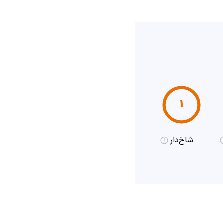
۱
شاخ‌دار