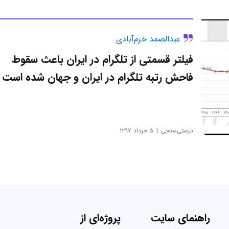
عبدالصمد خرم‌آبادی
فیلتر قسمتی از تلگرام در ایران باعث سقوط
فاحش رتبه تلگرام در ایران و جهان شده است
درستی‌سنجی
۵ خرداد ۱۳۹۷
راهنمای سایت
پروژه‌ای از