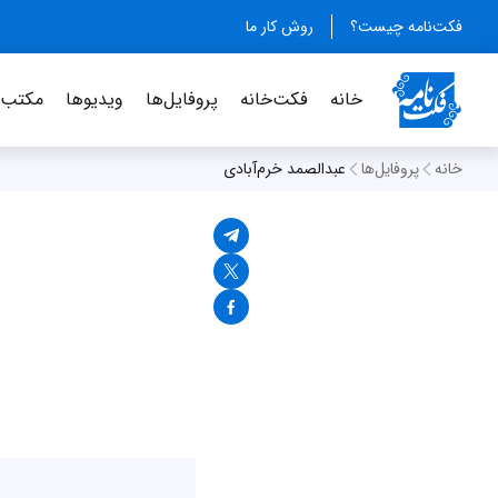
فکت‌نامه چیست؟
روش کار ما
خانه
فکت‌خانه
پروفایل‌ها
ویدیو‌ها
مکتب‌خ
خانه
پروفایل‌ها
عبدالصمد خرم‌آبادی