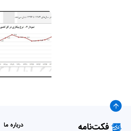
فکت‌نامه
درباره ما