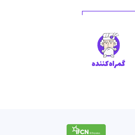
گمراه‌کننده