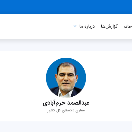
انه
گزارش‌ها
درباره‌ ما
عبدالصمد خرم‌آبادی
معاون دادستان کل کشور