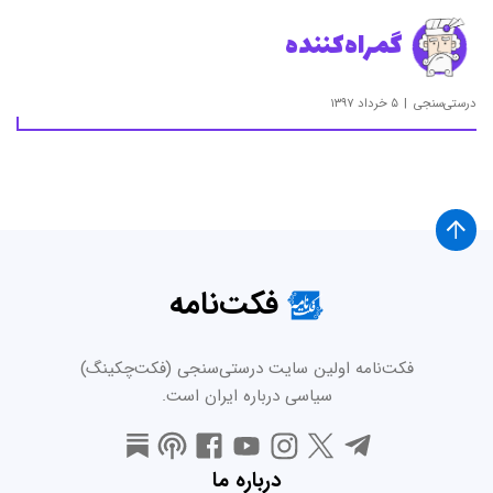
گمراه‌کننده
درستی‌سنجی
۵ خرداد ۱۳۹۷
فکت‌نامه
فکت‌نامه اولین سایت درستی‌سنجی (فکت‌چکینگ)
سیاسی درباره ایران است.
درباره ما