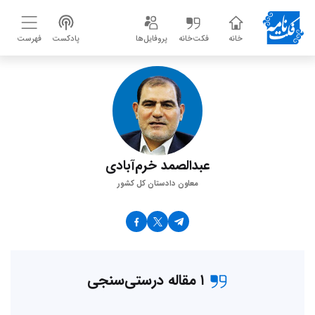
خانه
فکت‌خانه
پروفایل‌ها
پادکست
فهرست
عبدالصمد خرم‌آبادی
معاون دادستان کل کشور
۱ مقاله درستی‌سنجی