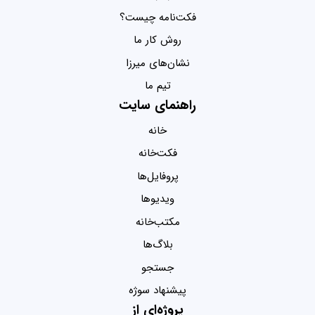
فکت‌نامه چیست؟
روش کار ما
نشان‌های میرزا
تیم ما
راهنمای سایت
خانه
فکت‌خانه
پروفایل‌ها
ویدیو‌ها
مکتب‌خانه
بلاگ‌ها
جستجو
پیشنهاد سوژه
پروژه‌ای از