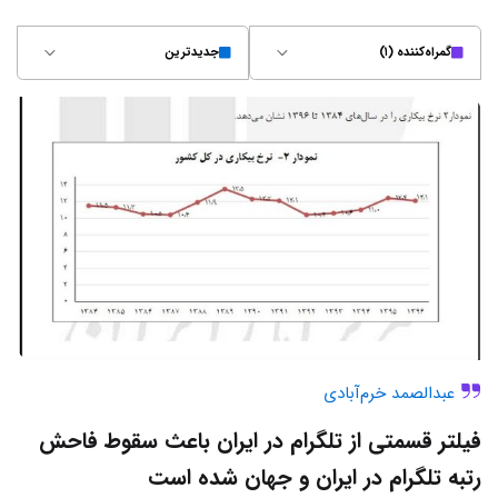
گمراه‌کننده (۱)
جدیدترین
عبدالصمد خرم‌آبادی
فیلتر قسمتی از تلگرام در ایران باعث سقوط فاحش
رتبه تلگرام در ایران و جهان شده است