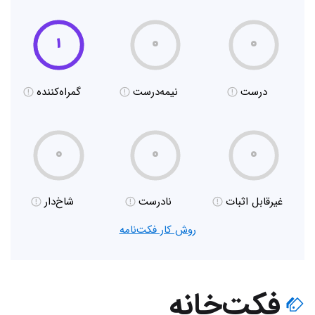
۱
۰
۰
درست
نیمه‌درست
گمراه‌کننده
۰
۰
۰
غیر‌قابل اثبات
نادرست
شاخ‌دار
روش کار فکت‌نامه
فکت‌خانه