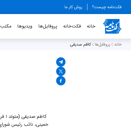
فکت‌نامه چیست؟
روش کار ما
خانه
فکت‌خانه
پروفایل‌ها
ویدیو‌ها
مکتب‌خ
خانه
پروفایل‌ها
کاظم صدیقی
خمینی، نائب رئیس شورای م