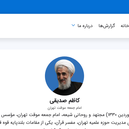
انه
گزارش‌ها
درباره‌ ما
کاظم صدیقی
امام جمعه موقت تهران
کاظم صدیقی (متولد ۱ فروردین ۱۳۳۰) مجتهد و روحانی شیعه، امام جمعه موقت تهرا
دیریت حوزه علمیه تهران، مفسر قرآن، یکی از مقامات بلندپایه قوه ق