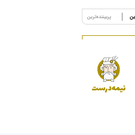
ین
پربیننده‌ترین
نیمه‌درست