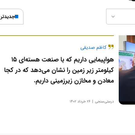
جدیدتر
کاظم صدیقی
هواپیمایی داریم که با صنعت هسته‌ای ۱۵
کیلومتر زیر زمین را نشان می‌دهد که در کجا
معادن و مخازن زیرزمینی داریم.
درستی‌سنجی
۲۶ خرداد ۱۴۰۲