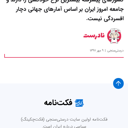
جامعه امروز ایران بر اساس آمارهای جهانی دچار
افسردگی نیست.
نادرست
درستی‌سنجی
۹ مهر ۱۳۹۷
فکت‌نامه
فکت‌نامه اولین سایت درستی‌سنجی (فکت‌چکینگ)
سیاسی درباره ایران است.