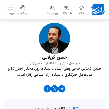
خانه
فکت‌خانه
پروفایل‌ها
پادکست
فهرست
حسن کربلایی
مدیرعامل خبرگزاری دانشگاه آزاد اسلامی (آنا)
حسن کربلایی حاجی‌اوغلی استاد دانشگاه، روزنامه‌نگار اصول‌گرا و
مدیرعامل خبرگزاری دانشگاه آزاد اسلامی (آنا) است.