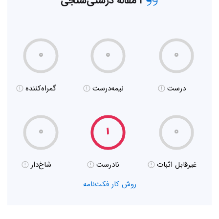
۱ مقاله درستی‌سنجی
۰
۰
۰
درست
نیمه‌درست
گمراه‌کننده
۰
۱
۰
غیر‌قابل اثبات
نادرست
شاخ‌دار
روش کار فکت‌نامه