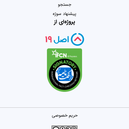
جستجو
پیشنهاد سوژه
پروژه‌ای از
حریم خصوصی