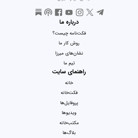
درباره ما
فکت‌نامه چیست؟
روش کار ما
نشان‌های میرزا
تیم ما
راهنمای سایت
خانه
فکت‌خانه
پروفایل‌ها
ویدیو‌ها
مکتب‌خانه
بلاگ‌ها