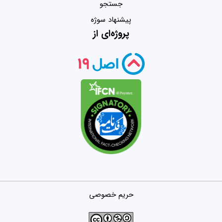
جستجو
پیشنهاد سوژه
پروژه‌ای از
حریم خصوصی