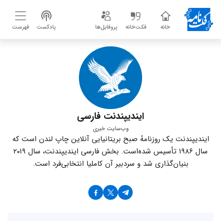
خانه
فکت‌خانه
پروفایل‌ها
پادکست
فهرست
ایندیپندنت فارسی
وب‌سایت خبری
ایندیپندنت یک روزنامهٔ صبح بریتانیایی آنلاین چاپ لندن است که
سال ۱۹۸۶ تأسیس شده‌است. بخش فارسی ایندیپندنت، سال ۲۰۱۹
بنیان‌گذاری شد و سردبیر آن کاملیا انتخابی‌فرد است.