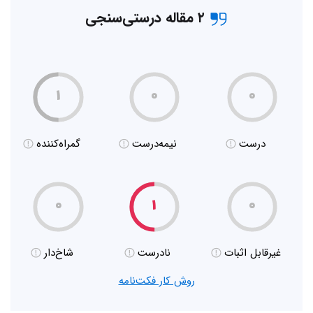
۲ مقاله درستی‌سنجی
۱
۰
۰
درست
نیمه‌درست
گمراه‌کننده
۰
۱
۰
غیر‌قابل اثبات
نادرست
شاخ‌دار
روش کار فکت‌نامه