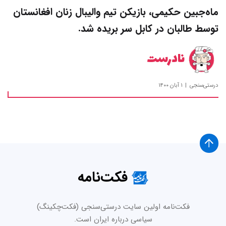
ماه‌جبین حکیمی، بازیکن تیم والیبال زنان افغانستان
توسط طالبان در کابل سر بریده شد.
نادرست
درستی‌سنجی
۱ آبان ۱۴۰۰
فکت‌نامه
فکت‌نامه اولین سایت درستی‌سنجی (فکت‌چکینگ)
سیاسی درباره ایران است.