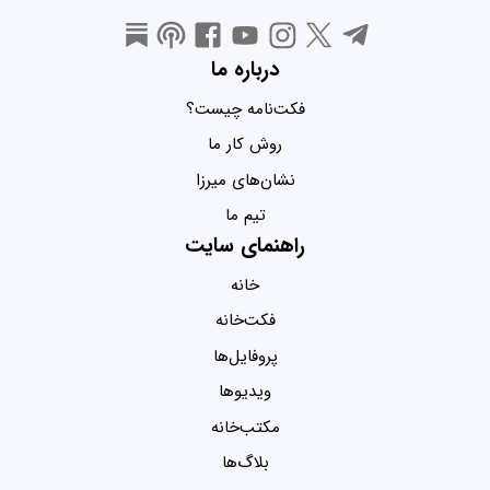
درباره ما
فکت‌نامه چیست؟
روش کار ما
نشان‌های میرزا
تیم ما
راهنمای سایت
خانه
فکت‌خانه
پروفایل‌ها
ویدیو‌ها
مکتب‌خانه
بلاگ‌ها