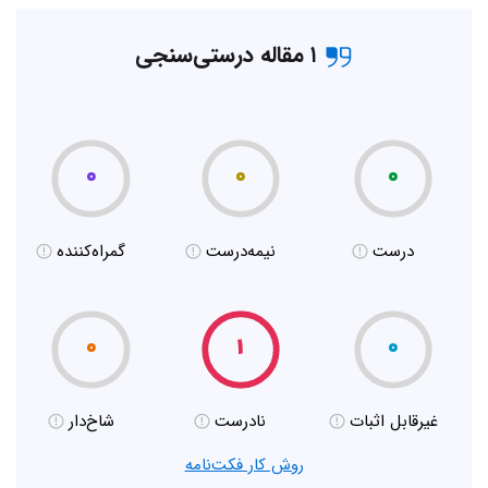
۱ مقاله درستی‌سنجی
۰
۰
۰
درست
نیمه‌درست
گمراه‌کننده
۰
۱
۰
غیر‌قابل اثبات
نادرست
شاخ‌دار
روش کار فکت‌نامه