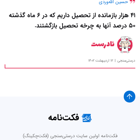
حسین الله‌وردی
۴۱ هزار بازمانده از تحصیل داریم که در ۶ ماه گذشته
۵۰ درصد آنها به چرخه تحصیل بازگشتند.
نادرست
درستی‌سنجی
۱۲ اردیبهشت ۱۴۰۲
فکت‌نامه
فکت‌نامه اولین سایت درستی‌سنجی (فکت‌چکینگ)