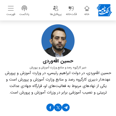
خانه
فکت‌خانه
پروفایل‌ها
پادکست
فهرست
حسین الله‌وردی
دبیر کارگروه رصد و منابع وزارت آموزش و پرورش
حسین الله‌وردی، در دولت ابراهیم رئیسی، در وزارت آموزش و پرورش
عهده‌دار دبیری کارگروه رصد و منابع وزارت آموزش و پرورش است و
یکی از نهادهای مربوط به فعالیت‌های او، قرارگاه جهادی عدالت
تربیتی و نصیب آموزشی برابر در وزرات آموزش و پرورش است.