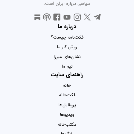
سیاسی درباره ایران است.
درباره ما
فکت‌نامه چیست؟
روش کار ما
نشان‌های میرزا
تیم ما
راهنمای سایت
خانه
فکت‌خانه
پروفایل‌ها
ویدیو‌ها
مکتب‌خانه