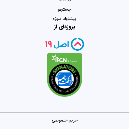
بلاگ‌ها
جستجو
پیشنهاد سوژه
پروژه‌ای از
حریم خصوصی