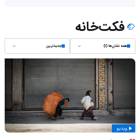
فکت‌خانه
همه نشان‌ها (۱)
جدیدترین
ویدیو