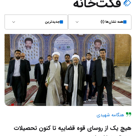
فکت‌خانه
همه نشان‌ها (۱)
جدیدترین
هنگامه شهیدی
هیچ یک از روسای قوه قضاییه تا کنون تحصیلات