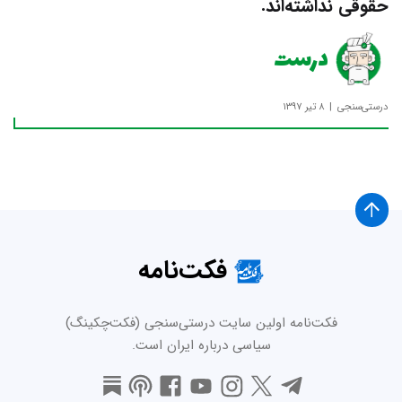
حقوقی نداشته‌اند.
درست
درستی‌سنجی
۸ تیر ۱۳۹۷
فکت‌نامه
فکت‌نامه اولین سایت درستی‌سنجی (فکت‌چکینگ)
سیاسی درباره ایران است.