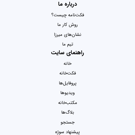
درباره ما
فکت‌نامه چیست؟
روش کار ما
نشان‌های میرزا
تیم ما
راهنمای سایت
خانه
فکت‌خانه
پروفایل‌ها
ویدیو‌ها
مکتب‌خانه
بلاگ‌ها
جستجو
پیشنهاد سوژه