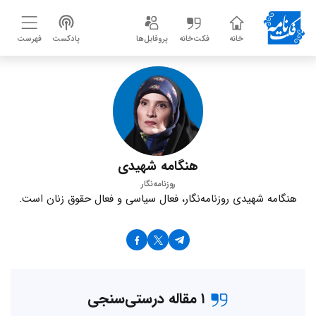
خانه
فکت‌خانه
پروفایل‌ها
پادکست
فهرست
هنگامه شهیدی
روزنامه‌نگار
هنگامه شهیدی روزنامه‌نگار، فعال سیاسی و فعال حقوق زنان است.
۱ مقاله درستی‌سنجی